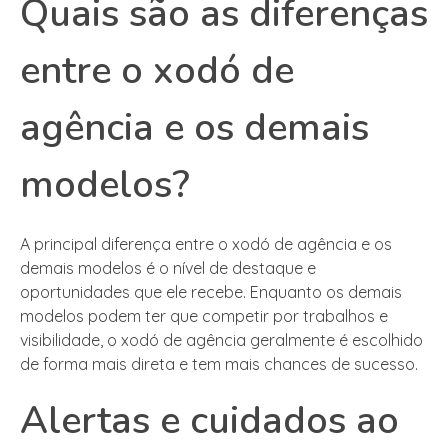
Quais são as diferenças
entre o xodó de
agência e os demais
modelos?
A principal diferença entre o xodó de agência e os
demais modelos é o nível de destaque e
oportunidades que ele recebe. Enquanto os demais
modelos podem ter que competir por trabalhos e
visibilidade, o xodó de agência geralmente é escolhido
de forma mais direta e tem mais chances de sucesso.
Alertas e cuidados ao