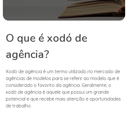
O que é xodó de
agência?
Xodó de agência é um termo utilizado no mercado de
agências de modelos para se referir ao modelo que é
considerado o favorito da agência. Geralmente, o
xodó de agência é aquele que possui um grande
potencial e que recebe mais atenção e oportunidades
de trabalho.