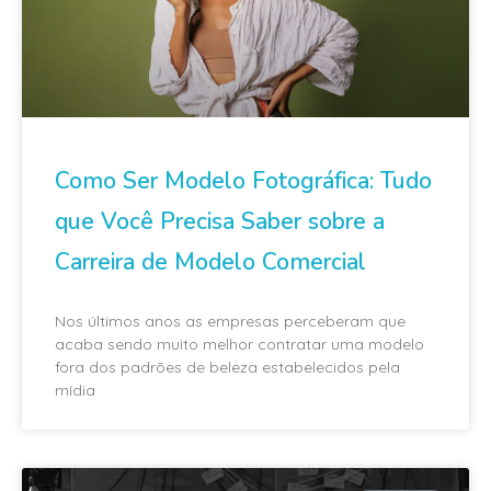
Como Ser Modelo Fotográfica: Tudo
que Você Precisa Saber sobre a
Carreira de Modelo Comercial
Nos últimos anos as empresas perceberam que
acaba sendo muito melhor contratar uma modelo
fora dos padrões de beleza estabelecidos pela
mídia