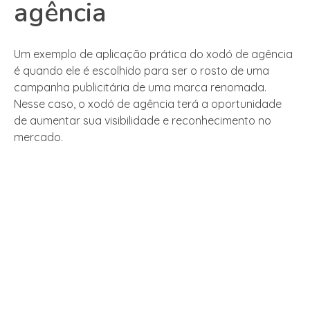
agência
Um exemplo de aplicação prática do xodó de agência
é quando ele é escolhido para ser o rosto de uma
campanha publicitária de uma marca renomada.
Nesse caso, o xodó de agência terá a oportunidade
de aumentar sua visibilidade e reconhecimento no
mercado.