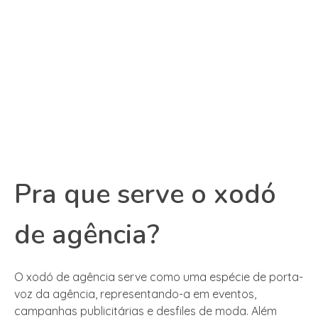
Pra que serve o xodó
de agência?
O xodó de agência serve como uma espécie de porta-
voz da agência, representando-a em eventos,
campanhas publicitárias e desfiles de moda. Além