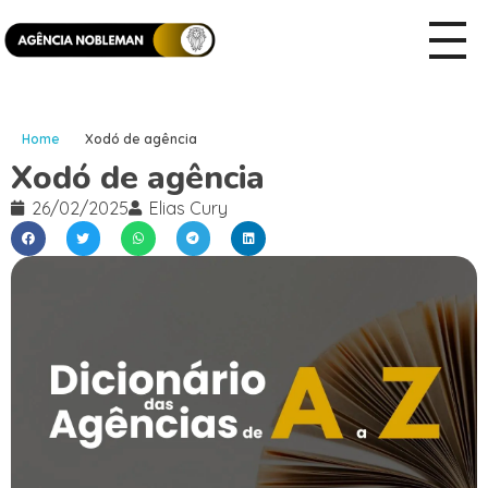
Home
Xodó de agência
Xodó de agência
26/02/2025
Elias Cury