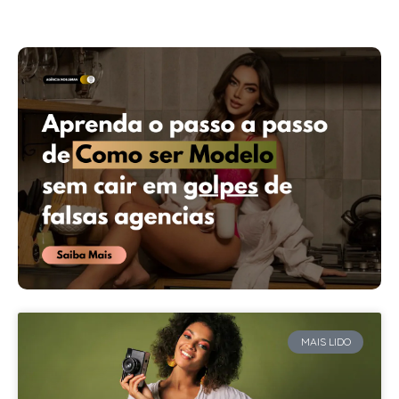
MAIS LIDO