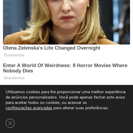
Utilizamos cookies para lhe proporcionar uma melhor experiência
de anúncios personalizados. Você pode apenas fechar este aviso
para aceitar todos os cookies, ou acessar as
configurações avançadas
para alterar suas preferências.
Close GDPR Cookie Banner