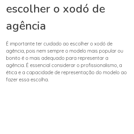
escolher o xodó de
agência
É importante ter cuidado ao escolher o xodó de
agência, pois nem sempre o modelo mais popular ou
bonito é o mais adequado para representar a
agência. É essencial considerar o profissionalismo, a
ética e a capacidade de representação do modelo ao
fazer essa escolha.