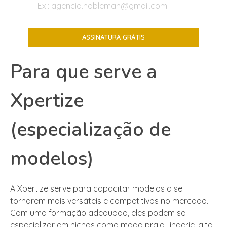
Para que serve a
Xpertize
(especialização de
modelos)
A Xpertize serve para capacitar modelos a se
tornarem mais versáteis e competitivos no mercado.
Com uma formação adequada, eles podem se
especializar em nichos como moda praia, lingerie, alta