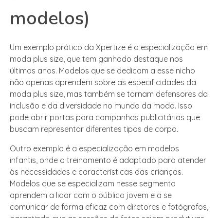
modelos)
Um exemplo prático da Xpertize é a especialização em
moda plus size, que tem ganhado destaque nos
últimos anos. Modelos que se dedicam a esse nicho
não apenas aprendem sobre as especificidades da
moda plus size, mas também se tornam defensores da
inclusão e da diversidade no mundo da moda. Isso
pode abrir portas para campanhas publicitárias que
buscam representar diferentes tipos de corpo.
Outro exemplo é a especialização em modelos
infantis, onde o treinamento é adaptado para atender
às necessidades e características das crianças.
Modelos que se especializam nesse segmento
aprendem a lidar com o público jovem e a se
comunicar de forma eficaz com diretores e fotógrafos,