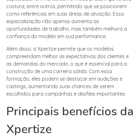
costura, entre outros, permitindo que se posicionem
como referências em suas áreas de atuação. Essa
especialização não apenas aumenta as
oportunidades de trabalho, mas também melhora a
confiança do modelo em sua performance.
Além disso, a Xpertize permite que os modelos
compreendam melhor as expectativas dos clientes e
as demandas do mercado, o que é essencial para a
construção de uma carreira sólida. Com essa
formação, eles podem se destacar em audições e
castings, aumentando suas chances de serem
escolhidos para campanhas e desfiles importantes.
Principais benefícios da
Xpertize