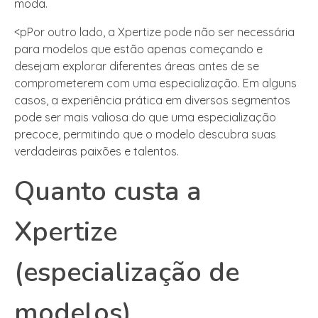
moda.
<pPor outro lado, a Xpertize pode não ser necessária
para modelos que estão apenas começando e
desejam explorar diferentes áreas antes de se
comprometerem com uma especialização. Em alguns
casos, a experiência prática em diversos segmentos
pode ser mais valiosa do que uma especialização
precoce, permitindo que o modelo descubra suas
verdadeiras paixões e talentos.
Quanto custa a
Xpertize
(especialização de
modelos)