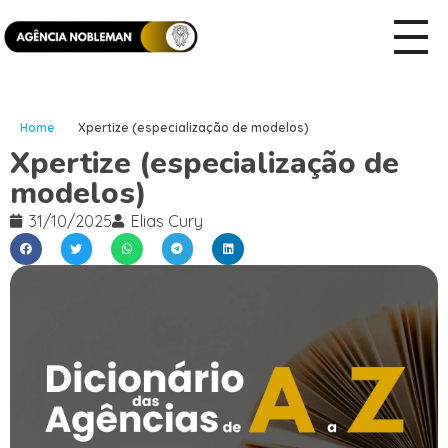
Home
Xpertize (especialização de modelos)
Xpertize (especialização de
modelos)
31/10/2025
Elias Cury