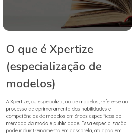
O que é Xpertize
(especialização de
modelos)
A Xpertize, ou especialização de modelos, refere-se ao
processo de aprimoramento das habilidades e
competências de modelos em áreas específicas do
mercado da moda e publicidade. Essa especialização
pode incluir treinamento em passarela, atuação em