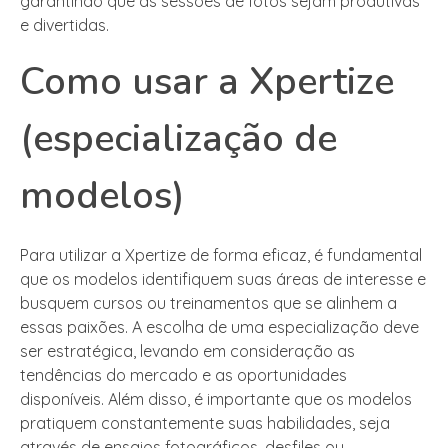
garantindo que as sessões de fotos sejam produtivas
e divertidas.
Como usar a Xpertize
(especialização de
modelos)
Para utilizar a Xpertize de forma eficaz, é fundamental
que os modelos identifiquem suas áreas de interesse e
busquem cursos ou treinamentos que se alinhem a
essas paixões. A escolha de uma especialização deve
ser estratégica, levando em consideração as
tendências do mercado e as oportunidades
disponíveis. Além disso, é importante que os modelos
pratiquem constantemente suas habilidades, seja
através de ensaios fotográficos, desfiles ou