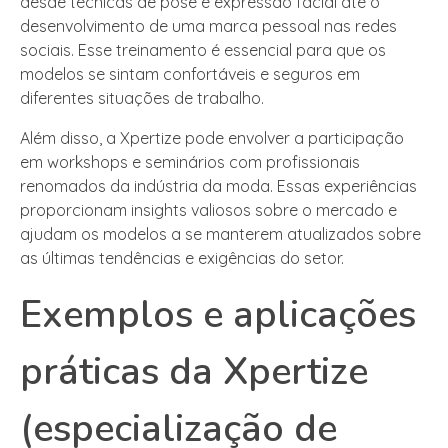
desde técnicas de pose e expressão facial até o
desenvolvimento de uma marca pessoal nas redes
sociais. Esse treinamento é essencial para que os
modelos se sintam confortáveis e seguros em
diferentes situações de trabalho.
Além disso, a Xpertize pode envolver a participação
em workshops e seminários com profissionais
renomados da indústria da moda. Essas experiências
proporcionam insights valiosos sobre o mercado e
ajudam os modelos a se manterem atualizados sobre
as últimas tendências e exigências do setor.
Exemplos e aplicações
práticas da Xpertize
(especialização de