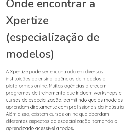
Onde encontrar a
Xpertize
(especialização de
modelos)
A Xpertize pode ser encontrada em diversas
instituições de ensino, agências de modelos e
plataformas online. Muitas agências oferecem
programas de treinamento que incluem workshops e
cursos de especialização, permitindo que os modelos
aprendam diretamente com profissionais da indústria.
Além disso, existem cursos online que abordam
diferentes aspectos da especialização, tornando o
aprendizado acessível a todos.