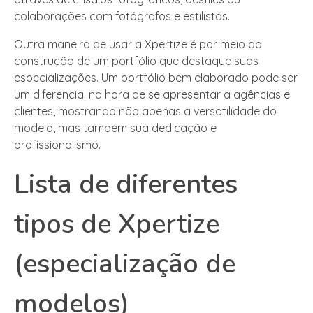
colaborações com fotógrafos e estilistas.
Outra maneira de usar a Xpertize é por meio da
construção de um portfólio que destaque suas
especializações. Um portfólio bem elaborado pode ser
um diferencial na hora de se apresentar a agências e
clientes, mostrando não apenas a versatilidade do
modelo, mas também sua dedicação e
profissionalismo.
Lista de diferentes
tipos de Xpertize
(especialização de
modelos)