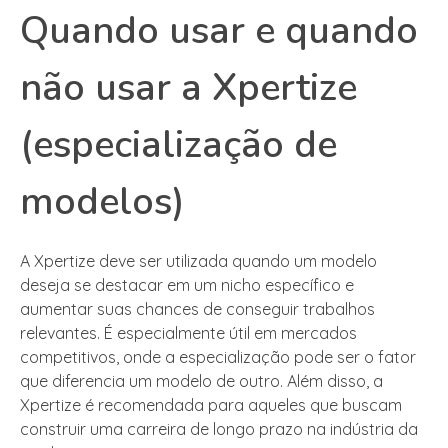
Quando usar e quando
não usar a Xpertize
(especialização de
modelos)
A Xpertize deve ser utilizada quando um modelo
deseja se destacar em um nicho específico e
aumentar suas chances de conseguir trabalhos
relevantes. É especialmente útil em mercados
competitivos, onde a especialização pode ser o fator
que diferencia um modelo de outro. Além disso, a
Xpertize é recomendada para aqueles que buscam
construir uma carreira de longo prazo na indústria da