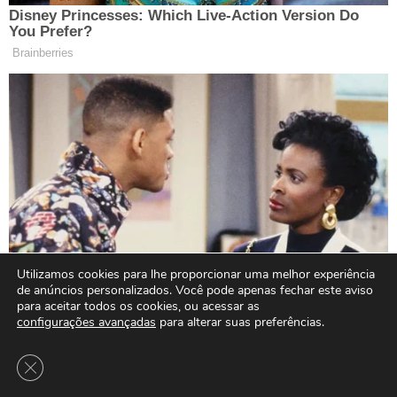
Utilizamos cookies para lhe proporcionar uma melhor experiência
de anúncios personalizados. Você pode apenas fechar este aviso
para aceitar todos os cookies, ou acessar as
configurações avançadas
para alterar suas preferências.
Close GDPR Cookie Banner