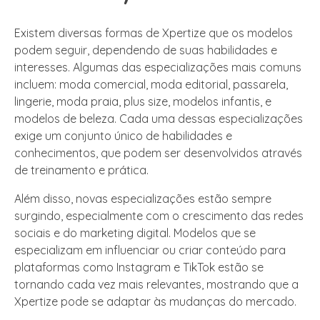
Existem diversas formas de Xpertize que os modelos
podem seguir, dependendo de suas habilidades e
interesses. Algumas das especializações mais comuns
incluem: moda comercial, moda editorial, passarela,
lingerie, moda praia, plus size, modelos infantis, e
modelos de beleza. Cada uma dessas especializações
exige um conjunto único de habilidades e
conhecimentos, que podem ser desenvolvidos através
de treinamento e prática.
Além disso, novas especializações estão sempre
surgindo, especialmente com o crescimento das redes
sociais e do marketing digital. Modelos que se
especializam em influenciar ou criar conteúdo para
plataformas como Instagram e TikTok estão se
tornando cada vez mais relevantes, mostrando que a
Xpertize pode se adaptar às mudanças do mercado.