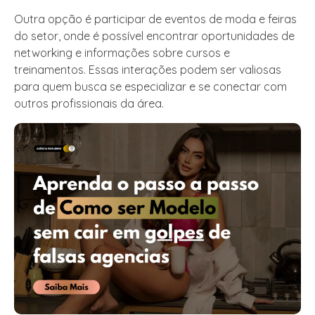
Outra opção é participar de eventos de moda e feiras
do setor, onde é possível encontrar oportunidades de
networking e informações sobre cursos e
treinamentos. Essas interações podem ser valiosas
para quem busca se especializar e se conectar com
outros profissionais da área.