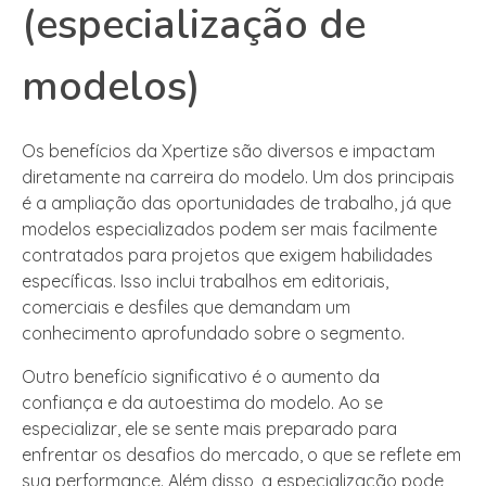
(especialização de
modelos)
Os benefícios da Xpertize são diversos e impactam
diretamente na carreira do modelo. Um dos principais
é a ampliação das oportunidades de trabalho, já que
modelos especializados podem ser mais facilmente
contratados para projetos que exigem habilidades
específicas. Isso inclui trabalhos em editoriais,
comerciais e desfiles que demandam um
conhecimento aprofundado sobre o segmento.
Outro benefício significativo é o aumento da
confiança e da autoestima do modelo. Ao se
especializar, ele se sente mais preparado para
enfrentar os desafios do mercado, o que se reflete em
sua performance. Além disso, a especialização pode