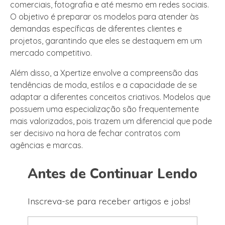
comerciais, fotografia e até mesmo em redes sociais.
O objetivo é preparar os modelos para atender às
demandas específicas de diferentes clientes e
projetos, garantindo que eles se destaquem em um
mercado competitivo.
Além disso, a Xpertize envolve a compreensão das
tendências de moda, estilos e a capacidade de se
adaptar a diferentes conceitos criativos. Modelos que
possuem uma especialização são frequentemente
mais valorizados, pois trazem um diferencial que pode
ser decisivo na hora de fechar contratos com
agências e marcas.
Antes de Continuar Lendo
Inscreva-se para receber artigos e jobs!