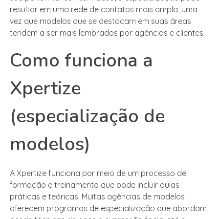
resultar em uma rede de contatos mais ampla, uma
vez que modelos que se destacam em suas áreas
tendem a ser mais lembrados por agências e clientes.
Como funciona a
Xpertize
(especialização de
modelos)
A Xpertize funciona por meio de um processo de
formação e treinamento que pode incluir aulas
práticas e teóricas. Muitas agências de modelos
oferecem programas de especialização que abordam