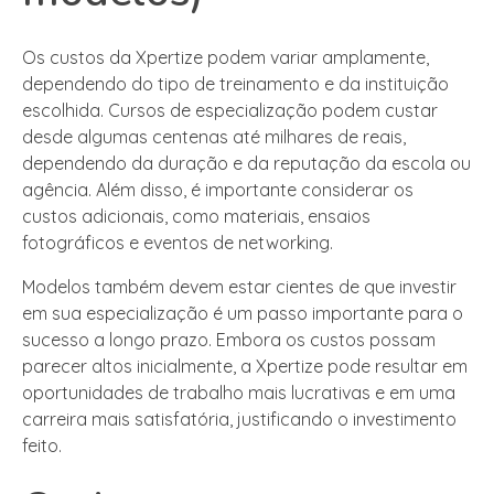
Os custos da Xpertize podem variar amplamente,
dependendo do tipo de treinamento e da instituição
escolhida. Cursos de especialização podem custar
desde algumas centenas até milhares de reais,
dependendo da duração e da reputação da escola ou
agência. Além disso, é importante considerar os
custos adicionais, como materiais, ensaios
fotográficos e eventos de networking.
Modelos também devem estar cientes de que investir
em sua especialização é um passo importante para o
sucesso a longo prazo. Embora os custos possam
parecer altos inicialmente, a Xpertize pode resultar em
oportunidades de trabalho mais lucrativas e em uma
carreira mais satisfatória, justificando o investimento
feito.