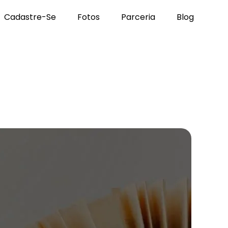
Cadastre-Se
Fotos
Parceria
Blog