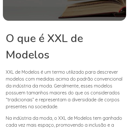
O que é XXL de
Modelos
XXL de Modelos é um termo utilizado para descrever
modelos com medidas acima do padrão convencional
da indústria da moda. Geralmente, esses modelos
possuem tamanhos maiores do que os considerados
“tradicionais” e representam a diversidade de corpos
presentes na sociedade.
Na indústria da moda, o XXL de Modelos tem ganhado
cada vez mais espaço, promovendo a inclusão e a