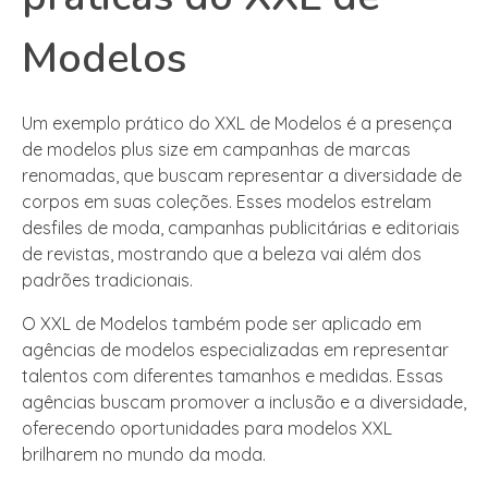
Modelos
Um exemplo prático do XXL de Modelos é a presença
de modelos plus size em campanhas de marcas
renomadas, que buscam representar a diversidade de
corpos em suas coleções. Esses modelos estrelam
desfiles de moda, campanhas publicitárias e editoriais
de revistas, mostrando que a beleza vai além dos
padrões tradicionais.
O XXL de Modelos também pode ser aplicado em
agências de modelos especializadas em representar
talentos com diferentes tamanhos e medidas. Essas
agências buscam promover a inclusão e a diversidade,
oferecendo oportunidades para modelos XXL
brilharem no mundo da moda.