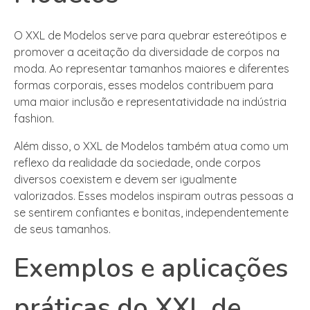
O XXL de Modelos serve para quebrar estereótipos e
promover a aceitação da diversidade de corpos na
moda. Ao representar tamanhos maiores e diferentes
formas corporais, esses modelos contribuem para
uma maior inclusão e representatividade na indústria
fashion.
Além disso, o XXL de Modelos também atua como um
reflexo da realidade da sociedade, onde corpos
diversos coexistem e devem ser igualmente
valorizados. Esses modelos inspiram outras pessoas a
se sentirem confiantes e bonitas, independentemente
de seus tamanhos.
Exemplos e aplicações
práticas do XXL de