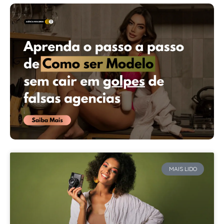
MAIS LIDO