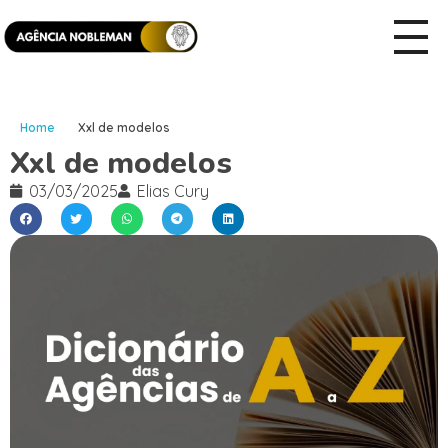
Home
Xxl de modelos
Xxl de modelos
03/03/2025
Elias Cury