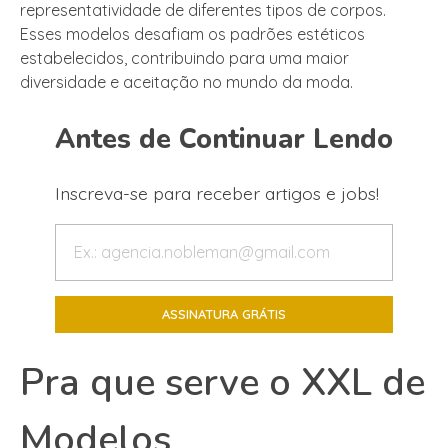
representatividade de diferentes tipos de corpos.
Esses modelos desafiam os padrões estéticos
estabelecidos, contribuindo para uma maior
diversidade e aceitação no mundo da moda.
Antes de Continuar Lendo
Inscreva-se para receber artigos e jobs!
Pra que serve o XXL de
Modelos