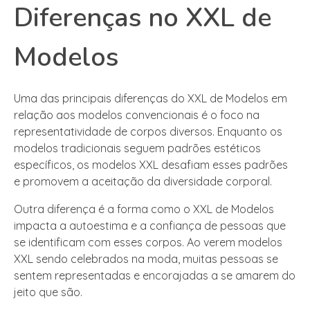
Diferenças no XXL de
Modelos
Uma das principais diferenças do XXL de Modelos em
relação aos modelos convencionais é o foco na
representatividade de corpos diversos. Enquanto os
modelos tradicionais seguem padrões estéticos
específicos, os modelos XXL desafiam esses padrões
e promovem a aceitação da diversidade corporal.
Outra diferença é a forma como o XXL de Modelos
impacta a autoestima e a confiança de pessoas que
se identificam com esses corpos. Ao verem modelos
XXL sendo celebrados na moda, muitas pessoas se
sentem representadas e encorajadas a se amarem do
jeito que são.