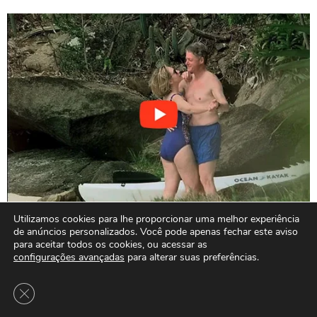
Utilizamos cookies para lhe proporcionar uma melhor experiência
de anúncios personalizados. Você pode apenas fechar este aviso
para aceitar todos os cookies, ou acessar as
configurações avançadas
para alterar suas preferências.
Close GDPR Cookie Banner