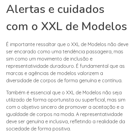
Alertas e cuidados
com o XXL de Modelos
É importante ressaltar que o XXL de Modelos não deve
ser encarado como uma tendência passageira, mas
sim como um movimento de inclusão e
representatividade duradouro. É fundamental que as
marcas e agências de modelos valorizem a
diversidade de corpos de forma genuína e contínua.
Também é essencial que o XXL de Modelos não seja
utilizado de forma oportunista ou superficial, mas sim
com o objetivo sincero de promover a aceitação e a
igualdade de corpos na moda. A representatividade
deve ser genuína e inclusiva, refletindo a realidade da
sociedade de forma positiva.