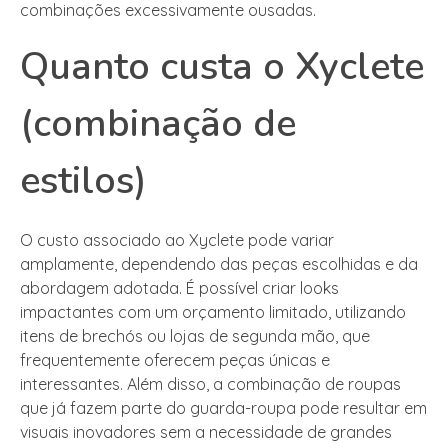
combinações excessivamente ousadas.
Quanto custa o Xyclete
(combinação de
estilos)
O custo associado ao Xyclete pode variar
amplamente, dependendo das peças escolhidas e da
abordagem adotada. É possível criar looks
impactantes com um orçamento limitado, utilizando
itens de brechós ou lojas de segunda mão, que
frequentemente oferecem peças únicas e
interessantes. Além disso, a combinação de roupas
que já fazem parte do guarda-roupa pode resultar em
visuais inovadores sem a necessidade de grandes