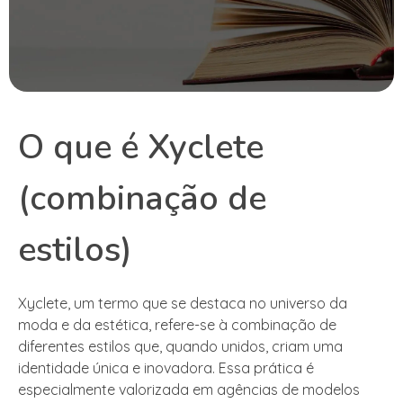
O que é Xyclete
(combinação de
estilos)
Xyclete, um termo que se destaca no universo da
moda e da estética, refere-se à combinação de
diferentes estilos que, quando unidos, criam uma
identidade única e inovadora. Essa prática é
especialmente valorizada em agências de modelos