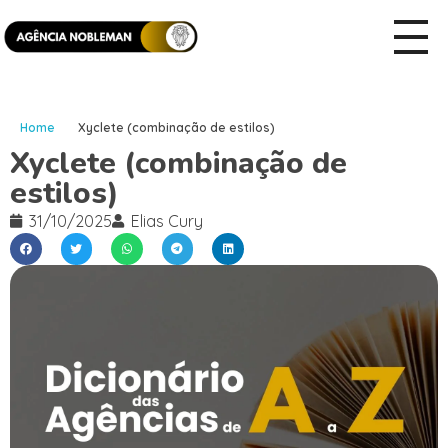
Home
Xyclete (combinação de estilos)
Xyclete (combinação de
estilos)
31/10/2025
Elias Cury