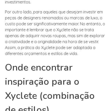
investimentos.
Por outro lado, para aqueles que desejam investir em
peças de designers renomados ou marcas de luxo, o
custo pode ser significativamente maior. No entanto, o
importante é lembrar que o Xyclete não se trata
apenas de adquirir novas roupas, mas sim de explorar
a criatividade e a originalidade na hora de se vestir.
Assim, a prática do Xyclete pode ser adaptada a
diferentes orçamentos e estilos de vida.
Onde encontrar
inspiração para o
Xyclete (combinação
de estilos)