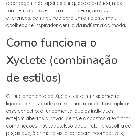
abordagem não apenas enriquece a estética, mas
também promove uma maior aceitação das
diferenças, contribuindo para um ambiente mais
acolhedor e inspirador dentro da indústria da moda.
Como funciona o
Xyclete (combinação
de estilos)
O funcionamento do Xyclete está intrinsicamente
ligado à criatividade e à experimentação. Para aplicar
esse conceito, é fundamental que os indivíduos
estejam abertos a novas ideias e dispostos a explorar
combinações inusitadas. Isso pode incluir a escolha de
peças que, à primeira vista, parecem incompatíveis,