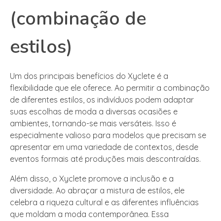
(combinação de
estilos)
Um dos principais benefícios do Xyclete é a
flexibilidade que ele oferece. Ao permitir a combinação
de diferentes estilos, os indivíduos podem adaptar
suas escolhas de moda a diversas ocasiões e
ambientes, tornando-se mais versáteis. Isso é
especialmente valioso para modelos que precisam se
apresentar em uma variedade de contextos, desde
eventos formais até produções mais descontraídas.
Além disso, o Xyclete promove a inclusão e a
diversidade. Ao abraçar a mistura de estilos, ele
celebra a riqueza cultural e as diferentes influências
que moldam a moda contemporânea. Essa