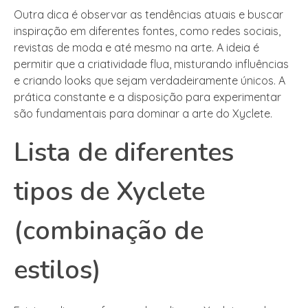
Outra dica é observar as tendências atuais e buscar
inspiração em diferentes fontes, como redes sociais,
revistas de moda e até mesmo na arte. A ideia é
permitir que a criatividade flua, misturando influências
e criando looks que sejam verdadeiramente únicos. A
prática constante e a disposição para experimentar
são fundamentais para dominar a arte do Xyclete.
Lista de diferentes
tipos de Xyclete
(combinação de
estilos)