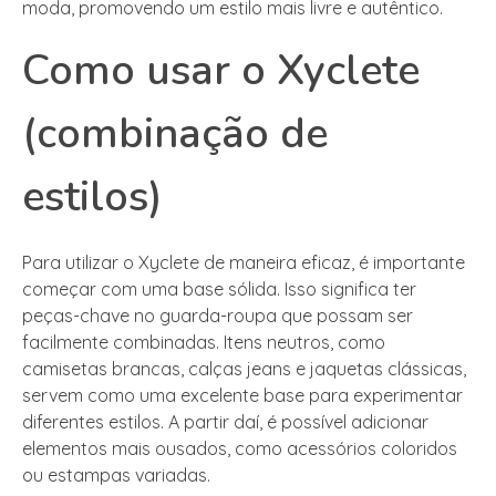
moda, promovendo um estilo mais livre e autêntico.
Como usar o Xyclete
(combinação de
estilos)
Para utilizar o Xyclete de maneira eficaz, é importante
começar com uma base sólida. Isso significa ter
peças-chave no guarda-roupa que possam ser
facilmente combinadas. Itens neutros, como
camisetas brancas, calças jeans e jaquetas clássicas,
servem como uma excelente base para experimentar
diferentes estilos. A partir daí, é possível adicionar
elementos mais ousados, como acessórios coloridos
ou estampas variadas.