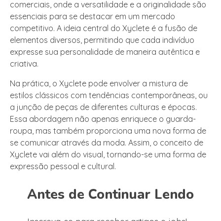
comerciais, onde a versatilidade e a originalidade são
essenciais para se destacar em um mercado
competitivo. A ideia central do Xyclete é a fusão de
elementos diversos, permitindo que cada indivíduo
expresse sua personalidade de maneira autêntica e
criativa.
Na prática, o Xyclete pode envolver a mistura de
estilos clássicos com tendências contemporâneas, ou
a junção de peças de diferentes culturas e épocas.
Essa abordagem não apenas enriquece o guarda-
roupa, mas também proporciona uma nova forma de
se comunicar através da moda. Assim, o conceito de
Xyclete vai além do visual, tornando-se uma forma de
expressão pessoal e cultural.
Antes de Continuar Lendo