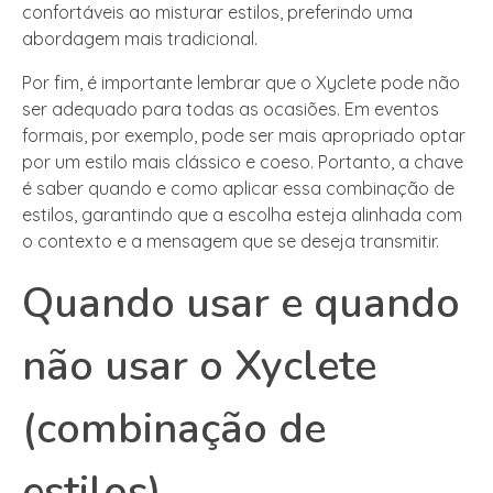
confortáveis ao misturar estilos, preferindo uma
abordagem mais tradicional.
Por fim, é importante lembrar que o Xyclete pode não
ser adequado para todas as ocasiões. Em eventos
formais, por exemplo, pode ser mais apropriado optar
por um estilo mais clássico e coeso. Portanto, a chave
é saber quando e como aplicar essa combinação de
estilos, garantindo que a escolha esteja alinhada com
o contexto e a mensagem que se deseja transmitir.
Quando usar e quando
não usar o Xyclete
(combinação de
estilos)