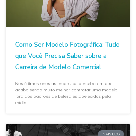
Como Ser Modelo Fotográfica: Tudo
que Você Precisa Saber sobre a
Carreira de Modelo Comercial
Nos últimos anos as empresas perceberam que
acaba sendo muito melhor contratar uma modelo
fora dos padrões de beleza estabelecidos pela
mídia
MAIS LIDO