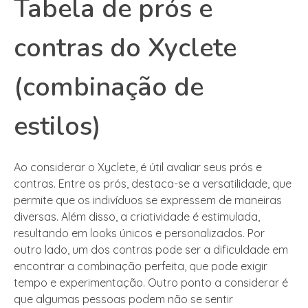
Tabela de prós e
contras do Xyclete
(combinação de
estilos)
Ao considerar o Xyclete, é útil avaliar seus prós e
contras. Entre os prós, destaca-se a versatilidade, que
permite que os indivíduos se expressem de maneiras
diversas. Além disso, a criatividade é estimulada,
resultando em looks únicos e personalizados. Por
outro lado, um dos contras pode ser a dificuldade em
encontrar a combinação perfeita, que pode exigir
tempo e experimentação. Outro ponto a considerar é
que algumas pessoas podem não se sentir