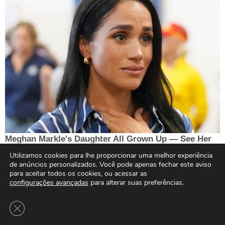
Utilizamos cookies para lhe proporcionar uma melhor experiência
de anúncios personalizados. Você pode apenas fechar este aviso
para aceitar todos os cookies, ou acessar as
configurações avançadas
para alterar suas preferências.
Close GDPR Cookie Banner