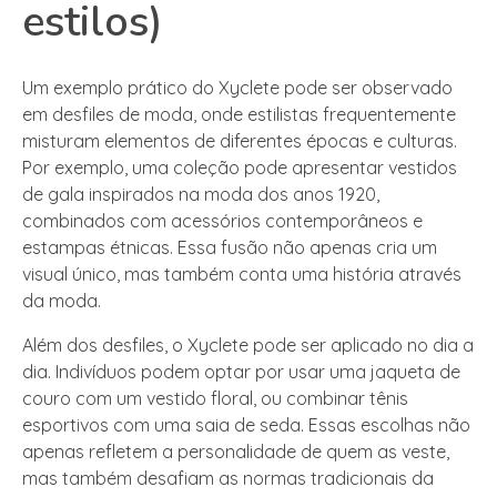
estilos)
Um exemplo prático do Xyclete pode ser observado
em desfiles de moda, onde estilistas frequentemente
misturam elementos de diferentes épocas e culturas.
Por exemplo, uma coleção pode apresentar vestidos
de gala inspirados na moda dos anos 1920,
combinados com acessórios contemporâneos e
estampas étnicas. Essa fusão não apenas cria um
visual único, mas também conta uma história através
da moda.
Além dos desfiles, o Xyclete pode ser aplicado no dia a
dia. Indivíduos podem optar por usar uma jaqueta de
couro com um vestido floral, ou combinar tênis
esportivos com uma saia de seda. Essas escolhas não
apenas refletem a personalidade de quem as veste,
mas também desafiam as normas tradicionais da