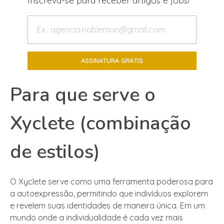
Inscreva-se para receber artigos e jobs!
Para que serve o
Xyclete (combinação
de estilos)
O Xyclete serve como uma ferramenta poderosa para
a autoexpressão, permitindo que indivíduos explorem
e revelem suas identidades de maneira única. Em um
mundo onde a individualidade é cada vez mais