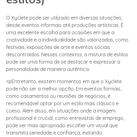
O Xyclete pode ser utilizado em diversas situações,
desde eventos informais até produções artísticas. É
uma excelente escolha para ocasiões em que a
criatividade e a individualidade são valorizadas, como
festivais, exposições de arte e eventos sociais
descontraídos. Nesses contextos, a mistura de estilos
pode ser uma forma de se destacar e expressar a
personalidade de maneira autêntica.
<pEntretanto, existem momentos em que o Xyclete
pode não ser a melhor opção. Em eventos formais,
como casamentos ou reuniões de negócios, é
recomendável optar por um estilo mais clássico e
coeso. Além disso, em situações onde a imagem
profissional é crucial, como entrevistas de emprego,
pode ser mais apropriado escolher um visual que
transmita seriedade e confiança, evitando