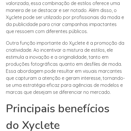
valorizada, essa combinação de estilos oferece uma
maneira de se destacar e ser notado. Além disso, o
Xyclete pode ser utilizado por profissionais da moda e
da publicidade para criar campanhas impactantes
que ressoem com diferentes públicos.
Outra função importante do Xyclete é a promoção da
criatividade. Ao incentivar a mistura de estilos, ele
estimula a inovação e a originalidade, tanto em
produções fotográficas quanto em desfiles de moda.
Essa abordagem pode resultar em visuais marcantes
que capturam a atenção e geram interesse, tornando-
se uma estratégia eficaz para agências de modelos e
marcas que desejam se diferenciar no mercado.
Principais benefícios
do Xyclete