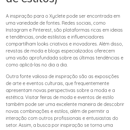
A inspiração para o Xyclete pode ser encontrada em
uma variedade de fontes. Redes sociais, como
Instagram e Pinterest, são plataformas ricas em ideias
e tendências, onde estilistas e influenciadores
compartilham looks criativos e inovadores. Além disso,
revistas de moda e blogs especializados oferecem
uma visão aprofundada sobre as últimas tendências e
como aplicá-las no dia a dia.
Outra fonte valiosa de inspiração são as exposições
de arte e eventos culturais, que frequentemente
apresentam novas perspectivas sobre a moda e a
estética. Visitar feiras de moda e eventos de estilo
também pode ser uma excelente maneira de descobrir
novas combinações e estilos, além de permitir a
interação com outros profissionais e entusiastas do
setor. Assim, a busca por inspiração se torna uma