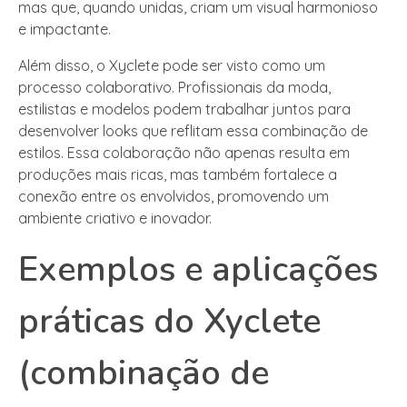
mas que, quando unidas, criam um visual harmonioso
e impactante.
Além disso, o Xyclete pode ser visto como um
processo colaborativo. Profissionais da moda,
estilistas e modelos podem trabalhar juntos para
desenvolver looks que reflitam essa combinação de
estilos. Essa colaboração não apenas resulta em
produções mais ricas, mas também fortalece a
conexão entre os envolvidos, promovendo um
ambiente criativo e inovador.
Exemplos e aplicações
práticas do Xyclete
(combinação de