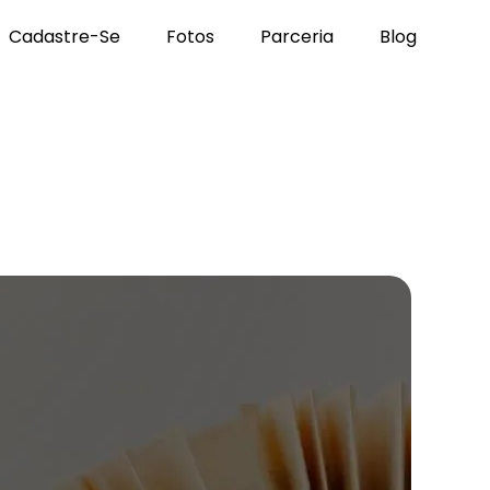
Cadastre-Se
Fotos
Parceria
Blog