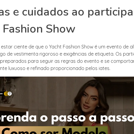
as e cuidados ao participa
 Fashion Show
 estar ciente de que o Yacht Fashion Show é um evento de a
o de vestimenta rigoroso e exigências de etiqueta. Os part
preparados para seguir as regras do evento e se comporta
te luxuoso e refinado proporcionado pelos iates.