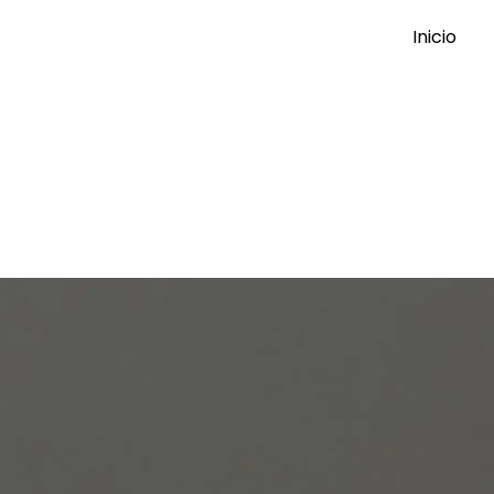
Inicio