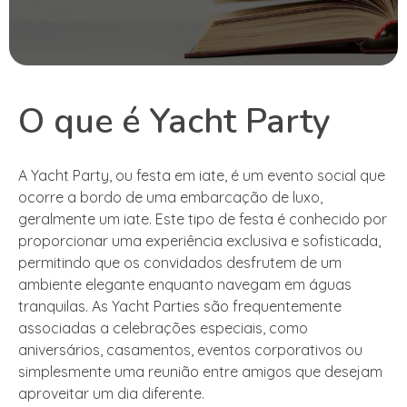
O que é Yacht Party
A Yacht Party, ou festa em iate, é um evento social que
ocorre a bordo de uma embarcação de luxo,
geralmente um iate. Este tipo de festa é conhecido por
proporcionar uma experiência exclusiva e sofisticada,
permitindo que os convidados desfrutem de um
ambiente elegante enquanto navegam em águas
tranquilas. As Yacht Parties são frequentemente
associadas a celebrações especiais, como
aniversários, casamentos, eventos corporativos ou
simplesmente uma reunião entre amigos que desejam
aproveitar um dia diferente.