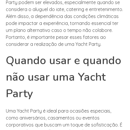
Party podem ser elevados, especialmente quando se
considera o aluguel do iate, catering e entretenimento.
Além disso, a dependência das condições climáticas
pode impactar a experiência, tornando essencial ter
um plano alternativo caso o tempo não colabore.
Portanto, é importante pesar esses fatores ao
considerar a realização de uma Yacht Party.
Quando usar e quando
não usar uma Yacht
Party
Uma Yacht Party é ideal para ocasiões especiais,
como aniversários, casamentos ou eventos
corporativos que buscam um toque de sofisticação. É