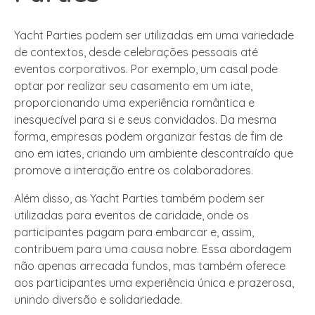
Yacht Parties podem ser utilizadas em uma variedade
de contextos, desde celebrações pessoais até
eventos corporativos. Por exemplo, um casal pode
optar por realizar seu casamento em um iate,
proporcionando uma experiência romântica e
inesquecível para si e seus convidados. Da mesma
forma, empresas podem organizar festas de fim de
ano em iates, criando um ambiente descontraído que
promove a interação entre os colaboradores.
Além disso, as Yacht Parties também podem ser
utilizadas para eventos de caridade, onde os
participantes pagam para embarcar e, assim,
contribuem para uma causa nobre. Essa abordagem
não apenas arrecada fundos, mas também oferece
aos participantes uma experiência única e prazerosa,
unindo diversão e solidariedade.