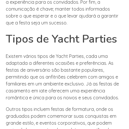
a experiência para os convidados. Por fim, a
comunicação é chave; manter todos informados
sobre o que esperar e o que levar ajudará a garantir
que a festa seja um sucesso.
Tipos de Yacht Parties
Existem vários tipos de Yacht Parties, cada uma
adaptada a diferentes ocasiões e preferências. As
festas de aniversário são bastante populares,
permitindo que os anfitriões celebrem com amigos e
familiares em um ambiente exclusivo. Já as festas de
casamento em iate oferecem uma experiência
romântica e única para os noivos e seus convidados.
Outros tipos incluem festas de formatura, onde os
graduados podem comemorar suas conquistas em
grande estilo, e eventos corporativos, que podem