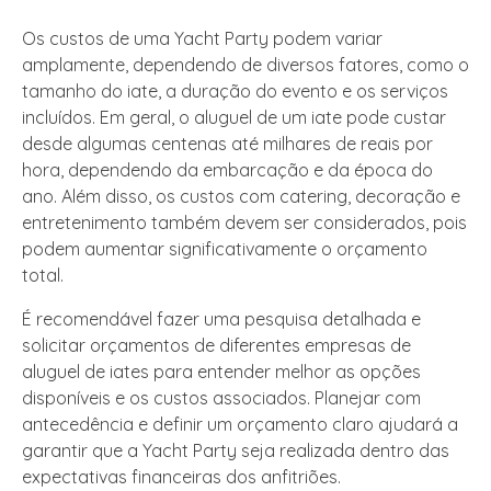
Os custos de uma Yacht Party podem variar
amplamente, dependendo de diversos fatores, como o
tamanho do iate, a duração do evento e os serviços
incluídos. Em geral, o aluguel de um iate pode custar
desde algumas centenas até milhares de reais por
hora, dependendo da embarcação e da época do
ano. Além disso, os custos com catering, decoração e
entretenimento também devem ser considerados, pois
podem aumentar significativamente o orçamento
total.
É recomendável fazer uma pesquisa detalhada e
solicitar orçamentos de diferentes empresas de
aluguel de iates para entender melhor as opções
disponíveis e os custos associados. Planejar com
antecedência e definir um orçamento claro ajudará a
garantir que a Yacht Party seja realizada dentro das
expectativas financeiras dos anfitriões.