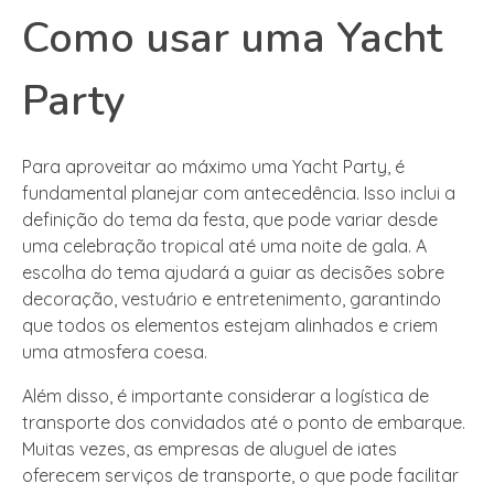
Como usar uma Yacht
Party
Para aproveitar ao máximo uma Yacht Party, é
fundamental planejar com antecedência. Isso inclui a
definição do tema da festa, que pode variar desde
uma celebração tropical até uma noite de gala. A
escolha do tema ajudará a guiar as decisões sobre
decoração, vestuário e entretenimento, garantindo
que todos os elementos estejam alinhados e criem
uma atmosfera coesa.
Além disso, é importante considerar a logística de
transporte dos convidados até o ponto de embarque.
Muitas vezes, as empresas de aluguel de iates
oferecem serviços de transporte, o que pode facilitar