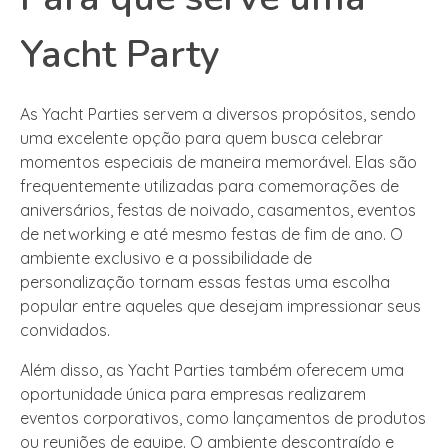
Yacht Party
As Yacht Parties servem a diversos propósitos, sendo
uma excelente opção para quem busca celebrar
momentos especiais de maneira memorável. Elas são
frequentemente utilizadas para comemorações de
aniversários, festas de noivado, casamentos, eventos
de networking e até mesmo festas de fim de ano. O
ambiente exclusivo e a possibilidade de
personalização tornam essas festas uma escolha
popular entre aqueles que desejam impressionar seus
convidados.
Além disso, as Yacht Parties também oferecem uma
oportunidade única para empresas realizarem
eventos corporativos, como lançamentos de produtos
ou reuniões de equipe. O ambiente descontraído e