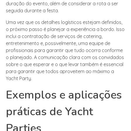
duração do evento, além de considerar a rota a ser
seguida durante a festa.
Uma vez que os detalhes logísticos estejam definidos,
o próximo passo é planejar a experiência a bordo. Isso
inclui a contratação de serviços de catering,
entretenimento e, possivelmente, uma equipe de
profissionais para garantir que tudo ocorra conforme
o planejado. A comunicação clara com os convidados
sobre o que esperar e o que levar também é essencial
para garantir que todos aproveitem ao máximo a
Yacht Party.
Exemplos e aplicações
práticas de Yacht
Parties