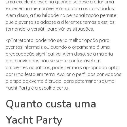
uma excelente escolha quando se deseja criar uma
experiência memorável e única para os convidados.
Além disso, a flexibilidade na personalização permite
que o evento se adapte a diferentes temas e estilos,
tornando-o versátil para várias situações.
<pEntretanto, pode não ser a melhor opção para
eventos informais ou quando o orçamento é uma
preocupação significativa. Além disso, se a maioria
dos convidados não se sente confortável em
ambientes aquáticos, pode ser mais apropriado optar
por uma festa em terra. Avaliar o perfil dos convidados
e o tipo de evento é crucial para determinar se uma
Yacht Party é a escolha certa.
Quanto custa uma
Yacht Party