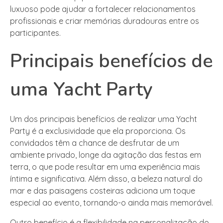
luxuoso pode ajudar a fortalecer relacionamentos
profissionais e criar memórias duradouras entre os
participantes.
Principais benefícios de
uma Yacht Party
Um dos principais benefícios de realizar uma Yacht
Party é a exclusividade que ela proporciona. Os
convidados têm a chance de desfrutar de um
ambiente privado, longe da agitação das festas em
terra, o que pode resultar em uma experiência mais
íntima e significativa. Além disso, a beleza natural do
mar e das paisagens costeiras adiciona um toque
especial ao evento, tornando-o ainda mais memorável.
Outro benefício é a flexibilidade na personalização do