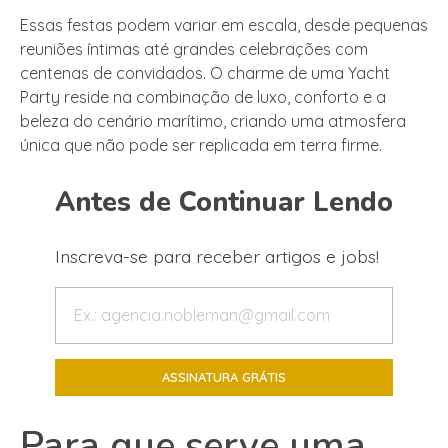
Essas festas podem variar em escala, desde pequenas
reuniões íntimas até grandes celebrações com
centenas de convidados. O charme de uma Yacht
Party reside na combinação de luxo, conforto e a
beleza do cenário marítimo, criando uma atmosfera
única que não pode ser replicada em terra firme.
Antes de Continuar Lendo
Inscreva-se para receber artigos e jobs!
Para que serve uma