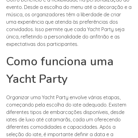
evento. Desde a escolha do menu até a decoração e a
música, os organizadores têm a liberdade de criar
uma experiência que atenda às preferências dos
convidados. Isso permite que cada Yacht Party seja
única, refletindo a personalidade do anfitrião e as
expectativas dos participantes.
Como funciona uma
Yacht Party
Organizar uma Yacht Party envolve várias etapas,
começando pela escolha do iate adequado. Existem
diferentes tipos de embarcações disponíveis, desde
iates de luxo até catamarãs, cada um oferecendo
diferentes comodidades e capacidades. Após a
seleção do iate, é importante definir a data e a