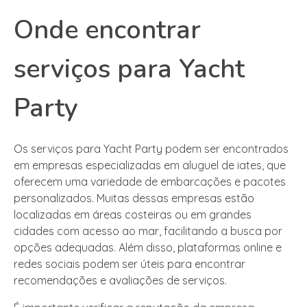
Onde encontrar
serviços para Yacht
Party
Os serviços para Yacht Party podem ser encontrados
em empresas especializadas em aluguel de iates, que
oferecem uma variedade de embarcações e pacotes
personalizados. Muitas dessas empresas estão
localizadas em áreas costeiras ou em grandes
cidades com acesso ao mar, facilitando a busca por
opções adequadas. Além disso, plataformas online e
redes sociais podem ser úteis para encontrar
recomendações e avaliações de serviços.