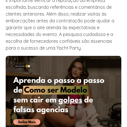
É importante verificar a reputação da empresa
escolhida, buscando referências e comentários de
clientes anteriores. Além disso, realizar visitas às
embarcações antes da contratação pode ajudar a
garantir que o iate atenda às expectativas e
necessidades do evento. A pesquisa cuidadosa e a
escolha de fornecedores confiáveis são essenciais
para o sucesso de uma Yacht Party.