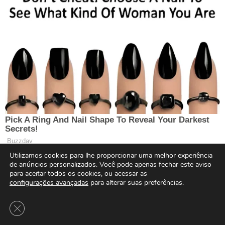
Utilizamos cookies para lhe proporcionar uma melhor experiência
de anúncios personalizados. Você pode apenas fechar este aviso
para aceitar todos os cookies, ou acessar as
configurações avançadas
para alterar suas preferências.
Close GDPR Cookie Banner