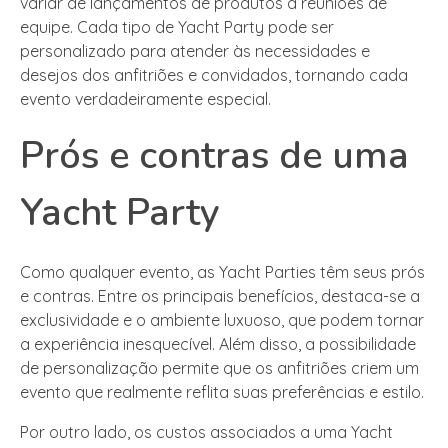
variar de lançamentos de produtos a reuniões de
equipe. Cada tipo de Yacht Party pode ser
personalizado para atender às necessidades e
desejos dos anfitriões e convidados, tornando cada
evento verdadeiramente especial.
Prós e contras de uma
Yacht Party
Como qualquer evento, as Yacht Parties têm seus prós
e contras. Entre os principais benefícios, destaca-se a
exclusividade e o ambiente luxuoso, que podem tornar
a experiência inesquecível. Além disso, a possibilidade
de personalização permite que os anfitriões criem um
evento que realmente reflita suas preferências e estilo.
Por outro lado, os custos associados a uma Yacht