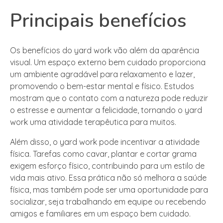
Principais benefícios
Os benefícios do yard work vão além da aparência
visual. Um espaço externo bem cuidado proporciona
um ambiente agradável para relaxamento e lazer,
promovendo o bem-estar mental e físico. Estudos
mostram que o contato com a natureza pode reduzir
o estresse e aumentar a felicidade, tornando o yard
work uma atividade terapêutica para muitos.
Além disso, o yard work pode incentivar a atividade
física. Tarefas como cavar, plantar e cortar grama
exigem esforço físico, contribuindo para um estilo de
vida mais ativo. Essa prática não só melhora a saúde
física, mas também pode ser uma oportunidade para
socializar, seja trabalhando em equipe ou recebendo
amigos e familiares em um espaço bem cuidado.