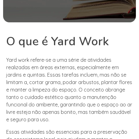
O que é Yard Work
Yard work refere-se a uma série de atividades
realizadas em áreas externas, especialmente em
jardins e quintais. Essas tarefas incluem, mas não se
limitam a, cortar grama, podar arbustos, plantar flores
e manter a limpeza do espaço. O conceito abrange
tanto o cuidado estético quanto a manutenção
funcional do ambiente, garantindo que o espaço ao ar
livre esteja não apenas bonito, mas também saudável
e seguro para uso.
Essas atividades são essenciais para a preservação