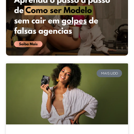
MAIS LIDO