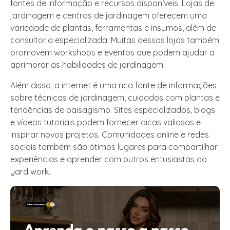
fontes de informação e recursos disponíveis. Lojas de
jardinagem e centros de jardinagem oferecem uma
variedade de plantas, ferramentas e insumos, além de
consultoria especializada. Muitas dessas lojas também
promovem workshops e eventos que podem ajudar a
aprimorar as habilidades de jardinagem.
Além disso, a internet é uma rica fonte de informações
sobre técnicas de jardinagem, cuidados com plantas e
tendências de paisagismo. Sites especializados, blogs
e vídeos tutoriais podem fornecer dicas valiosas e
inspirar novos projetos. Comunidades online e redes
sociais também são ótimos lugares para compartilhar
experiências e aprender com outros entusiastas do
yard work.