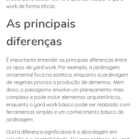
work de forma eficaz.
As principais
diferenças
É importante entender as principais diferenças entre
os tipos de yard work. Por exemplo, a jardinagem
ornamental foca na estética, enquanto a jardinagem
de vegetais prioriza a produção de alimentos. Além
disso, o paisagismo envolve um planejamento mais
complexo e pode incluir elementos arquitetônicos,
enquanto o yard work básico pode ser realizado com
ferramentas simples e um conhecimento básico de
jardinagem.
Outra diferença significativa é a abordagem em