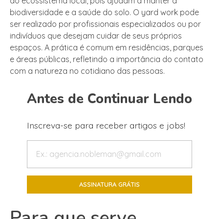
do ecossistema local, pois ajudam a manter a
biodiversidade e a saúde do solo. O yard work pode
ser realizado por profissionais especializados ou por
indivíduos que desejam cuidar de seus próprios
espaços. A prática é comum em residências, parques
e áreas públicas, refletindo a importância do contato
com a natureza no cotidiano das pessoas.
Antes de Continuar Lendo
Inscreva-se para receber artigos e jobs!
Para que serve