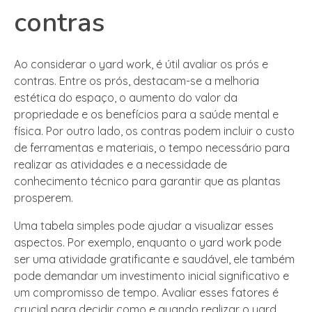
contras
Ao considerar o yard work, é útil avaliar os prós e
contras. Entre os prós, destacam-se a melhoria
estética do espaço, o aumento do valor da
propriedade e os benefícios para a saúde mental e
física. Por outro lado, os contras podem incluir o custo
de ferramentas e materiais, o tempo necessário para
realizar as atividades e a necessidade de
conhecimento técnico para garantir que as plantas
prosperem.
Uma tabela simples pode ajudar a visualizar esses
aspectos. Por exemplo, enquanto o yard work pode
ser uma atividade gratificante e saudável, ele também
pode demandar um investimento inicial significativo e
um compromisso de tempo. Avaliar esses fatores é
crucial para decidir como e quando realizar o yard