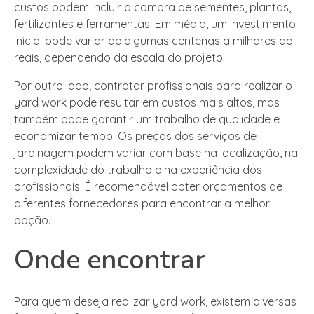
custos podem incluir a compra de sementes, plantas,
fertilizantes e ferramentas. Em média, um investimento
inicial pode variar de algumas centenas a milhares de
reais, dependendo da escala do projeto.
Por outro lado, contratar profissionais para realizar o
yard work pode resultar em custos mais altos, mas
também pode garantir um trabalho de qualidade e
economizar tempo. Os preços dos serviços de
jardinagem podem variar com base na localização, na
complexidade do trabalho e na experiência dos
profissionais. É recomendável obter orçamentos de
diferentes fornecedores para encontrar a melhor
opção.
Onde encontrar
Para quem deseja realizar yard work, existem diversas