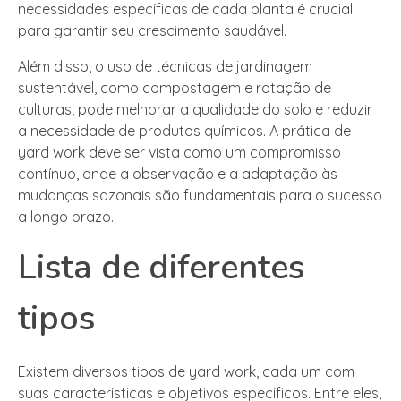
necessidades específicas de cada planta é crucial
para garantir seu crescimento saudável.
Além disso, o uso de técnicas de jardinagem
sustentável, como compostagem e rotação de
culturas, pode melhorar a qualidade do solo e reduzir
a necessidade de produtos químicos. A prática de
yard work deve ser vista como um compromisso
contínuo, onde a observação e a adaptação às
mudanças sazonais são fundamentais para o sucesso
a longo prazo.
Lista de diferentes
tipos
Existem diversos tipos de yard work, cada um com
suas características e objetivos específicos. Entre eles,