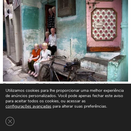
Utilizamos cookies para lhe proporcionar uma melhor experiência
de anúncios personalizados. Você pode apenas fechar este aviso
para aceitar todos os cookies, ou acessar as
configurações avançadas
para alterar suas preferências.
Close GDPR Cookie Banner