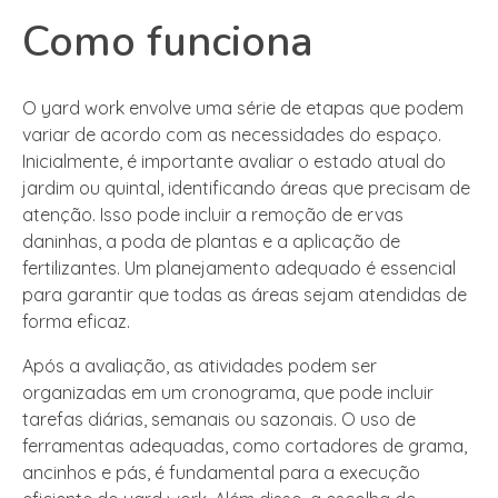
Como funciona
O yard work envolve uma série de etapas que podem
variar de acordo com as necessidades do espaço.
Inicialmente, é importante avaliar o estado atual do
jardim ou quintal, identificando áreas que precisam de
atenção. Isso pode incluir a remoção de ervas
daninhas, a poda de plantas e a aplicação de
fertilizantes. Um planejamento adequado é essencial
para garantir que todas as áreas sejam atendidas de
forma eficaz.
Após a avaliação, as atividades podem ser
organizadas em um cronograma, que pode incluir
tarefas diárias, semanais ou sazonais. O uso de
ferramentas adequadas, como cortadores de grama,
ancinhos e pás, é fundamental para a execução