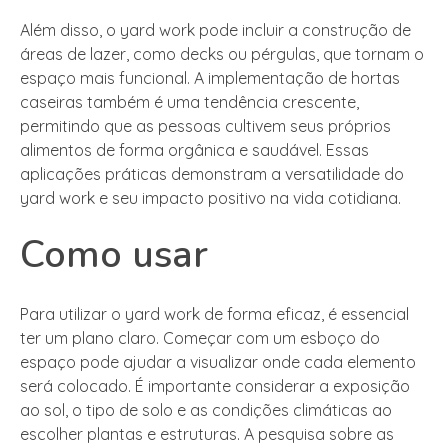
Além disso, o yard work pode incluir a construção de
áreas de lazer, como decks ou pérgulas, que tornam o
espaço mais funcional. A implementação de hortas
caseiras também é uma tendência crescente,
permitindo que as pessoas cultivem seus próprios
alimentos de forma orgânica e saudável. Essas
aplicações práticas demonstram a versatilidade do
yard work e seu impacto positivo na vida cotidiana.
Como usar
Para utilizar o yard work de forma eficaz, é essencial
ter um plano claro. Começar com um esboço do
espaço pode ajudar a visualizar onde cada elemento
será colocado. É importante considerar a exposição
ao sol, o tipo de solo e as condições climáticas ao
escolher plantas e estruturas. A pesquisa sobre as