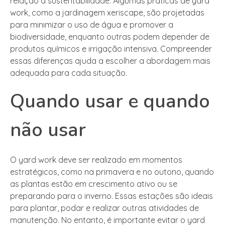
relação à sustentabilidade. Algumas práticas de yard
work, como a jardinagem xeriscape, são projetadas
para minimizar o uso de água e promover a
biodiversidade, enquanto outras podem depender de
produtos químicos e irrigação intensiva. Compreender
essas diferenças ajuda a escolher a abordagem mais
adequada para cada situação.
Quando usar e quando
não usar
O yard work deve ser realizado em momentos
estratégicos, como na primavera e no outono, quando
as plantas estão em crescimento ativo ou se
preparando para o inverno. Essas estações são ideais
para plantar, podar e realizar outras atividades de
manutenção. No entanto, é importante evitar o yard