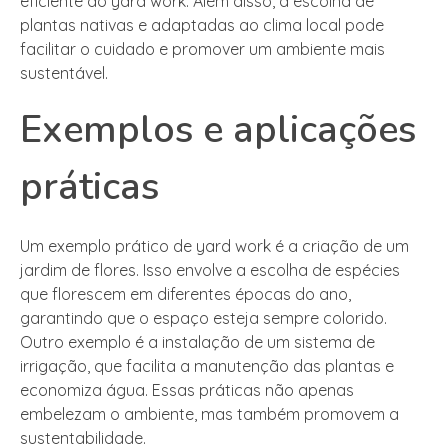
eficiente do yard work. Além disso, a escolha de
plantas nativas e adaptadas ao clima local pode
facilitar o cuidado e promover um ambiente mais
sustentável.
Exemplos e aplicações
práticas
Um exemplo prático de yard work é a criação de um
jardim de flores. Isso envolve a escolha de espécies
que florescem em diferentes épocas do ano,
garantindo que o espaço esteja sempre colorido.
Outro exemplo é a instalação de um sistema de
irrigação, que facilita a manutenção das plantas e
economiza água. Essas práticas não apenas
embelezam o ambiente, mas também promovem a
sustentabilidade.