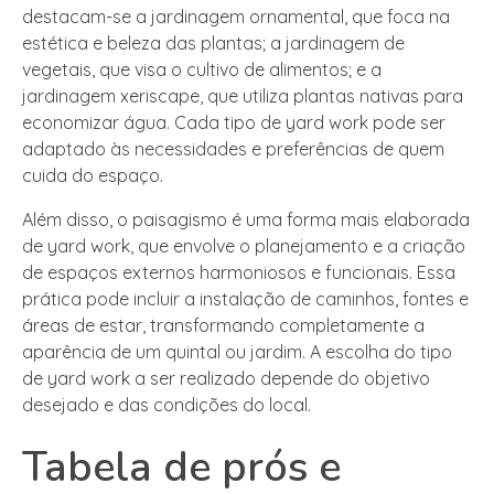
destacam-se a jardinagem ornamental, que foca na
estética e beleza das plantas; a jardinagem de
vegetais, que visa o cultivo de alimentos; e a
jardinagem xeriscape, que utiliza plantas nativas para
economizar água. Cada tipo de yard work pode ser
adaptado às necessidades e preferências de quem
cuida do espaço.
Além disso, o paisagismo é uma forma mais elaborada
de yard work, que envolve o planejamento e a criação
de espaços externos harmoniosos e funcionais. Essa
prática pode incluir a instalação de caminhos, fontes e
áreas de estar, transformando completamente a
aparência de um quintal ou jardim. A escolha do tipo
de yard work a ser realizado depende do objetivo
desejado e das condições do local.
Tabela de prós e