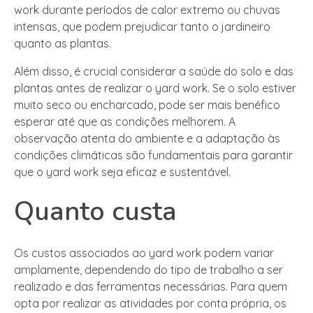
work durante períodos de calor extremo ou chuvas
intensas, que podem prejudicar tanto o jardineiro
quanto as plantas.
Além disso, é crucial considerar a saúde do solo e das
plantas antes de realizar o yard work. Se o solo estiver
muito seco ou encharcado, pode ser mais benéfico
esperar até que as condições melhorem. A
observação atenta do ambiente e a adaptação às
condições climáticas são fundamentais para garantir
que o yard work seja eficaz e sustentável.
Quanto custa
Os custos associados ao yard work podem variar
amplamente, dependendo do tipo de trabalho a ser
realizado e das ferramentas necessárias. Para quem
opta por realizar as atividades por conta própria, os