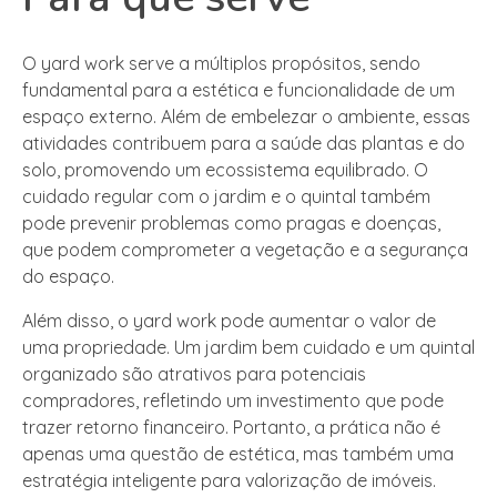
O yard work serve a múltiplos propósitos, sendo
fundamental para a estética e funcionalidade de um
espaço externo. Além de embelezar o ambiente, essas
atividades contribuem para a saúde das plantas e do
solo, promovendo um ecossistema equilibrado. O
cuidado regular com o jardim e o quintal também
pode prevenir problemas como pragas e doenças,
que podem comprometer a vegetação e a segurança
do espaço.
Além disso, o yard work pode aumentar o valor de
uma propriedade. Um jardim bem cuidado e um quintal
organizado são atrativos para potenciais
compradores, refletindo um investimento que pode
trazer retorno financeiro. Portanto, a prática não é
apenas uma questão de estética, mas também uma
estratégia inteligente para valorização de imóveis.