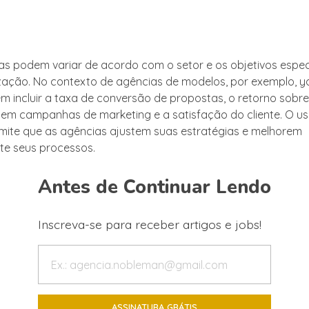
as podem variar de acordo com o setor e os objetivos espec
ação. No contexto de agências de modelos, por exemplo, ya
m incluir a taxa de conversão de propostas, o retorno sobre
 em campanhas de marketing e a satisfação do cliente. O u
mite que as agências ajustem suas estratégias e melhorem
te seus processos.
Antes de Continuar Lendo
Inscreva-se para receber artigos e jobs!