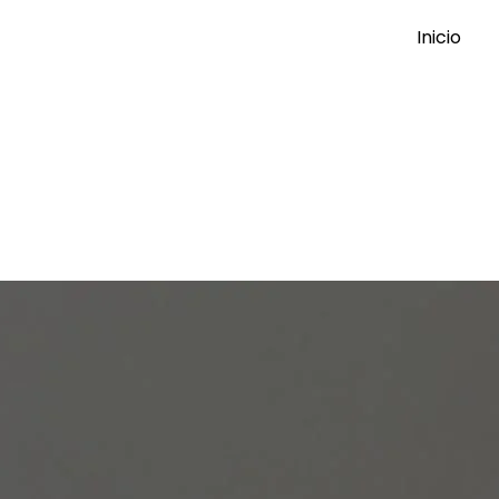
Inicio