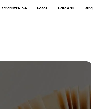
Cadastre-Se
Fotos
Parceria
Blog