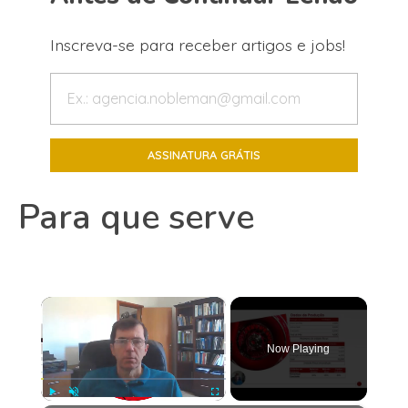
Inscreva-se para receber artigos e jobs!
Para que serve
×
Now Playing