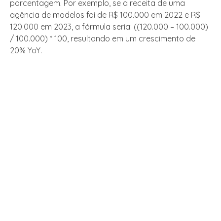
porcentagem. Por exemplo, se a receita de uma
agência de modelos foi de R$ 100.000 em 2022 e R$
120.000 em 2023, a fórmula seria: ((120.000 – 100.000)
/ 100.000) * 100, resultando em um crescimento de
20% YoY.