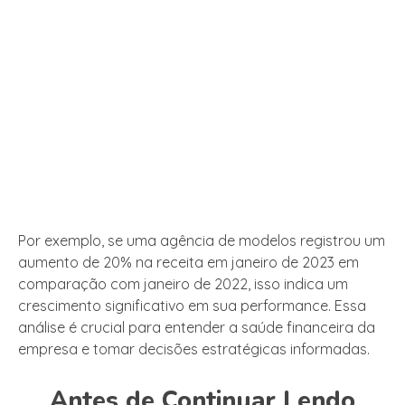
Por exemplo, se uma agência de modelos registrou um
aumento de 20% na receita em janeiro de 2023 em
comparação com janeiro de 2022, isso indica um
crescimento significativo em sua performance. Essa
análise é crucial para entender a saúde financeira da
empresa e tomar decisões estratégicas informadas.
Antes de Continuar Lendo