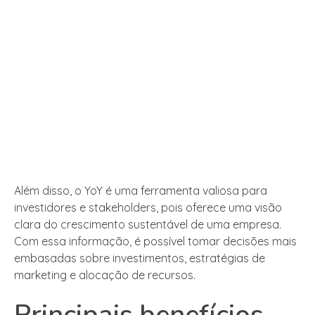
Além disso, o YoY é uma ferramenta valiosa para
investidores e stakeholders, pois oferece uma visão
clara do crescimento sustentável de uma empresa.
Com essa informação, é possível tomar decisões mais
embasadas sobre investimentos, estratégias de
marketing e alocação de recursos.
Principais benefícios