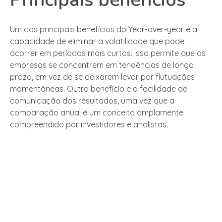
Um dos principais benefícios do Year-over-year é a
capacidade de eliminar a volatilidade que pode
ocorrer em períodos mais curtos. Isso permite que as
empresas se concentrem em tendências de longo
prazo, em vez de se deixarem levar por flutuações
momentâneas. Outro benefício é a facilidade de
comunicação dos resultados, uma vez que a
comparação anual é um conceito amplamente
compreendido por investidores e analistas.