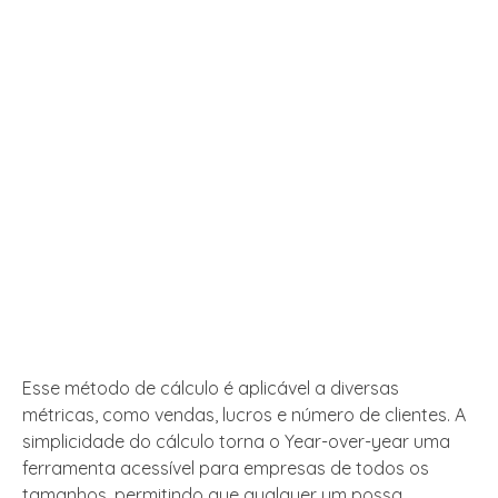
Esse método de cálculo é aplicável a diversas
métricas, como vendas, lucros e número de clientes. A
simplicidade do cálculo torna o Year-over-year uma
ferramenta acessível para empresas de todos os
tamanhos, permitindo que qualquer um possa