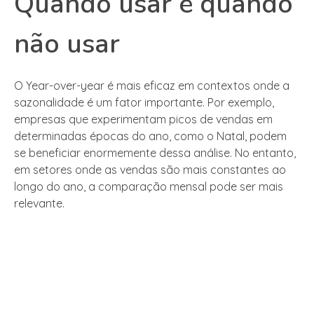
Quando usar e quando
não usar
O Year-over-year é mais eficaz em contextos onde a
sazonalidade é um fator importante. Por exemplo,
empresas que experimentam picos de vendas em
determinadas épocas do ano, como o Natal, podem
se beneficiar enormemente dessa análise. No entanto,
em setores onde as vendas são mais constantes ao
longo do ano, a comparação mensal pode ser mais
relevante.