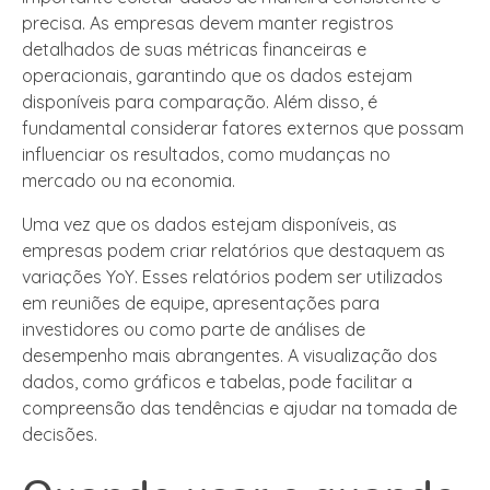
precisa. As empresas devem manter registros
detalhados de suas métricas financeiras e
operacionais, garantindo que os dados estejam
disponíveis para comparação. Além disso, é
fundamental considerar fatores externos que possam
influenciar os resultados, como mudanças no
mercado ou na economia.
Uma vez que os dados estejam disponíveis, as
empresas podem criar relatórios que destaquem as
variações YoY. Esses relatórios podem ser utilizados
em reuniões de equipe, apresentações para
investidores ou como parte de análises de
desempenho mais abrangentes. A visualização dos
dados, como gráficos e tabelas, pode facilitar a
compreensão das tendências e ajudar na tomada de
decisões.