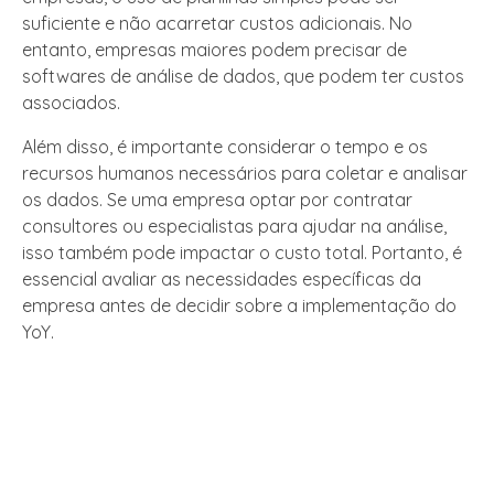
suficiente e não acarretar custos adicionais. No
entanto, empresas maiores podem precisar de
softwares de análise de dados, que podem ter custos
associados.
Além disso, é importante considerar o tempo e os
recursos humanos necessários para coletar e analisar
os dados. Se uma empresa optar por contratar
consultores ou especialistas para ajudar na análise,
isso também pode impactar o custo total. Portanto, é
essencial avaliar as necessidades específicas da
empresa antes de decidir sobre a implementação do
YoY.