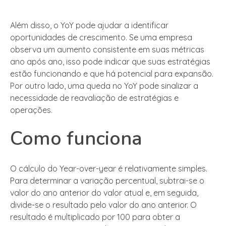
Além disso, o YoY pode ajudar a identificar
oportunidades de crescimento. Se uma empresa
observa um aumento consistente em suas métricas
ano após ano, isso pode indicar que suas estratégias
estão funcionando e que há potencial para expansão.
Por outro lado, uma queda no YoY pode sinalizar a
necessidade de reavaliação de estratégias e
operações.
Como funciona
O cálculo do Year-over-year é relativamente simples.
Para determinar a variação percentual, subtrai-se o
valor do ano anterior do valor atual e, em seguida,
divide-se o resultado pelo valor do ano anterior. O
resultado é multiplicado por 100 para obter a