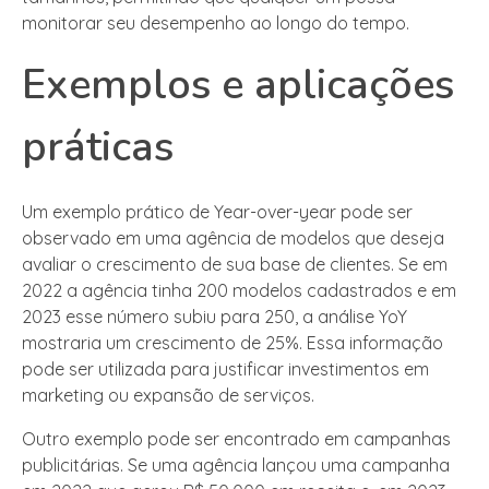
monitorar seu desempenho ao longo do tempo.
Exemplos e aplicações
práticas
Um exemplo prático de Year-over-year pode ser
observado em uma agência de modelos que deseja
avaliar o crescimento de sua base de clientes. Se em
2022 a agência tinha 200 modelos cadastrados e em
2023 esse número subiu para 250, a análise YoY
mostraria um crescimento de 25%. Essa informação
pode ser utilizada para justificar investimentos em
marketing ou expansão de serviços.
Outro exemplo pode ser encontrado em campanhas
publicitárias. Se uma agência lançou uma campanha