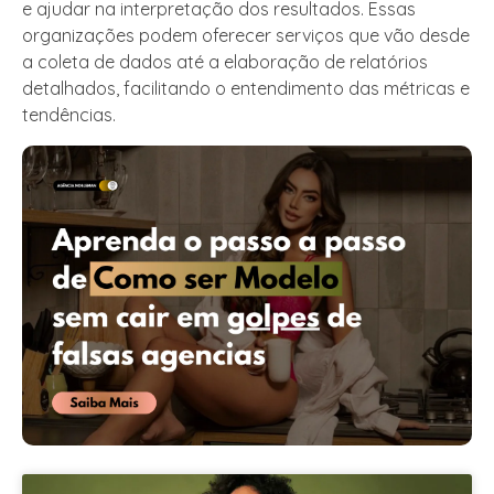
e ajudar na interpretação dos resultados. Essas
organizações podem oferecer serviços que vão desde
a coleta de dados até a elaboração de relatórios
detalhados, facilitando o entendimento das métricas e
tendências.