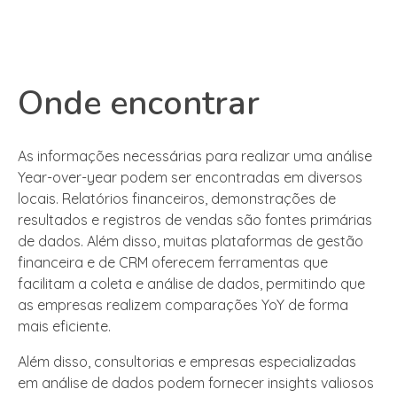
Onde encontrar
As informações necessárias para realizar uma análise
Year-over-year podem ser encontradas em diversos
locais. Relatórios financeiros, demonstrações de
resultados e registros de vendas são fontes primárias
de dados. Além disso, muitas plataformas de gestão
financeira e de CRM oferecem ferramentas que
facilitam a coleta e análise de dados, permitindo que
as empresas realizem comparações YoY de forma
mais eficiente.
Além disso, consultorias e empresas especializadas
em análise de dados podem fornecer insights valiosos