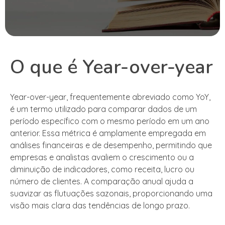
O que é Year-over-year
Year-over-year, frequentemente abreviado como YoY,
é um termo utilizado para comparar dados de um
período específico com o mesmo período em um ano
anterior. Essa métrica é amplamente empregada em
análises financeiras e de desempenho, permitindo que
empresas e analistas avaliem o crescimento ou a
diminuição de indicadores, como receita, lucro ou
número de clientes. A comparação anual ajuda a
suavizar as flutuações sazonais, proporcionando uma
visão mais clara das tendências de longo prazo.