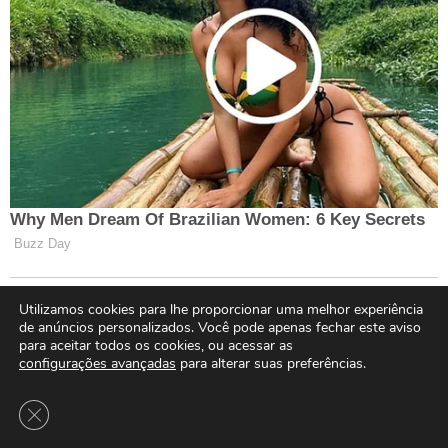
Utilizamos cookies para lhe proporcionar uma melhor experiência
de anúncios personalizados. Você pode apenas fechar este aviso
para aceitar todos os cookies, ou acessar as
configurações avançadas
para alterar suas preferências.
Close GDPR Cookie Banner