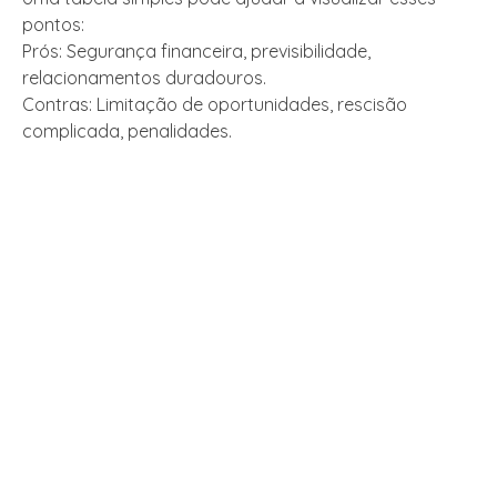
pontos:
Prós: Segurança financeira, previsibilidade,
relacionamentos duradouros.
Contras: Limitação de oportunidades, rescisão
complicada, penalidades.