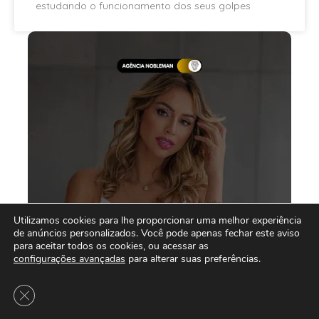
estudando o funcionamento dos seus golpes
Utilizamos cookies para lhe proporcionar uma melhor experiência
de anúncios personalizados. Você pode apenas fechar este aviso
para aceitar todos os cookies, ou acessar as
configurações avançadas
para alterar suas preferências.
Close GDPR Cookie Banner