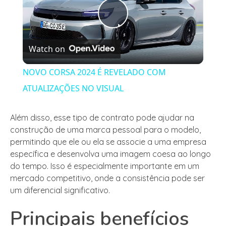
Play
Watch on
Video
NOVO CORSA 2024 É REVELADO COM
ATUALIZAÇÕES NO VISUAL
Além disso, esse tipo de contrato pode ajudar na
construção de uma marca pessoal para o modelo,
permitindo que ele ou ela se associe a uma empresa
específica e desenvolva uma imagem coesa ao longo
do tempo. Isso é especialmente importante em um
mercado competitivo, onde a consistência pode ser
um diferencial significativo.
Principais benefícios