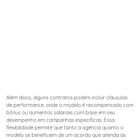
Além disso, alguns contratos podem incluir cláusulas
de performance, onde o modelo é recompensado com
bônus ou aumentos salariais com base em seu
desempenho em campanhas específicas. Essa
flexibilidade permite que tanto a agência quanto o
modelo se beneficiem de um acordo que atenda às