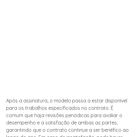
Após a assinatura, o modelo passa a estar disponível
para os trabalhos especificados no contrato. É
comum que haja revisões periódicas para avaliar o
desempenho e a satisfação de ambas as partes,
garantindo que o contrato continue a ser benéfico ao