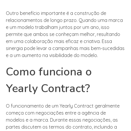
Outro benefício importante é a construção de
relacionamentos de longo prazo. Quando uma marca
e um modelo trabalham juntos por um ano, isso
permite que ambos se conheçam melhor, resultando
em uma colaboração mais eficaz e criativa. Essa
sinergia pode levar a campanhas mais bem-sucedidas
e a um aumento na visibilidade do modelo.
Como funciona o
Yearly Contract?
O funcionamento de um Yearly Contract geralmente
começa com negociações entre a agência de
modelos e a marca. Durante essas negociações, as
partes discutem os termos do contrato, incluindo a