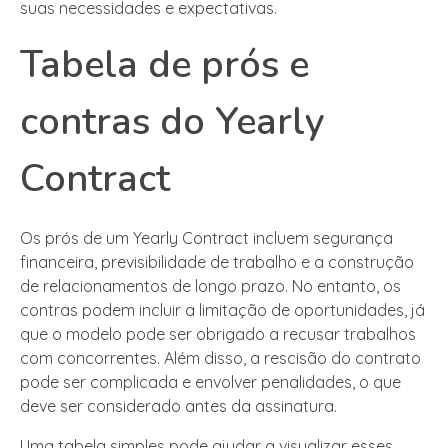
suas necessidades e expectativas.
Tabela de prós e
contras do Yearly
Contract
Os prós de um Yearly Contract incluem segurança
financeira, previsibilidade de trabalho e a construção
de relacionamentos de longo prazo. No entanto, os
contras podem incluir a limitação de oportunidades, já
que o modelo pode ser obrigado a recusar trabalhos
com concorrentes. Além disso, a rescisão do contrato
pode ser complicada e envolver penalidades, o que
deve ser considerado antes da assinatura.
Uma tabela simples pode ajudar a visualizar esses