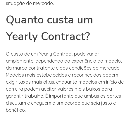
situação do mercado.
Quanto custa um
Yearly Contract?
O custo de um Yearly Contract pode variar
amplamente, dependendo da experiência do modelo,
da marca contratante e das condições do mercado.
Modelos mais estabelecidos e reconhecidos podem
exigir taxas mais altas, enquanto modelos em início de
carreira podem aceitar valores mais baixos para
garantir trabalho. É importante que ambas as partes
discutam e cheguem a um acordo que seja justo e
benéfico.