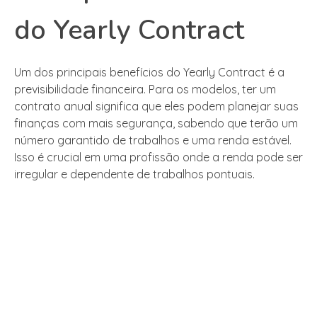
do Yearly Contract
Um dos principais benefícios do Yearly Contract é a
previsibilidade financeira. Para os modelos, ter um
contrato anual significa que eles podem planejar suas
finanças com mais segurança, sabendo que terão um
número garantido de trabalhos e uma renda estável.
Isso é crucial em uma profissão onde a renda pode ser
irregular e dependente de trabalhos pontuais.