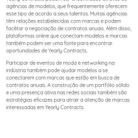
agências de modelos, que frequentemente oferecem
esse tipo de acordo a seus talentos. Muitas agências
têm relações estabelecidas com marcas e podem
facilitar a negociação de contratos anuais. Além disso,
plataformas online que conectam modelos e marcas
também podem ser uma fonte para encontrar
oportunidades de Yearly Contracts.
Participar de eventos de moda e networking na
indústria também pode ajudar modelos a se
conectarem com marcas que estão em busca de
contratos anuais. A construção de um portfólio sólido
e uma presença ativa nas redes sociais também são
estratégias eficazes para atrair a atenção de marcas
interessadas em Yearly Contracts.