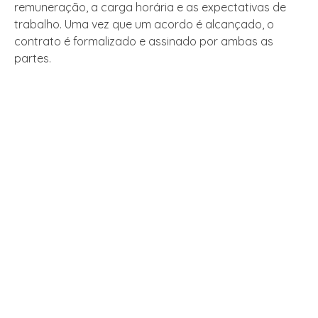
remuneração, a carga horária e as expectativas de
trabalho. Uma vez que um acordo é alcançado, o
contrato é formalizado e assinado por ambas as
partes.