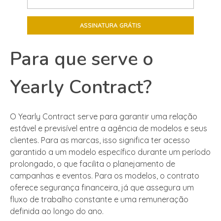
Para que serve o
Yearly Contract?
O Yearly Contract serve para garantir uma relação
estável e previsível entre a agência de modelos e seus
clientes. Para as marcas, isso significa ter acesso
garantido a um modelo específico durante um período
prolongado, o que facilita o planejamento de
campanhas e eventos. Para os modelos, o contrato
oferece segurança financeira, já que assegura um
fluxo de trabalho constante e uma remuneração
definida ao longo do ano.