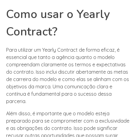
Como usar o Yearly
Contract?
Para utilizar um Yearly Contract de forma eficaz, é
essencial que tanto a agência quanto o modelo
compreendam claramente os termos e expectativas
do contrato. Isso inclui discutir abertamente as metas
de carreira do modelo e como elas se alinham com os
objetivos da marca. Uma comunicação clara e
contínua é fundamental para o sucesso dessa
parceria.
Além disso, é importante que o modelo esteja
preparado para se comprometer com a exclusividade
e as obrigações do contrato. Isso pode significar
recusar outras oportunidades que possam surgir