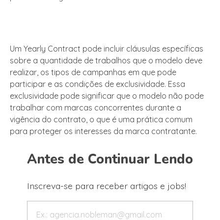
Um Yearly Contract pode incluir cláusulas específicas
sobre a quantidade de trabalhos que o modelo deve
realizar, os tipos de campanhas em que pode
participar e as condições de exclusividade. Essa
exclusividade pode significar que o modelo não pode
trabalhar com marcas concorrentes durante a
vigência do contrato, o que é uma prática comum
para proteger os interesses da marca contratante.
Antes de Continuar Lendo
Inscreva-se para receber artigos e jobs!