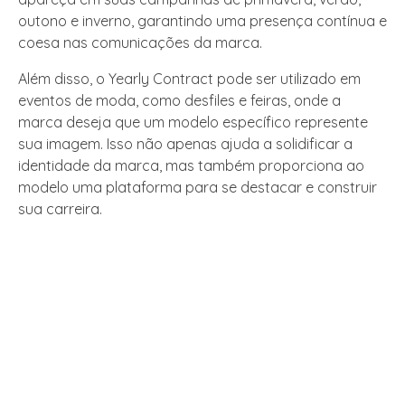
outono e inverno, garantindo uma presença contínua e
coesa nas comunicações da marca.
Além disso, o Yearly Contract pode ser utilizado em
eventos de moda, como desfiles e feiras, onde a
marca deseja que um modelo específico represente
sua imagem. Isso não apenas ajuda a solidificar a
identidade da marca, mas também proporciona ao
modelo uma plataforma para se destacar e construir
sua carreira.