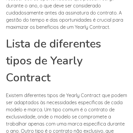
durante o ano, o que deve ser considerado
cuidadosamente antes da assinatura do contrato. A
gestão do tempo e das oportunidades é crucial para
maximizar os benefícios de um Yearly Contract.
Lista de diferentes
tipos de Yearly
Contract
Existem diferentes tipos de Yearly Contract que podem
ser adaptados às necessidades específicas de cada
modelo e marca. Um tipo comum é o contrato de
exclusividade, onde o modelo se compromete a
trabalhar apenas com uma marca específica durante
o ano. Outro tipo é o contrato não exclusivo, que