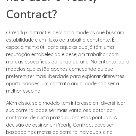
Contract?
O Yearly Contract é ideal para modelos que buscam
estabilidade e um fluxo de trabalho constante. É
especialmente útil para aqueles que já têm uma
reputação estabelecida e desejam trabalhar com
marcas específicas ao longo do ano. No entanto, para
modelos que estão apenas começando ou que
preferem ter mais liberdade para explorar diferentes
oportunidades, um contrato anual pode não ser a
melhor escolha.
Além disso, se o modelo tem interesse em diversificar
sua carreira, pode ser mais vantajoso optar por
contratos de curto prazo ou projetos pontuais. A
decisão de assinar um Yearly Contract deve ser
baseada nas metas de carreira individuais e na