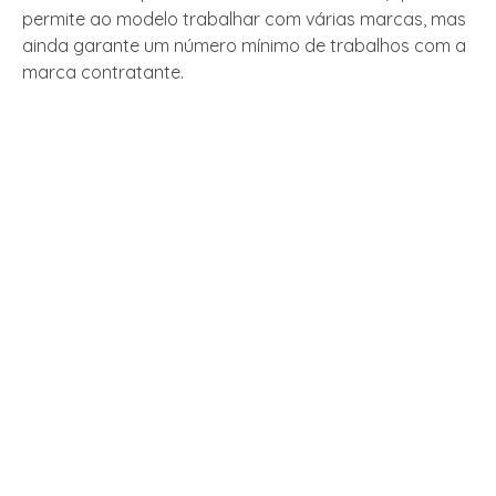
permite ao modelo trabalhar com várias marcas, mas
ainda garante um número mínimo de trabalhos com a
marca contratante.