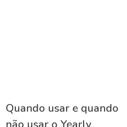
Quando usar e quando
não usar o Yearly