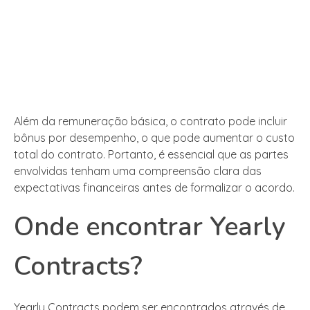
Além da remuneração básica, o contrato pode incluir
bônus por desempenho, o que pode aumentar o custo
total do contrato. Portanto, é essencial que as partes
envolvidas tenham uma compreensão clara das
expectativas financeiras antes de formalizar o acordo.
Onde encontrar Yearly
Contracts?
Yearly Contracts podem ser encontrados através de