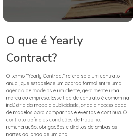
O que é Yearly
Contract?
O termo “Yearly Contract” refere-se a um contrato
anual, que estabelece um acordo formal entre uma
agência de modelos e um cliente, geralmente uma
marca ou empresa. Esse tipo de contrato é comum na
indústria da moda e publicidade, onde a necessidade
de modelos para campanhas e eventos é contínua. O
contrato define as condições de trabalho,
remuneração, obrigações e direitos de ambas as
partes ao longo de um ano.