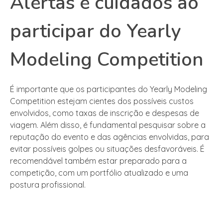
Alertas e cuidados ao
participar do Yearly
Modeling Competition
É importante que os participantes do Yearly Modeling
Competition estejam cientes dos possíveis custos
envolvidos, como taxas de inscrição e despesas de
viagem. Além disso, é fundamental pesquisar sobre a
reputação do evento e das agências envolvidas, para
evitar possíveis golpes ou situações desfavoráveis. É
recomendável também estar preparado para a
competição, com um portfólio atualizado e uma
postura profissional.