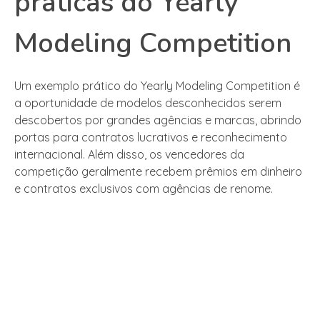
práticas do Yearly
Modeling Competition
Um exemplo prático do Yearly Modeling Competition é
a oportunidade de modelos desconhecidos serem
descobertos por grandes agências e marcas, abrindo
portas para contratos lucrativos e reconhecimento
internacional. Além disso, os vencedores da
competição geralmente recebem prêmios em dinheiro
e contratos exclusivos com agências de renome.