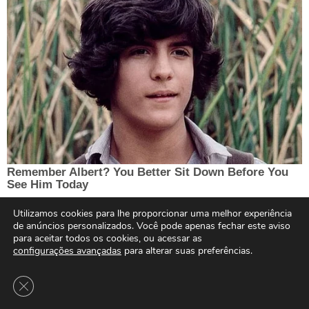
Utilizamos cookies para lhe proporcionar uma melhor experiência
de anúncios personalizados. Você pode apenas fechar este aviso
para aceitar todos os cookies, ou acessar as
configurações avançadas
para alterar suas preferências.
Close GDPR Cookie Banner