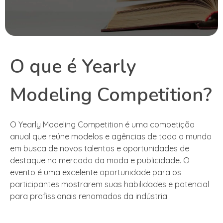
O que é Yearly
Modeling Competition?
O Yearly Modeling Competition é uma competição
anual que reúne modelos e agências de todo o mundo
em busca de novos talentos e oportunidades de
destaque no mercado da moda e publicidade. O
evento é uma excelente oportunidade para os
participantes mostrarem suas habilidades e potencial
para profissionais renomados da indústria.