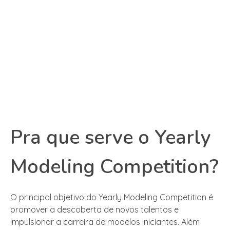
Pra que serve o Yearly
Modeling Competition?
O principal objetivo do Yearly Modeling Competition é
promover a descoberta de novos talentos e
impulsionar a carreira de modelos iniciantes. Além