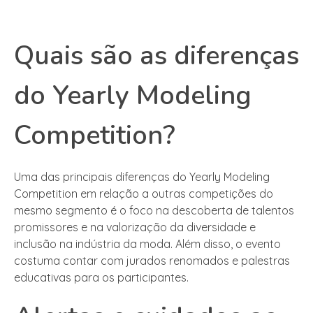
Quais são as diferenças
do Yearly Modeling
Competition?
Uma das principais diferenças do Yearly Modeling
Competition em relação a outras competições do
mesmo segmento é o foco na descoberta de talentos
promissores e na valorização da diversidade e
inclusão na indústria da moda. Além disso, o evento
costuma contar com jurados renomados e palestras
educativas para os participantes.