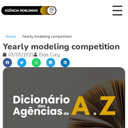
Home
Yearly modeling competition
Yearly modeling competition
03/03/2025
Elias Cury