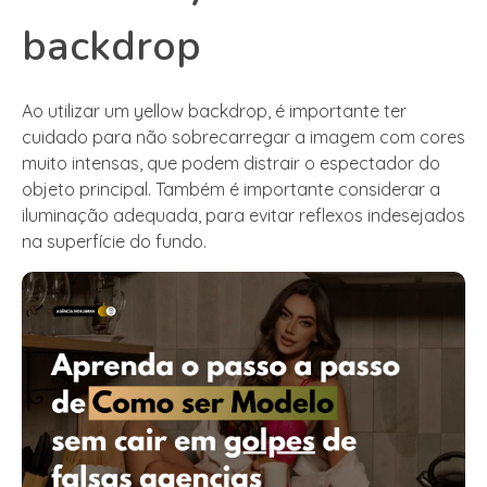
backdrop
Ao utilizar um yellow backdrop, é importante ter
cuidado para não sobrecarregar a imagem com cores
muito intensas, que podem distrair o espectador do
objeto principal. Também é importante considerar a
iluminação adequada, para evitar reflexos indesejados
na superfície do fundo.