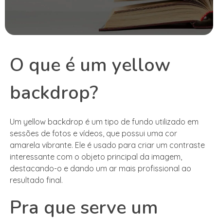
O que é um yellow
backdrop?
Um yellow backdrop é um tipo de fundo utilizado em
sessões de fotos e vídeos, que possui uma cor
amarela vibrante. Ele é usado para criar um contraste
interessante com o objeto principal da imagem,
destacando-o e dando um ar mais profissional ao
resultado final.
Pra que serve um