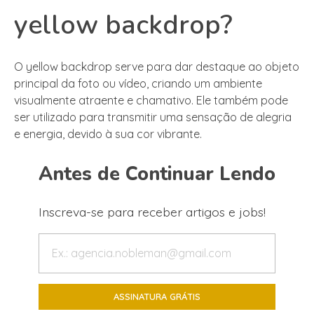
yellow backdrop?
O yellow backdrop serve para dar destaque ao objeto
principal da foto ou vídeo, criando um ambiente
visualmente atraente e chamativo. Ele também pode
ser utilizado para transmitir uma sensação de alegria
e energia, devido à sua cor vibrante.
Antes de Continuar Lendo
Inscreva-se para receber artigos e jobs!