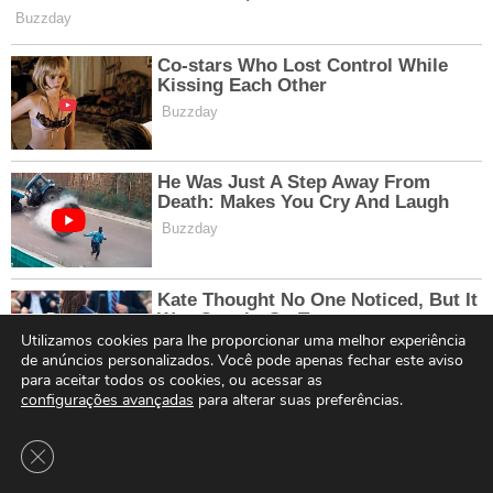
Utilizamos cookies para lhe proporcionar uma melhor experiência
de anúncios personalizados. Você pode apenas fechar este aviso
para aceitar todos os cookies, ou acessar as
configurações avançadas
para alterar suas preferências.
Close GDPR Cookie Banner