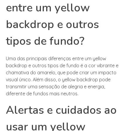
entre um yellow
backdrop e outros
tipos de fundo?
Uma das principais diferenças entre um yellow
backdrop e outros tipos de fundo é a cor vibrante e
chamativa do amarelo, que pode criar um impacto
visual único. Além disso, o yellow backdrop pode
transmitir uma sensação de alegria e energia,
diferente de fundos mais neutros.
Alertas e cuidados ao
usar um yellow