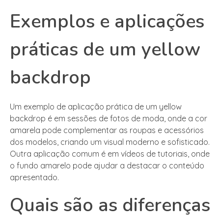
Exemplos e aplicações
práticas de um yellow
backdrop
Um exemplo de aplicação prática de um yellow
backdrop é em sessões de fotos de moda, onde a cor
amarela pode complementar as roupas e acessórios
dos modelos, criando um visual moderno e sofisticado.
Outra aplicação comum é em vídeos de tutoriais, onde
o fundo amarelo pode ajudar a destacar o conteúdo
apresentado.
Quais são as diferenças