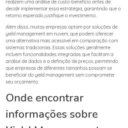
realizem uma análise de custo-benefício antes de
decidir implementar essa estratégia, garantindo que o
retorno esperado justifique o investimento.
Além disso, muitas empresas optam por soluções de
yield management em nuvem, que podem oferecer
uma alternativa mais acessível em comparação com
sistemas tradicionais. Essas soluções geralmente
incluem funcionalidades integradas que facilitam a
análise de dados e a definição de preços, permitindo
que empresas de diferentes tamanhos possam se
beneficiar do yield management sem comprometer
seu orçamento.
Onde encontrar
informações sobre