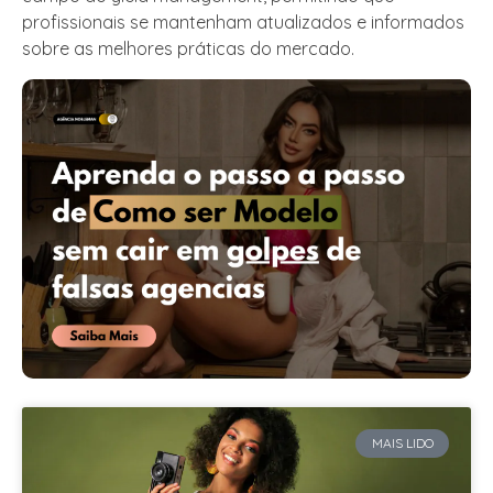
profissionais se mantenham atualizados e informados
sobre as melhores práticas do mercado.
MAIS LIDO