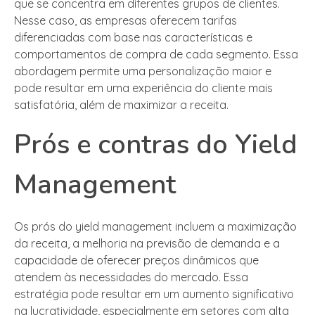
que se concentra em diferentes grupos de clientes.
Nesse caso, as empresas oferecem tarifas
diferenciadas com base nas características e
comportamentos de compra de cada segmento. Essa
abordagem permite uma personalização maior e
pode resultar em uma experiência do cliente mais
satisfatória, além de maximizar a receita.
Prós e contras do Yield
Management
Os prós do yield management incluem a maximização
da receita, a melhoria na previsão de demanda e a
capacidade de oferecer preços dinâmicos que
atendem às necessidades do mercado. Essa
estratégia pode resultar em um aumento significativo
na lucratividade, especialmente em setores com alta