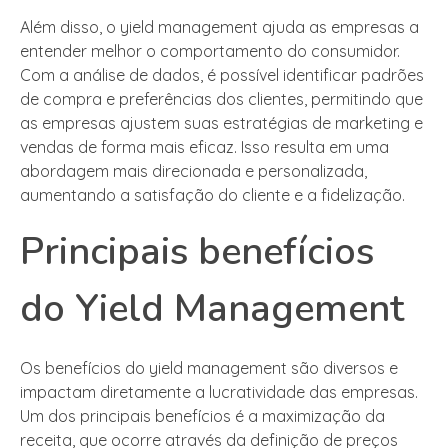
Além disso, o yield management ajuda as empresas a
entender melhor o comportamento do consumidor.
Com a análise de dados, é possível identificar padrões
de compra e preferências dos clientes, permitindo que
as empresas ajustem suas estratégias de marketing e
vendas de forma mais eficaz. Isso resulta em uma
abordagem mais direcionada e personalizada,
aumentando a satisfação do cliente e a fidelização.
Principais benefícios
do Yield Management
Os benefícios do yield management são diversos e
impactam diretamente a lucratividade das empresas.
Um dos principais benefícios é a maximização da
receita, que ocorre através da definição de preços