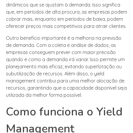
dinâmicos que se ajustam à demanda. Isso significa
que, em períodos de alta procura, as empresas podem
cobrar mais, enquanto em períodos de baixa, podem
oferecer preços mais competitivos para atrair clientes.
Outro benefício importante é a melhoria na previsão
de demanda. Com a coleta e análise de dados, as
empresas conseguem prever com maior precisão
quando e como a demanda irá variar. Isso permite um
planejamento mais eficaz, evitando superlotação ou
subutilização de recursos. Além disso, o yield
management contribui para uma melhor alocação de
recursos, garantindo que a capacidade disponível seja
utilizada da melhor forma possível.
Como funciona o Yield
Management