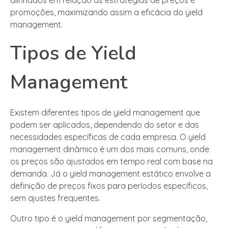
promoções, maximizando assim a eficácia do yield
management.
Tipos de Yield
Management
Existem diferentes tipos de yield management que
podem ser aplicados, dependendo do setor e das
necessidades específicas de cada empresa. O yield
management dinâmico é um dos mais comuns, onde
os preços são ajustados em tempo real com base na
demanda. Já o yield management estático envolve a
definição de preços fixos para períodos específicos,
sem ajustes frequentes.
Outro tipo é o yield management por segmentação,