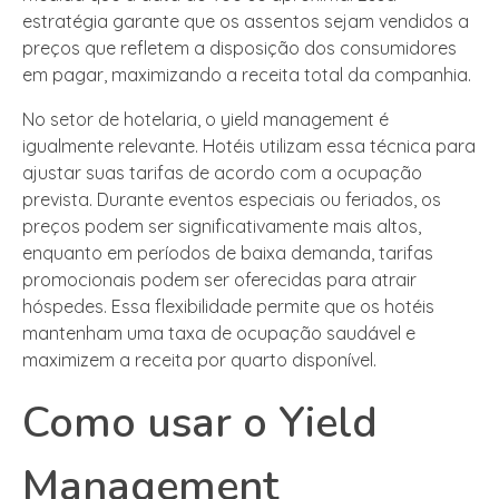
estratégia garante que os assentos sejam vendidos a
preços que refletem a disposição dos consumidores
em pagar, maximizando a receita total da companhia.
No setor de hotelaria, o yield management é
igualmente relevante. Hotéis utilizam essa técnica para
ajustar suas tarifas de acordo com a ocupação
prevista. Durante eventos especiais ou feriados, os
preços podem ser significativamente mais altos,
enquanto em períodos de baixa demanda, tarifas
promocionais podem ser oferecidas para atrair
hóspedes. Essa flexibilidade permite que os hotéis
mantenham uma taxa de ocupação saudável e
maximizem a receita por quarto disponível.
Como usar o Yield
Management