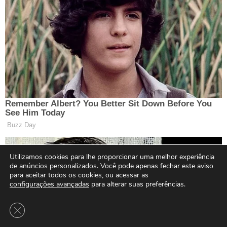
Utilizamos cookies para lhe proporcionar uma melhor experiência
de anúncios personalizados. Você pode apenas fechar este aviso
para aceitar todos os cookies, ou acessar as
configurações avançadas
para alterar suas preferências.
Close GDPR Cookie Banner