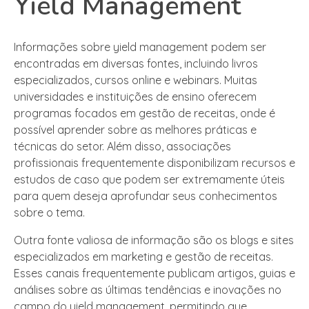
Yield Management
Informações sobre yield management podem ser
encontradas em diversas fontes, incluindo livros
especializados, cursos online e webinars. Muitas
universidades e instituições de ensino oferecem
programas focados em gestão de receitas, onde é
possível aprender sobre as melhores práticas e
técnicas do setor. Além disso, associações
profissionais frequentemente disponibilizam recursos e
estudos de caso que podem ser extremamente úteis
para quem deseja aprofundar seus conhecimentos
sobre o tema.
Outra fonte valiosa de informação são os blogs e sites
especializados em marketing e gestão de receitas.
Esses canais frequentemente publicam artigos, guias e
análises sobre as últimas tendências e inovações no
campo do yield management, permitindo que