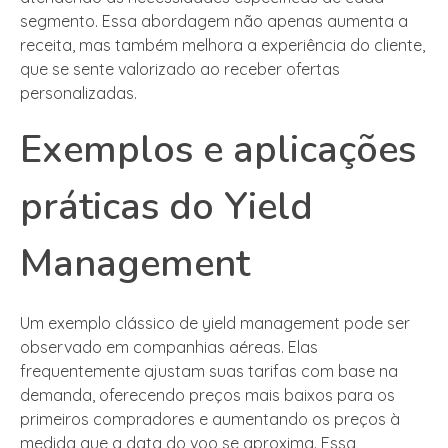
segmento. Essa abordagem não apenas aumenta a
receita, mas também melhora a experiência do cliente,
que se sente valorizado ao receber ofertas
personalizadas.
Exemplos e aplicações
práticas do Yield
Management
Um exemplo clássico de yield management pode ser
observado em companhias aéreas. Elas
frequentemente ajustam suas tarifas com base na
demanda, oferecendo preços mais baixos para os
primeiros compradores e aumentando os preços à
medida que a data do voo se aproxima. Essa