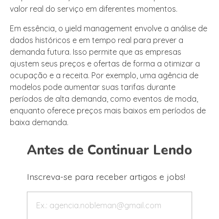
valor real do serviço em diferentes momentos.
Em essência, o yield management envolve a análise de
dados históricos e em tempo real para prever a
demanda futura. Isso permite que as empresas
ajustem seus preços e ofertas de forma a otimizar a
ocupação e a receita. Por exemplo, uma agência de
modelos pode aumentar suas tarifas durante
períodos de alta demanda, como eventos de moda,
enquanto oferece preços mais baixos em períodos de
baixa demanda.
Antes de Continuar Lendo
Inscreva-se para receber artigos e jobs!