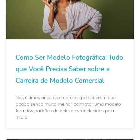
Como Ser Modelo Fotográfica: Tudo
que Você Precisa Saber sobre a
Carreira de Modelo Comercial
Nos últimos anos as empresas perceberam que
acaba sendo muito melhor contratar uma modelo
fora dos padrões de beleza estabelecidos pela
mídia