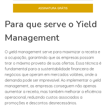
Para que serve o Yield
Management
O yield management serve para maximizar a receita e
a ocupação, garantindo que as empresas possam
tirar o máximo proveito de suas ofertas. Essa técnica é
fundamental para a sustentabilidade financeira de
negócios que operam em mercados voláteis, onde a
demanda pode ser imprevisível. Ao implementar o yield
management, as empresas conseguem não apenas
aumentar a receita, mas também melhorar a eficiência
operacional, reduzindo custos associados a
promoções e descontos desnecessários.