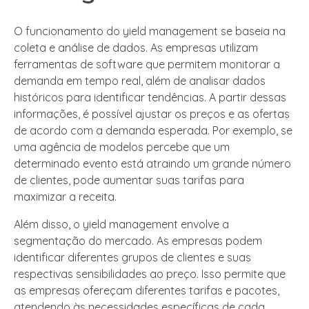
O funcionamento do yield management se baseia na
coleta e análise de dados. As empresas utilizam
ferramentas de software que permitem monitorar a
demanda em tempo real, além de analisar dados
históricos para identificar tendências. A partir dessas
informações, é possível ajustar os preços e as ofertas
de acordo com a demanda esperada. Por exemplo, se
uma agência de modelos percebe que um
determinado evento está atraindo um grande número
de clientes, pode aumentar suas tarifas para
maximizar a receita.
Além disso, o yield management envolve a
segmentação do mercado. As empresas podem
identificar diferentes grupos de clientes e suas
respectivas sensibilidades ao preço. Isso permite que
as empresas ofereçam diferentes tarifas e pacotes,
atendendo às necessidades específicas de cada