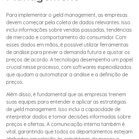
Para implementar o yield management, as empresas
devem começar pela coleta de dados relevantes. Isso
inclui informações sobre vendas passadas, tendências
de mercado e comportamento do consumidor. Com
esses dados em mãos, é possível utilizar ferramentas
de análise para prever a demanda futura e ajustar os
preços de acordo. A tecnologia desempenha um papel
crucial nesse processo, com softwares especializados
que ajudam a automatizar a análise e a definição de
preços.
Além disso, é fundamental que as empresas treinem
suas equipes para entender e aplicar as estratégias
de yield management. Isso inclui a capacidade de
interpretar dados e tomar decisões informadas sobre
preços e ofertas. A comunicação interna também é
vital, garantindo que todos os departamentos estejam
alinhados em relação às estratégias de preços e