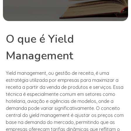
O que é Yield
Management
Yield management, ou gestão de receita, é uma
estratégia utilizada por empresas para maximizar a
receita a partir da venda de produtos e serviços. Essa
técnica é especialmente comum em setores como
hotelaria, aviação e agências de modelos, onde a
demanda pode variar significativamente. O conceito
central do yield management é ajustar os preços com
base na demanda do mercado, permitindo que as
empresas ofereçam tarifas dinâmicas que reflitam o