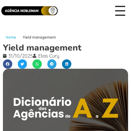
Home
Yield management
Yield management
31/10/2025
Elias Cury