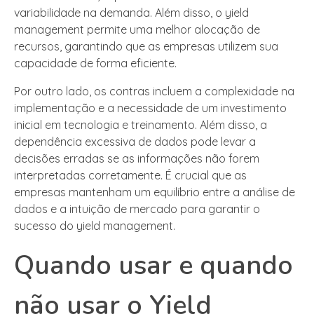
variabilidade na demanda. Além disso, o yield
management permite uma melhor alocação de
recursos, garantindo que as empresas utilizem sua
capacidade de forma eficiente.
Por outro lado, os contras incluem a complexidade na
implementação e a necessidade de um investimento
inicial em tecnologia e treinamento. Além disso, a
dependência excessiva de dados pode levar a
decisões erradas se as informações não forem
interpretadas corretamente. É crucial que as
empresas mantenham um equilíbrio entre a análise de
dados e a intuição de mercado para garantir o
sucesso do yield management.
Quando usar e quando
não usar o Yield