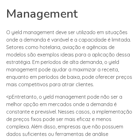
Management
O yield management deve ser utilizado em situações
onde a demanda é variável e a capacidade é limitada.
Setores como hotelaria, aviação e agências de
modelos são exemplos ideais para a aplicação dessa
estratégia. Em períodos de alta demanda, o yield
management pode ajudar a maximizar a receita,
enquanto em períodos de baixa, pode oferecer preços
mais competitivos para atrair clientes.
<pEntretanto, o yield management pode não ser a
melhor opção em mercados onde a demanda é
constante e previsível. Nesses casos, a implementação
de preços fixos pode ser mais eficaz e menos
complexa. Além disso, empresas que não possuem
dados suficientes ou ferramentas de análise