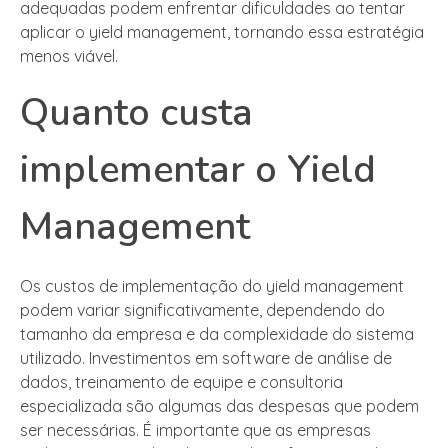
adequadas podem enfrentar dificuldades ao tentar
aplicar o yield management, tornando essa estratégia
menos viável.
Quanto custa
implementar o Yield
Management
Os custos de implementação do yield management
podem variar significativamente, dependendo do
tamanho da empresa e da complexidade do sistema
utilizado. Investimentos em software de análise de
dados, treinamento de equipe e consultoria
especializada são algumas das despesas que podem
ser necessárias. É importante que as empresas