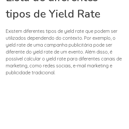
tipos de Yield Rate
Existem diferentes tipos de yield rate que podem ser
utilizados dependendo do contexto. Por exemplo, o
yield rate de uma campanha publicitária pode ser
diferente do yield rate de um evento. Além disso, é
possível calcular o yield rate para diferentes canais de
marketing, como redes sociais, e-mail marketing e
publicidade tradicional.