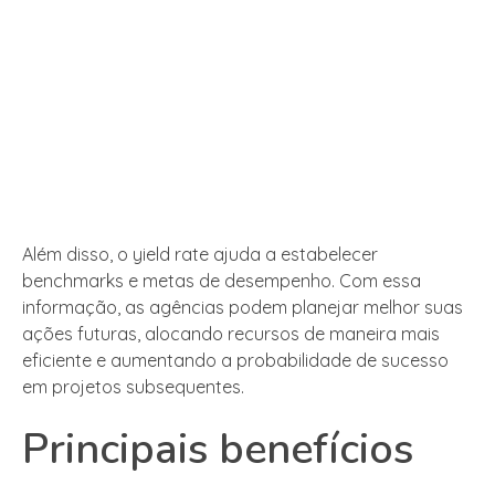
Além disso, o yield rate ajuda a estabelecer
benchmarks e metas de desempenho. Com essa
informação, as agências podem planejar melhor suas
ações futuras, alocando recursos de maneira mais
eficiente e aumentando a probabilidade de sucesso
em projetos subsequentes.
Principais benefícios