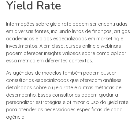
Yield Rate
Informações sobre yield rate podem ser encontradas
em diversas fontes, incluindo livros de finanças, artigos
acadêmicos e blogs especializados em marketing e
investimentos. Além disso, cursos online e webinars
podem oferecer insights valiosos sobre como aplicar
essa métrica em diferentes contextos.
As agências de modelos também podem buscar
consultorias especializadas que ofereçam análises
detalhadas sobre o yield rate e outras métricas de
desempenho. Essas consultorias podem ajudar a
personalizar estratégias e otimizar o uso do yield rate
para atender às necessidades específicas de cada
agência.