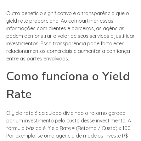
Outro benefício significativo é a transparência que o
yield rate proporciona. Ao compartilhar essas
informações com clientes e parceiros, as agências
podem demonstrar o valor de seus serviços e justificar
investimentos. Essa transparência pode fortalecer
relacionamentos comerciais e aumentar a confiança
entre as partes envolvidas.
Como funciona o Yield
Rate
O yield rate é calculado dividindo o retorno gerado
por um investimento pelo custo desse investimento. A
fórmula básica é: Yield Rate = (Retorno / Custo) x 100.
Por exemplo, se uma agência de modelos investe R$