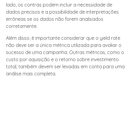
lado, os contras podem incluir a necessidade de
dados precisos e a possibilidade de interpretações
errôneas se os dados não forem analisados
corretamente.
Além disso, é importante considerar que o yield rate
não deve ser a única métrica utilizada para avaliar o
sucesso de uma campanha. Outras métricas, como o
custo por aquisição e o retorno sobre investimento
total, também devem ser levadas em conta para uma
análise mais completa.