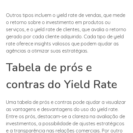
Outros tipos incluem o yield rate de vendas, que mede
o retorno sobre o investimento em produtos ou
serviços, e o yield rate de clientes, que avalia o retorno
gerado por cada cliente adquirido. Cada tipo de yield
rate oferece insights valiosos que podem ajudar as
agências a otimizar suas estratégias.
Tabela de prós e
contras do Yield Rate
Uma tabela de prós e contras pode ajudar a visualizar
as vantagens e desvantagens do uso do yield rate.
Entre os prós, destacam-se a clareza na avaliação de
investimentos, a possibilidade de ajustes estratégicos
e a transparência nas relações comerciais. Por outro