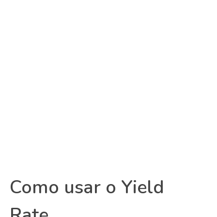
Como usar o Yield
Rate