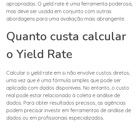
apropriadas. O yield rate é uma ferramenta poderosa,
mas deve ser usada em conjunto com outras
abordagens para uma avaliação mais abrangente.
Quanto custa calcular
o Yield Rate
Calcular o yield rate em si não envolve custos diretos,
uma vez que é uma fórmula simples que pode ser
aplicada com dados disponíveis. No entanto, o custo
real pode estar relacionado à coleta e análise de
dados. Para obter resultados precisos, as agências
podem precisar investir em ferramentas de análise de
dados ou em profissionais especializados.