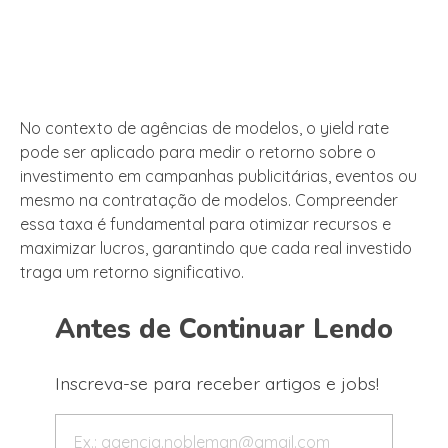
No contexto de agências de modelos, o yield rate
pode ser aplicado para medir o retorno sobre o
investimento em campanhas publicitárias, eventos ou
mesmo na contratação de modelos. Compreender
essa taxa é fundamental para otimizar recursos e
maximizar lucros, garantindo que cada real investido
traga um retorno significativo.
Antes de Continuar Lendo
Inscreva-se para receber artigos e jobs!