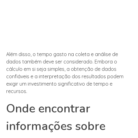
Além disso, o tempo gasto na coleta e análise de
dados também deve ser considerado. Embora o
cálculo em si seja simples, a obtenção de dados
confiáveis e a interpretação dos resultados podem
exigir um investimento significativo de tempo e
recursos.
Onde encontrar
informações sobre