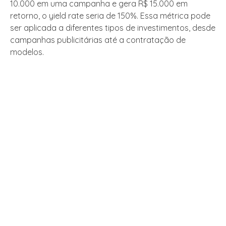
10.000 em uma campanha e gera R$ 15.000 em
retorno, o yield rate seria de 150%. Essa métrica pode
ser aplicada a diferentes tipos de investimentos, desde
campanhas publicitárias até a contratação de
modelos.