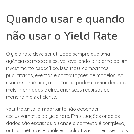
Quando usar e quando
não usar o Yield Rate
O yield rate deve ser utilizado sempre que uma
agência de modelos estiver avaliando o retorno de um
investimento específico. Isso inclui campanhas
publicitárias, eventos e contratações de modelos. Ao
usar essa métrica, as agências podem tomar decisões
mais informadas e direcionar seus recursos de
maneira mais eficiente.
<pEntretanto, é importante não depender
exclusivamente do yield rate. Em situações onde os
dados são escassos ou onde o contexto é complexo,
outras métricas e análises qualitativas podem ser mais