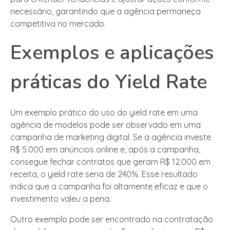
necessário, garantindo que a agência permaneça
competitiva no mercado.
Exemplos e aplicações
práticas do Yield Rate
Um exemplo prático do uso do yield rate em uma
agência de modelos pode ser observado em uma
campanha de marketing digital. Se a agência investe
R$ 5.000 em anúncios online e, após a campanha,
consegue fechar contratos que geram R$ 12.000 em
receita, o yield rate seria de 240%. Esse resultado
indica que a campanha foi altamente eficaz e que o
investimento valeu a pena.
Outro exemplo pode ser encontrado na contratação