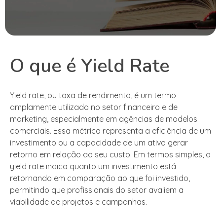
O que é Yield Rate
Yield rate, ou taxa de rendimento, é um termo
amplamente utilizado no setor financeiro e de
marketing, especialmente em agências de modelos
comerciais. Essa métrica representa a eficiência de um
investimento ou a capacidade de um ativo gerar
retorno em relação ao seu custo. Em termos simples, o
yield rate indica quanto um investimento está
retornando em comparação ao que foi investido,
permitindo que profissionais do setor avaliem a
viabilidade de projetos e campanhas.