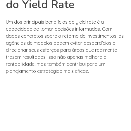
do Yield Rate
Um dos principais benefícios do yield rate é a
capacidade de tomar decisões informadas. Com
dados concretos sobre o retorno de investimentos, as
agências de modelos podem evitar desperdícios e
direcionar seus esforços para áreas que realmente
trazem resultados. Isso não apenas melhora a
rentabilidade, mas também contribui para um
planejamento estratégico mais eficaz.