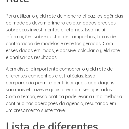
Para utilizar o yield rate de maneira eficaz, as agências
de modelos devem primeiro coletar dados precisos
sobre seus investimentos e retornos. Isso inclui
informações sobre custos de campanhas, taxas de
contratação de modelos e receitas geradas. Com
esses dados em mãos, é possível calcular o yield rate
e analisar os resultados.
Além disso, é importante comparar o yield rate de
diferentes campanhas e estratégias. Essa
comparação permite identificar quais abordagens
são mais eficazes e quais precisam ser ajustadas.
Com o tempo, essa prática pode levar a uma melhoria
contínua nas operações da agência, resultando em
um crescimento sustentável.
Lista de diferentes