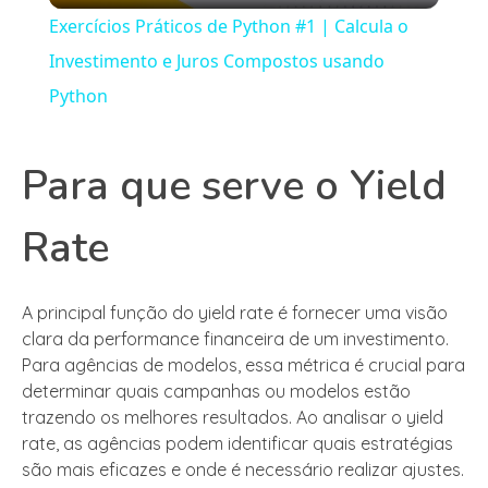
Exercícios Práticos de Python #1 | Calcula o
Investimento e Juros Compostos usando
Python
Para que serve o Yield
Rate
A principal função do yield rate é fornecer uma visão
clara da performance financeira de um investimento.
Para agências de modelos, essa métrica é crucial para
determinar quais campanhas ou modelos estão
trazendo os melhores resultados. Ao analisar o yield
rate, as agências podem identificar quais estratégias
são mais eficazes e onde é necessário realizar ajustes.