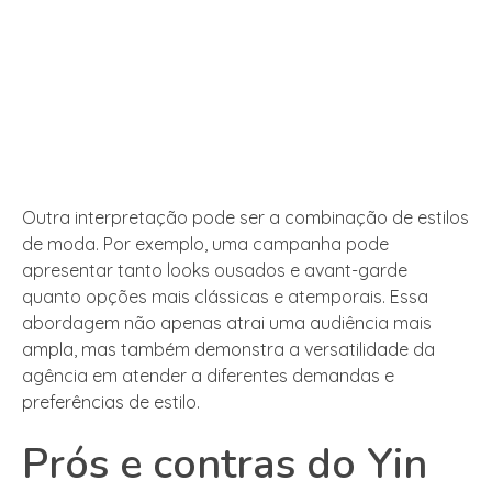
Outra interpretação pode ser a combinação de estilos
de moda. Por exemplo, uma campanha pode
apresentar tanto looks ousados e avant-garde
quanto opções mais clássicas e atemporais. Essa
abordagem não apenas atrai uma audiência mais
ampla, mas também demonstra a versatilidade da
agência em atender a diferentes demandas e
preferências de estilo.
Prós e contras do Yin