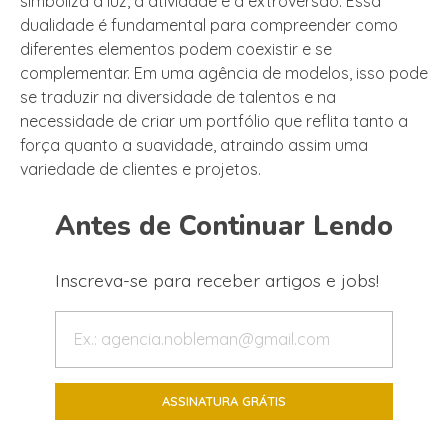
simboliza a luz, a atividade e a extroversão. Essa
dualidade é fundamental para compreender como
diferentes elementos podem coexistir e se
complementar. Em uma agência de modelos, isso pode
se traduzir na diversidade de talentos e na
necessidade de criar um portfólio que reflita tanto a
força quanto a suavidade, atraindo assim uma
variedade de clientes e projetos.
Antes de Continuar Lendo
Inscreva-se para receber artigos e jobs!