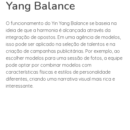
Yang Balance
O funcionamento do Yin Yang Balance se baseia na
ideia de que a harmonia é alcançada através da
integração de opostos. Em uma agência de modelos,
isso pode ser aplicado na seleção de talentos e na
criação de campanhas publicitárias. Por exemplo, ao
escolher modelos para uma sessão de fotos, a equipe
pode optar por combinar modelos com
características físicas e estilos de personalidade
diferentes, criando uma narrativa visual mais rica e
interessante.