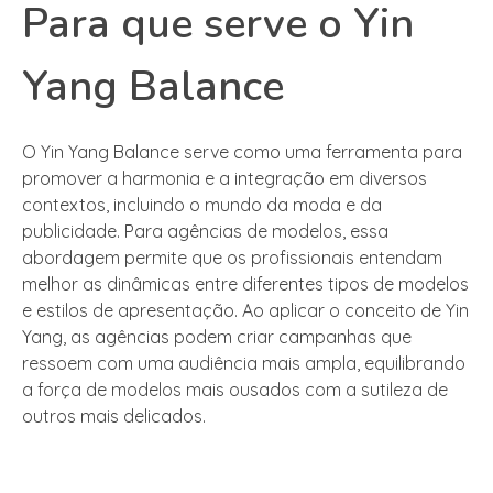
Para que serve o Yin
Yang Balance
O Yin Yang Balance serve como uma ferramenta para
promover a harmonia e a integração em diversos
contextos, incluindo o mundo da moda e da
publicidade. Para agências de modelos, essa
abordagem permite que os profissionais entendam
melhor as dinâmicas entre diferentes tipos de modelos
e estilos de apresentação. Ao aplicar o conceito de Yin
Yang, as agências podem criar campanhas que
ressoem com uma audiência mais ampla, equilibrando
a força de modelos mais ousados com a sutileza de
outros mais delicados.