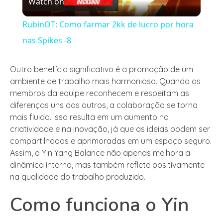
Watch on
Video
RubinOT: Como farmar 2kk de lucro por hora
nas Spikes -8
Outro benefício significativo é a promoção de um
ambiente de trabalho mais harmonioso. Quando os
membros da equipe reconhecem e respeitam as
diferenças uns dos outros, a colaboração se torna
mais fluida. Isso resulta em um aumento na
criatividade e na inovação, já que as ideias podem ser
compartilhadas e aprimoradas em um espaço seguro.
Assim, o Yin Yang Balance não apenas melhora a
dinâmica interna, mas também reflete positivamente
na qualidade do trabalho produzido.
Como funciona o Yin