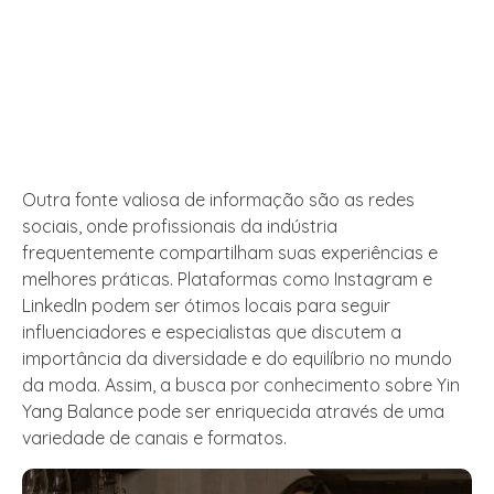
Outra fonte valiosa de informação são as redes
sociais, onde profissionais da indústria
frequentemente compartilham suas experiências e
melhores práticas. Plataformas como Instagram e
LinkedIn podem ser ótimos locais para seguir
influenciadores e especialistas que discutem a
importância da diversidade e do equilíbrio no mundo
da moda. Assim, a busca por conhecimento sobre Yin
Yang Balance pode ser enriquecida através de uma
variedade de canais e formatos.