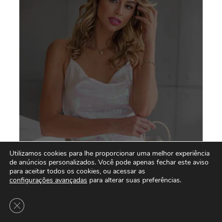
Utilizamos cookies para lhe proporcionar uma melhor experiência
de anúncios personalizados. Você pode apenas fechar este aviso
para aceitar todos os cookies, ou acessar as
configurações avançadas
para alterar suas preferências.
Close GDPR Cookie Banner