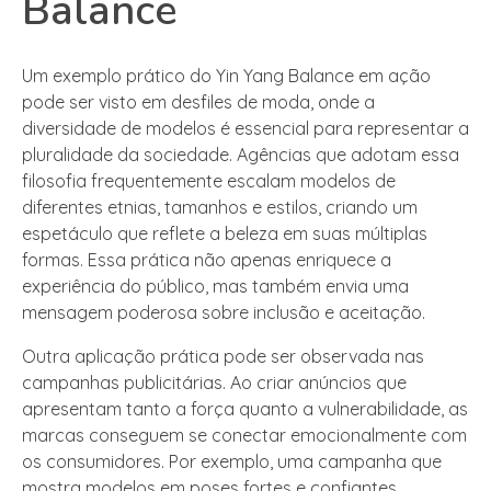
Balance
Um exemplo prático do Yin Yang Balance em ação
pode ser visto em desfiles de moda, onde a
diversidade de modelos é essencial para representar a
pluralidade da sociedade. Agências que adotam essa
filosofia frequentemente escalam modelos de
diferentes etnias, tamanhos e estilos, criando um
espetáculo que reflete a beleza em suas múltiplas
formas. Essa prática não apenas enriquece a
experiência do público, mas também envia uma
mensagem poderosa sobre inclusão e aceitação.
Outra aplicação prática pode ser observada nas
campanhas publicitárias. Ao criar anúncios que
apresentam tanto a força quanto a vulnerabilidade, as
marcas conseguem se conectar emocionalmente com
os consumidores. Por exemplo, uma campanha que
mostra modelos em poses fortes e confiantes,