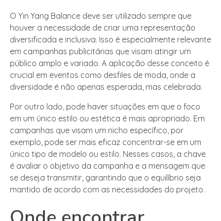
O Yin Yang Balance deve ser utilizado sempre que
houver a necessidade de criar uma representação
diversificada e inclusiva. Isso é especialmente relevante
em campanhas publicitárias que visam atingir um
público amplo e variado. A aplicação desse conceito é
crucial em eventos como desfiles de moda, onde a
diversidade é não apenas esperada, mas celebrada.
Por outro lado, pode haver situações em que o foco
em um único estilo ou estética é mais apropriado. Em
campanhas que visam um nicho específico, por
exemplo, pode ser mais eficaz concentrar-se em um
único tipo de modelo ou estilo. Nesses casos, a chave
é avaliar o objetivo da campanha e a mensagem que
se deseja transmitir, garantindo que o equilíbrio seja
mantido de acordo com as necessidades do projeto.
Onde encontrar