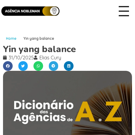
Home
Yin yang balance
Yin yang balance
31/10/2025
Elias Cury