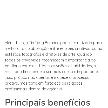
Além disso, o Yin Yang Balance pode ser utilizado para
melhorar a colaboração entre equipes criativas, como
estilistas, fotógrafos e diretores de arte. Quando
todos os envolvidos reconhecem a importância do
equilíbrio entre as diferentes visões e habilidades, o
resultado final tende a ser mais coeso e impactante.
Essa prática não apenas enriquece o processo
criativo, mas também fortalece as relações
profissionais dentro da agência.
Principais benefícios