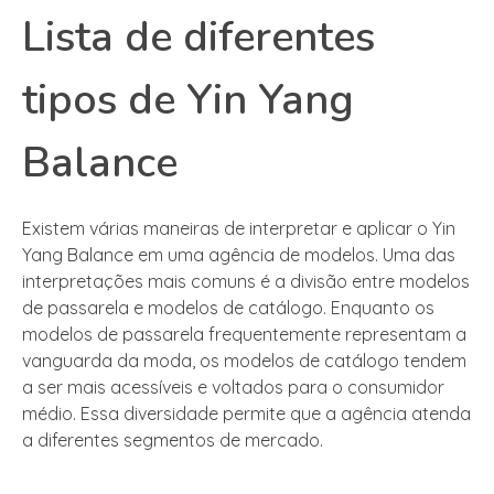
Lista de diferentes
tipos de Yin Yang
Balance
Existem várias maneiras de interpretar e aplicar o Yin
Yang Balance em uma agência de modelos. Uma das
interpretações mais comuns é a divisão entre modelos
de passarela e modelos de catálogo. Enquanto os
modelos de passarela frequentemente representam a
vanguarda da moda, os modelos de catálogo tendem
a ser mais acessíveis e voltados para o consumidor
médio. Essa diversidade permite que a agência atenda
a diferentes segmentos de mercado.