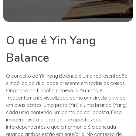
O que é Yin Yang
Balance
O conceito de Yin Yang Balance é uma representação
simbólica da dualidade presente em todas as coisas.
Originário da filosofia chinesa, o Yin Yang é
frequentemente visualizado como um círculo dividido
em duas partes: uma preta (Yin) e uma branca (Yang),
cada uma contendo um ponto da cor oposta. Essa
imagem ilustra a ideia de que opostos são
interdependentes e que a harmonia é alcançada
quando ambos estão em equilíbrio. No contexto de