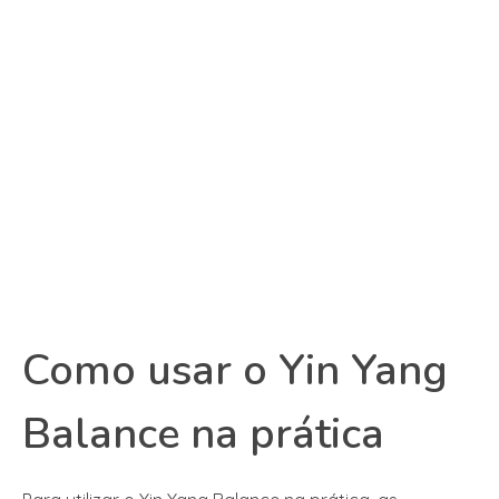
Como usar o Yin Yang
Balance na prática