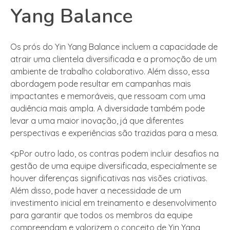
Yang Balance
Os prós do Yin Yang Balance incluem a capacidade de
atrair uma clientela diversificada e a promoção de um
ambiente de trabalho colaborativo. Além disso, essa
abordagem pode resultar em campanhas mais
impactantes e memoráveis, que ressoam com uma
audiência mais ampla. A diversidade também pode
levar a uma maior inovação, já que diferentes
perspectivas e experiências são trazidas para a mesa.
<pPor outro lado, os contras podem incluir desafios na
gestão de uma equipe diversificada, especialmente se
houver diferenças significativas nas visões criativas.
Além disso, pode haver a necessidade de um
investimento inicial em treinamento e desenvolvimento
para garantir que todos os membros da equipe
compreendam e valorizem o conceito de Yin Yang