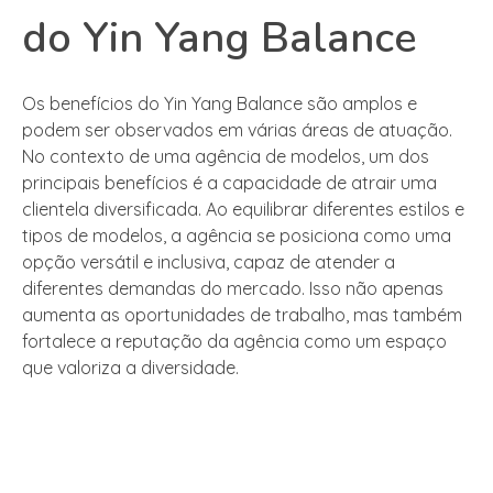
do Yin Yang Balance
Os benefícios do Yin Yang Balance são amplos e
podem ser observados em várias áreas de atuação.
No contexto de uma agência de modelos, um dos
principais benefícios é a capacidade de atrair uma
clientela diversificada. Ao equilibrar diferentes estilos e
tipos de modelos, a agência se posiciona como uma
opção versátil e inclusiva, capaz de atender a
diferentes demandas do mercado. Isso não apenas
aumenta as oportunidades de trabalho, mas também
fortalece a reputação da agência como um espaço
que valoriza a diversidade.