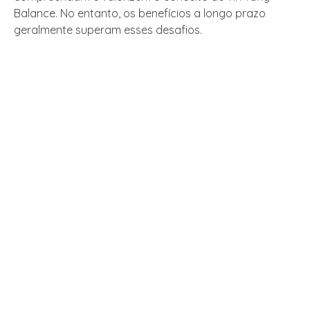
Balance. No entanto, os benefícios a longo prazo
geralmente superam esses desafios.