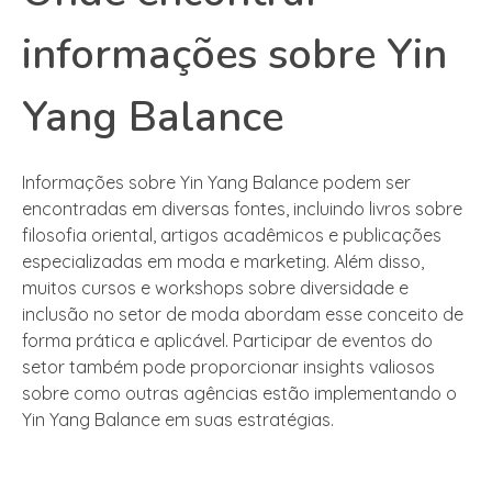
informações sobre Yin
Yang Balance
Informações sobre Yin Yang Balance podem ser
encontradas em diversas fontes, incluindo livros sobre
filosofia oriental, artigos acadêmicos e publicações
especializadas em moda e marketing. Além disso,
muitos cursos e workshops sobre diversidade e
inclusão no setor de moda abordam esse conceito de
forma prática e aplicável. Participar de eventos do
setor também pode proporcionar insights valiosos
sobre como outras agências estão implementando o
Yin Yang Balance em suas estratégias.