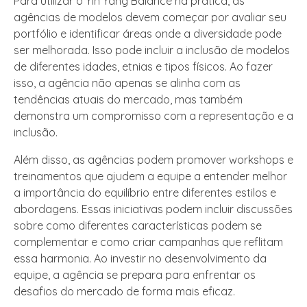
Para utilizar o Yin Yang Balance na prática, as
agências de modelos devem começar por avaliar seu
portfólio e identificar áreas onde a diversidade pode
ser melhorada. Isso pode incluir a inclusão de modelos
de diferentes idades, etnias e tipos físicos. Ao fazer
isso, a agência não apenas se alinha com as
tendências atuais do mercado, mas também
demonstra um compromisso com a representação e a
inclusão.
Além disso, as agências podem promover workshops e
treinamentos que ajudem a equipe a entender melhor
a importância do equilíbrio entre diferentes estilos e
abordagens. Essas iniciativas podem incluir discussões
sobre como diferentes características podem se
complementar e como criar campanhas que reflitam
essa harmonia. Ao investir no desenvolvimento da
equipe, a agência se prepara para enfrentar os
desafios do mercado de forma mais eficaz.