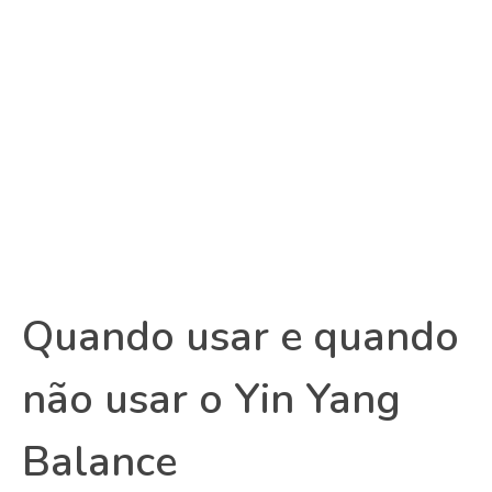
Quando usar e quando
não usar o Yin Yang
Balance