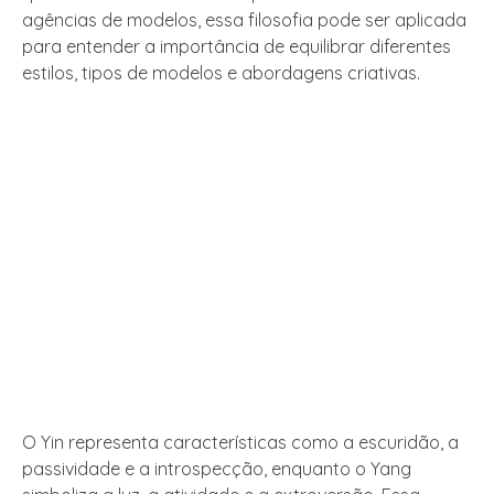
agências de modelos, essa filosofia pode ser aplicada
para entender a importância de equilibrar diferentes
estilos, tipos de modelos e abordagens criativas.
O Yin representa características como a escuridão, a
passividade e a introspecção, enquanto o Yang