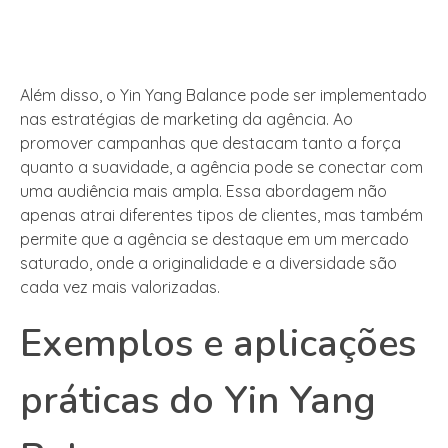
Além disso, o Yin Yang Balance pode ser implementado
nas estratégias de marketing da agência. Ao
promover campanhas que destacam tanto a força
quanto a suavidade, a agência pode se conectar com
uma audiência mais ampla. Essa abordagem não
apenas atrai diferentes tipos de clientes, mas também
permite que a agência se destaque em um mercado
saturado, onde a originalidade e a diversidade são
cada vez mais valorizadas.
Exemplos e aplicações
práticas do Yin Yang