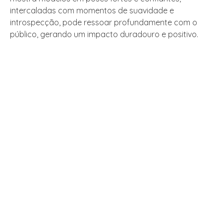
intercaladas com momentos de suavidade e
introspecção, pode ressoar profundamente com o
público, gerando um impacto duradouro e positivo.