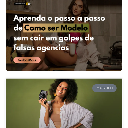
MAIS LIDO