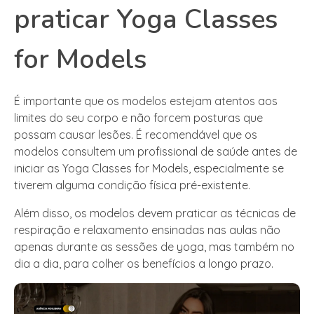
praticar Yoga Classes
for Models
É importante que os modelos estejam atentos aos
limites do seu corpo e não forcem posturas que
possam causar lesões. É recomendável que os
modelos consultem um profissional de saúde antes de
iniciar as Yoga Classes for Models, especialmente se
tiverem alguma condição física pré-existente.
Além disso, os modelos devem praticar as técnicas de
respiração e relaxamento ensinadas nas aulas não
apenas durante as sessões de yoga, mas também no
dia a dia, para colher os benefícios a longo prazo.