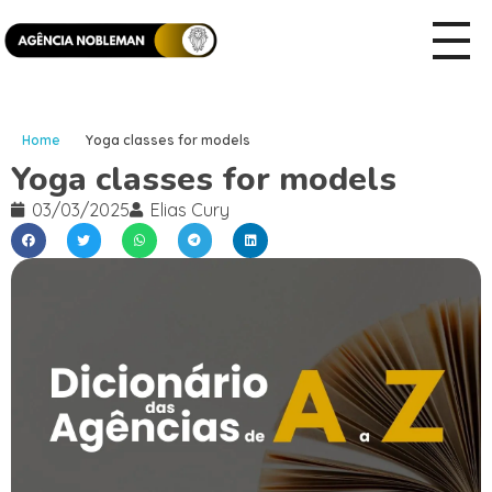
Home
Yoga classes for models
Yoga classes for models
03/03/2025
Elias Cury