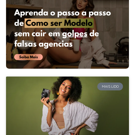
MAIS LIDO