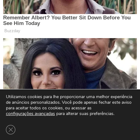
Utilizamos cookies para lhe proporcionar uma melhor experiência
de anúncios personalizados. Você pode apenas fechar este aviso
para aceitar todos os cookies, ou acessar as
configurações avançadas
para alterar suas preferências.
Close GDPR Cookie Banner