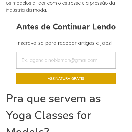
os modelos a lidar com o estresse e a pressão da
indústria da moda.
Antes de Continuar Lendo
Inscreva-se para receber artigos e jobs!
Pra que servem as
Yoga Classes for