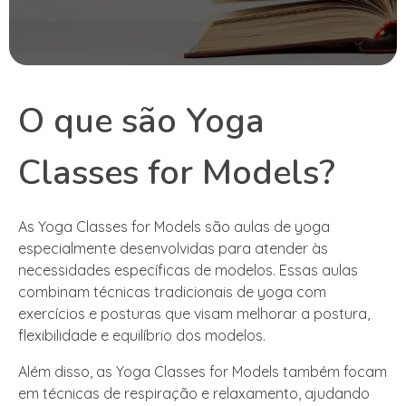
O que são Yoga
Classes for Models?
As Yoga Classes for Models são aulas de yoga
especialmente desenvolvidas para atender às
necessidades específicas de modelos. Essas aulas
combinam técnicas tradicionais de yoga com
exercícios e posturas que visam melhorar a postura,
flexibilidade e equilíbrio dos modelos.
Além disso, as Yoga Classes for Models também focam
em técnicas de respiração e relaxamento, ajudando