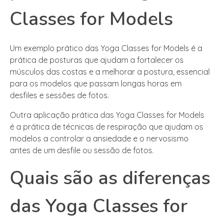
Classes for Models
Um exemplo prático das Yoga Classes for Models é a
prática de posturas que ajudam a fortalecer os
músculos das costas e a melhorar a postura, essencial
para os modelos que passam longas horas em
desfiles e sessões de fotos.
Outra aplicação prática das Yoga Classes for Models
é a prática de técnicas de respiração que ajudam os
modelos a controlar a ansiedade e o nervosismo
antes de um desfile ou sessão de fotos.
Quais são as diferenças
das Yoga Classes for