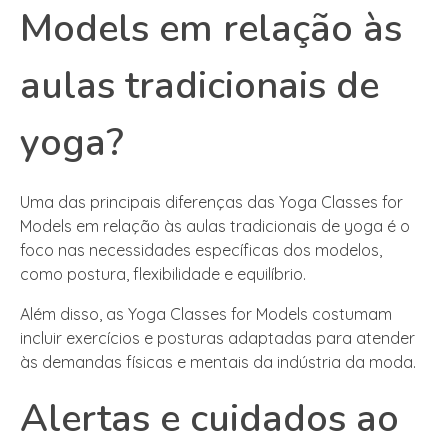
Models em relação às
aulas tradicionais de
yoga?
Uma das principais diferenças das Yoga Classes for
Models em relação às aulas tradicionais de yoga é o
foco nas necessidades específicas dos modelos,
como postura, flexibilidade e equilíbrio.
Além disso, as Yoga Classes for Models costumam
incluir exercícios e posturas adaptadas para atender
às demandas físicas e mentais da indústria da moda.
Alertas e cuidados ao