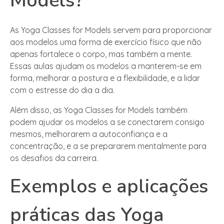
Models?
As Yoga Classes for Models servem para proporcionar
aos modelos uma forma de exercício físico que não
apenas fortalece o corpo, mas também a mente.
Essas aulas ajudam os modelos a manterem-se em
forma, melhorar a postura e a flexibilidade, e a lidar
com o estresse do dia a dia.
Além disso, as Yoga Classes for Models também
podem ajudar os modelos a se conectarem consigo
mesmos, melhorarem a autoconfiança e a
concentração, e a se prepararem mentalmente para
os desafios da carreira.
Exemplos e aplicações
práticas das Yoga