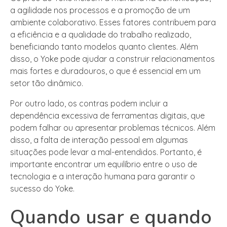
a agilidade nos processos e a promoção de um
ambiente colaborativo. Esses fatores contribuem para
a eficiência e a qualidade do trabalho realizado,
beneficiando tanto modelos quanto clientes. Além
disso, o Yoke pode ajudar a construir relacionamentos
mais fortes e duradouros, o que é essencial em um
setor tão dinâmico.
Por outro lado, os contras podem incluir a
dependência excessiva de ferramentas digitais, que
podem falhar ou apresentar problemas técnicos. Além
disso, a falta de interação pessoal em algumas
situações pode levar a mal-entendidos. Portanto, é
importante encontrar um equilíbrio entre o uso de
tecnologia e a interação humana para garantir o
sucesso do Yoke.
Quando usar e quando