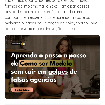
são ótimas oportunidades para descobrir novas
formas de implementar o Yoke. Participar dessas
atividades permite que profissionais do ramo
compartilhem experiências e aprendam sobre as
melhores práticas na utilização do Yoke, contribuindo
para o crescimento e a inovação no setor.