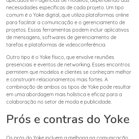
necessidades específicas de cada projeto. Um tipo
comum é o Yoke digital, que utiliza plataformas online
para facilitar a comunicação e o gerenciamento de
projetos. Essas ferramentas podem incluir aplicativos
de mensagens, softwares de gerenciamento de
tarefas e plataformas de videoconferência.
Outro tipo é o Yoke físico, que envolve reuniões
presenciais e eventos de networking. Esses encontros
permitem que modelos e clientes se conheçam melhor
e construam relacionamentos mais fortes. A
combinação de ambos os tipos de Yoke pode resultar
em uma abordagem mais holística e eficaz para a
colaboração no setor de moda e publicidade.
Prós e contras do Yoke
Os prós do Yoke incluem a melhoria na comunicação,