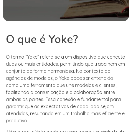
O que é Yoke?
O termo “Yoke” refere-se a um dispositivo que conecta
duas ou mais entidades, permitindo que trabalhem em
conjunto de forma harmoniosa. No contexto de
agências de modelos, o Yoke pode ser entendido
como uma ferramenta que une modelos e clientes,
facilitando a comunicação e a colaboração entre
ambas as partes. Essa conexão é fundamental para
garantir que as expectativas de cada lado sejam
atendidas, resultando em um trabalho mais eficiente e
produtivo.