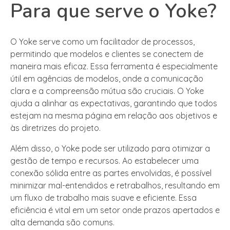
Para que serve o Yoke?
O Yoke serve como um facilitador de processos,
permitindo que modelos e clientes se conectem de
maneira mais eficaz. Essa ferramenta é especialmente
útil em agências de modelos, onde a comunicação
clara e a compreensão mútua são cruciais. O Yoke
ajuda a alinhar as expectativas, garantindo que todos
estejam na mesma página em relação aos objetivos e
às diretrizes do projeto.
Além disso, o Yoke pode ser utilizado para otimizar a
gestão de tempo e recursos. Ao estabelecer uma
conexão sólida entre as partes envolvidas, é possível
minimizar mal-entendidos e retrabalhos, resultando em
um fluxo de trabalho mais suave e eficiente. Essa
eficiência é vital em um setor onde prazos apertados e
alta demanda são comuns.