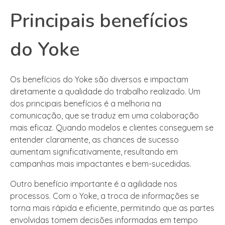
Principais benefícios
do Yoke
Os benefícios do Yoke são diversos e impactam
diretamente a qualidade do trabalho realizado. Um
dos principais benefícios é a melhoria na
comunicação, que se traduz em uma colaboração
mais eficaz. Quando modelos e clientes conseguem se
entender claramente, as chances de sucesso
aumentam significativamente, resultando em
campanhas mais impactantes e bem-sucedidas.
Outro benefício importante é a agilidade nos
processos. Com o Yoke, a troca de informações se
torna mais rápida e eficiente, permitindo que as partes
envolvidas tomem decisões informadas em tempo