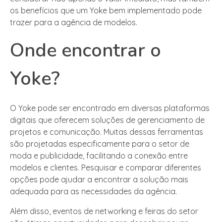
os benefícios que um Yoke bem implementado pode
trazer para a agência de modelos.
Onde encontrar o
Yoke?
O Yoke pode ser encontrado em diversas plataformas
digitais que oferecem soluções de gerenciamento de
projetos e comunicação. Muitas dessas ferramentas
são projetadas especificamente para o setor de
moda e publicidade, facilitando a conexão entre
modelos e clientes. Pesquisar e comparar diferentes
opções pode ajudar a encontrar a solução mais
adequada para as necessidades da agência.
Além disso, eventos de networking e feiras do setor