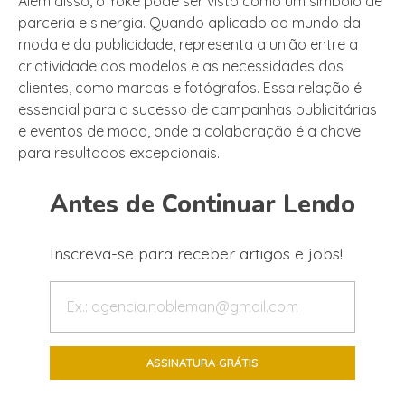
Além disso, o Yoke pode ser visto como um símbolo de
parceria e sinergia. Quando aplicado ao mundo da
moda e da publicidade, representa a união entre a
criatividade dos modelos e as necessidades dos
clientes, como marcas e fotógrafos. Essa relação é
essencial para o sucesso de campanhas publicitárias
e eventos de moda, onde a colaboração é a chave
para resultados excepcionais.
Antes de Continuar Lendo
Inscreva-se para receber artigos e jobs!