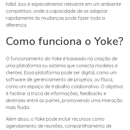
hábil. Isso é especialmente relevante em um ambiente
competitivo, onde a capacidade de se adaptar
rapidamente às mudanças pode fazer toda a
diferença.
Como funciona o Yoke?
O funcionamento do Yoke é baseado na criação de
uma plataforma ou sistema que conecta modelos e
clientes. Essa plataforma pode ser digital, como um
software de gerenciamento de projetos, ou física,
como um espaço de trabalho colaborativo. O objetivo
é facilitar a troca de informações, feedbacks e
diretrizes entre as partes, promovendo uma interação
mais fluida.
Além disso, o Yoke pode incluir recursos como
agendamento de reuniões, compartilhamento de