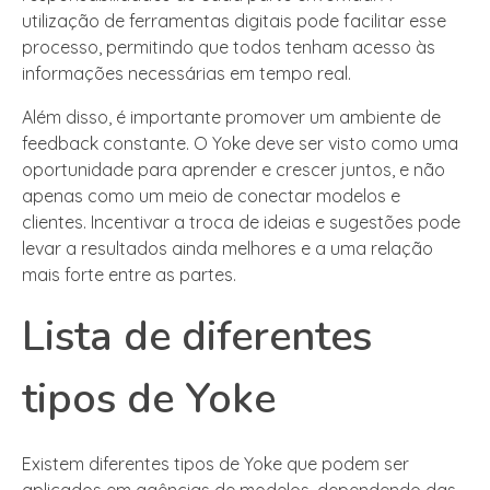
utilização de ferramentas digitais pode facilitar esse
processo, permitindo que todos tenham acesso às
informações necessárias em tempo real.
Além disso, é importante promover um ambiente de
feedback constante. O Yoke deve ser visto como uma
oportunidade para aprender e crescer juntos, e não
apenas como um meio de conectar modelos e
clientes. Incentivar a troca de ideias e sugestões pode
levar a resultados ainda melhores e a uma relação
mais forte entre as partes.
Lista de diferentes
tipos de Yoke
Existem diferentes tipos de Yoke que podem ser
aplicados em agências de modelos, dependendo das