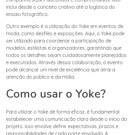
inclui desde o conceito criativo até a logística do
ensaio fotográfico.
Outro exemplo é a utilização do Yoke em eventos de
moda, como desfiles e exposições. Aqui, o Yoke pode
ser utilizado para coordenar a participação de
modelos, estilistas e organizadores, garantindo que
todos os detalhes sejam cuidadosamente planejados
e executados. Através dessa colaboração, o evento
pode alcançar um nível de excelência que atrai a
atenção do público e da mídia.
Como usar o Yoke?
Para utilizar o Yoke de forma eficaz, é fundamental
estabelecer uma comunicação clara desde o início do
projeto. Isso envolve definir expectativas, prazos e
responsabilidades de cada parte envolvida. A