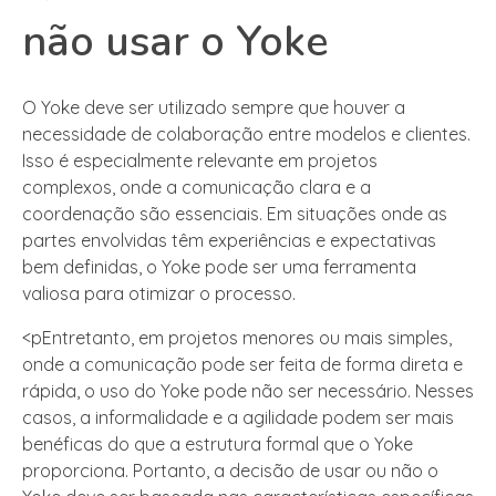
não usar o Yoke
O Yoke deve ser utilizado sempre que houver a
necessidade de colaboração entre modelos e clientes.
Isso é especialmente relevante em projetos
complexos, onde a comunicação clara e a
coordenação são essenciais. Em situações onde as
partes envolvidas têm experiências e expectativas
bem definidas, o Yoke pode ser uma ferramenta
valiosa para otimizar o processo.
<pEntretanto, em projetos menores ou mais simples,
onde a comunicação pode ser feita de forma direta e
rápida, o uso do Yoke pode não ser necessário. Nesses
casos, a informalidade e a agilidade podem ser mais
benéficas do que a estrutura formal que o Yoke
proporciona. Portanto, a decisão de usar ou não o