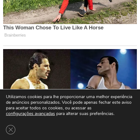
Utilizamos cookies para lhe proporcionar uma melhor experiência
de anúncios personalizados. Você pode apenas fechar este aviso
para aceitar todos os cookies, ou acessar as
configurações avançadas
para alterar suas preferências.
Close GDPR Cookie Banner