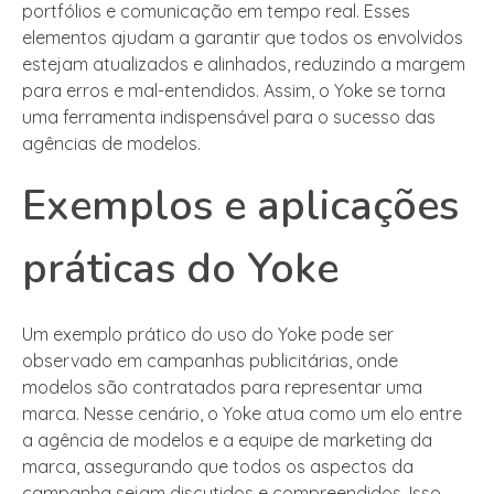
portfólios e comunicação em tempo real. Esses
elementos ajudam a garantir que todos os envolvidos
estejam atualizados e alinhados, reduzindo a margem
para erros e mal-entendidos. Assim, o Yoke se torna
uma ferramenta indispensável para o sucesso das
agências de modelos.
Exemplos e aplicações
práticas do Yoke
Um exemplo prático do uso do Yoke pode ser
observado em campanhas publicitárias, onde
modelos são contratados para representar uma
marca. Nesse cenário, o Yoke atua como um elo entre
a agência de modelos e a equipe de marketing da
marca, assegurando que todos os aspectos da
campanha sejam discutidos e compreendidos. Isso