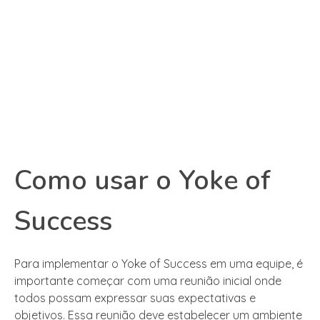
Como usar o Yoke of
Success
Para implementar o Yoke of Success em uma equipe, é
importante começar com uma reunião inicial onde
todos possam expressar suas expectativas e
objetivos. Essa reunião deve estabelecer um ambiente