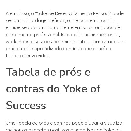
Além disso, o “Yoke de Desenvolvimento Pessoal” pode
ser uma abordagem eficaz, onde os membros da
equipe se apoiam mutuamente em suas jornadas de
crescimento profissional. Isso pode incluir mentorias,
workshops e sessões de treinamento, promovendo um
ambiente de aprendizado contínuo que beneficia
todos os envolvidos.
Tabela de prós e
contras do Yoke of
Success
Uma tabela de prós e contras pode ajudar a visualizar
melhor os aspectos positivos e negativos do Yoke of