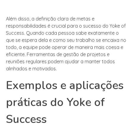
Além disso, a definição clara de metas e
responsabilidades é crucial para o sucesso do Yoke of
Success. Quando cada pessoa sabe exatamente o
que se espera dela e como seu trabalho se encaixa no
todo, a equipe pode operar de maneira mais coesa e
eficiente. Ferramentas de gestão de projetos e
reuniões regulares podem ajudar a manter todos
alinhados e motivados.
Exemplos e aplicações
práticas do Yoke of
Success