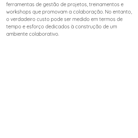
ferramentas de gestão de projetos, treinamentos e
workshops que promovam a colaboração. No entanto,
o verdadeiro custo pode ser medido em termos de
tempo e esforço dedicados à construção de um
ambiente colaborativo.