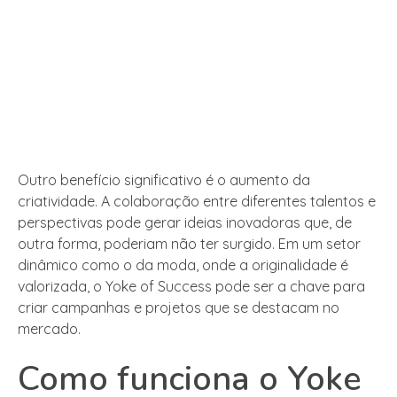
Outro benefício significativo é o aumento da
criatividade. A colaboração entre diferentes talentos e
perspectivas pode gerar ideias inovadoras que, de
outra forma, poderiam não ter surgido. Em um setor
dinâmico como o da moda, onde a originalidade é
valorizada, o Yoke of Success pode ser a chave para
criar campanhas e projetos que se destacam no
mercado.
Como funciona o Yoke