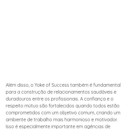
Além disso, o Yoke of Success também é fundamental
para a construção de relacionamentos saudáveis e
duradouros entre os profissionais. A confiança e o
respeito mútuo são fortalecidos quando todos estão
comprometidos com um objetivo comum, criando um
ambiente de trabalho mais harmonioso e motivador.
Isso é especialmente importante em agências de