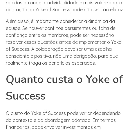
rápidas ou onde a individualidade é mais valorizada, a
aplicação do Yoke of Success pode não ser tão eficaz.
Além disso, é importante considerar a dinâmica da
equipe. Se houver conflitos persistentes ou falta de
confiança entre os membros, pode ser necessário
resolver essas questões antes de implementar o Yoke
of Success. A colaboração deve ser uma escolha
consciente e positiva, não uma obrigação, para que
realmente traga os benefícios esperados.
Quanto custa o Yoke of
Success
O custo do Yoke of Success pode variar dependendo
do contexto e da abordagem adotada. Em termos
financeiros, pode envolver investimentos em