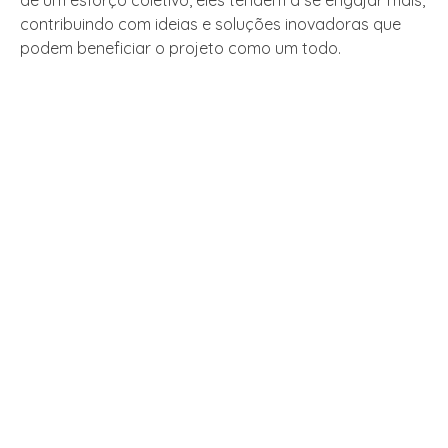
contribuindo com ideias e soluções inovadoras que
podem beneficiar o projeto como um todo.