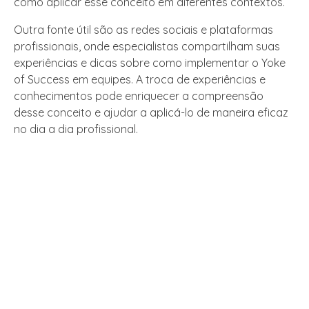
como aplicar esse conceito em diferentes contextos.
Outra fonte útil são as redes sociais e plataformas
profissionais, onde especialistas compartilham suas
experiências e dicas sobre como implementar o Yoke
of Success em equipes. A troca de experiências e
conhecimentos pode enriquecer a compreensão
desse conceito e ajudar a aplicá-lo de maneira eficaz
no dia a dia profissional.