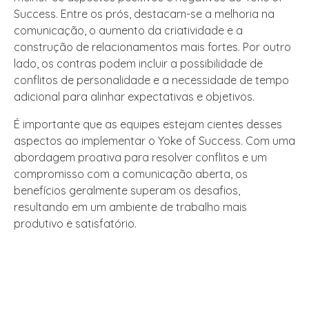
Success. Entre os prós, destacam-se a melhoria na
comunicação, o aumento da criatividade e a
construção de relacionamentos mais fortes. Por outro
lado, os contras podem incluir a possibilidade de
conflitos de personalidade e a necessidade de tempo
adicional para alinhar expectativas e objetivos.
É importante que as equipes estejam cientes desses
aspectos ao implementar o Yoke of Success. Com uma
abordagem proativa para resolver conflitos e um
compromisso com a comunicação aberta, os
benefícios geralmente superam os desafios,
resultando em um ambiente de trabalho mais
produtivo e satisfatório.