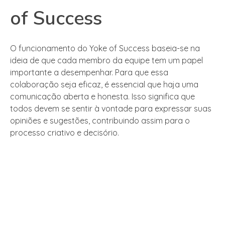
of Success
O funcionamento do Yoke of Success baseia-se na
ideia de que cada membro da equipe tem um papel
importante a desempenhar. Para que essa
colaboração seja eficaz, é essencial que haja uma
comunicação aberta e honesta. Isso significa que
todos devem se sentir à vontade para expressar suas
opiniões e sugestões, contribuindo assim para o
processo criativo e decisório.