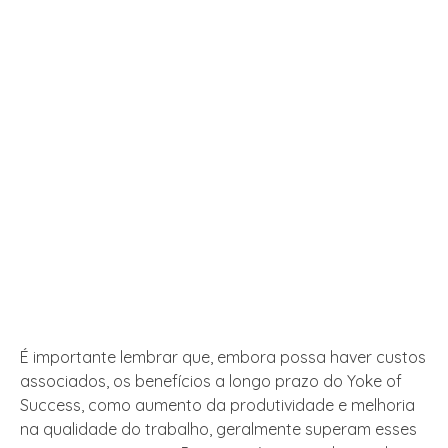
É importante lembrar que, embora possa haver custos
associados, os benefícios a longo prazo do Yoke of
Success, como aumento da produtividade e melhoria
na qualidade do trabalho, geralmente superam esses