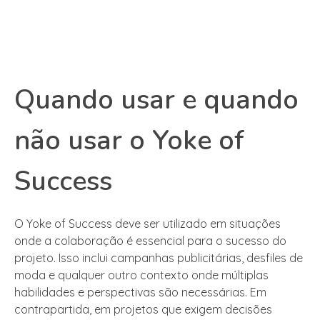
Quando usar e quando
não usar o Yoke of
Success
O Yoke of Success deve ser utilizado em situações
onde a colaboração é essencial para o sucesso do
projeto. Isso inclui campanhas publicitárias, desfiles de
moda e qualquer outro contexto onde múltiplas
habilidades e perspectivas são necessárias. Em
contrapartida, em projetos que exigem decisões