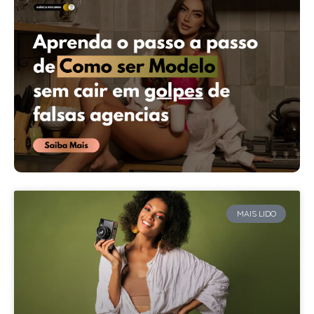
MAIS LIDO