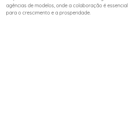
agências de modelos, onde a colaboração é essencial
para o crescimento e a prosperidade.