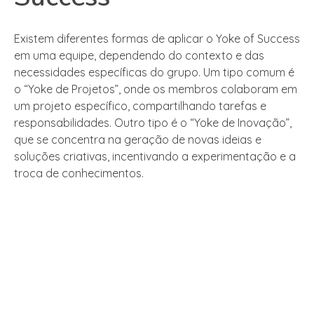
Existem diferentes formas de aplicar o Yoke of Success
em uma equipe, dependendo do contexto e das
necessidades específicas do grupo. Um tipo comum é
o “Yoke de Projetos”, onde os membros colaboram em
um projeto específico, compartilhando tarefas e
responsabilidades. Outro tipo é o “Yoke de Inovação”,
que se concentra na geração de novas ideias e
soluções criativas, incentivando a experimentação e a
troca de conhecimentos.