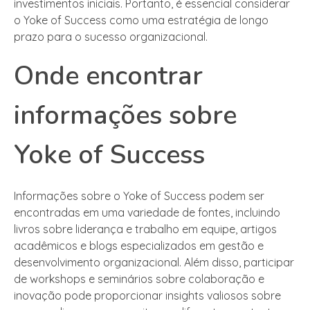
investimentos iniciais. Portanto, é essencial considerar
o Yoke of Success como uma estratégia de longo
prazo para o sucesso organizacional.
Onde encontrar
informações sobre
Yoke of Success
Informações sobre o Yoke of Success podem ser
encontradas em uma variedade de fontes, incluindo
livros sobre liderança e trabalho em equipe, artigos
acadêmicos e blogs especializados em gestão e
desenvolvimento organizacional. Além disso, participar
de workshops e seminários sobre colaboração e
inovação pode proporcionar insights valiosos sobre