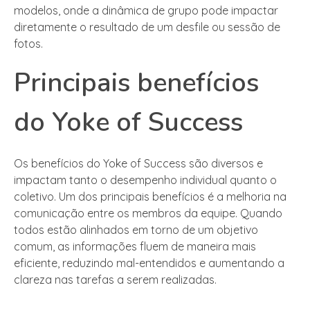
modelos, onde a dinâmica de grupo pode impactar
diretamente o resultado de um desfile ou sessão de
fotos.
Principais benefícios
do Yoke of Success
Os benefícios do Yoke of Success são diversos e
impactam tanto o desempenho individual quanto o
coletivo. Um dos principais benefícios é a melhoria na
comunicação entre os membros da equipe. Quando
todos estão alinhados em torno de um objetivo
comum, as informações fluem de maneira mais
eficiente, reduzindo mal-entendidos e aumentando a
clareza nas tarefas a serem realizadas.