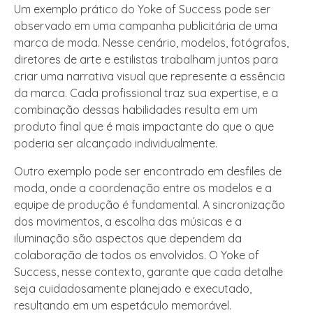
Um exemplo prático do Yoke of Success pode ser
observado em uma campanha publicitária de uma
marca de moda. Nesse cenário, modelos, fotógrafos,
diretores de arte e estilistas trabalham juntos para
criar uma narrativa visual que represente a essência
da marca. Cada profissional traz sua expertise, e a
combinação dessas habilidades resulta em um
produto final que é mais impactante do que o que
poderia ser alcançado individualmente.
Outro exemplo pode ser encontrado em desfiles de
moda, onde a coordenação entre os modelos e a
equipe de produção é fundamental. A sincronização
dos movimentos, a escolha das músicas e a
iluminação são aspectos que dependem da
colaboração de todos os envolvidos. O Yoke of
Success, nesse contexto, garante que cada detalhe
seja cuidadosamente planejado e executado,
resultando em um espetáculo memorável.