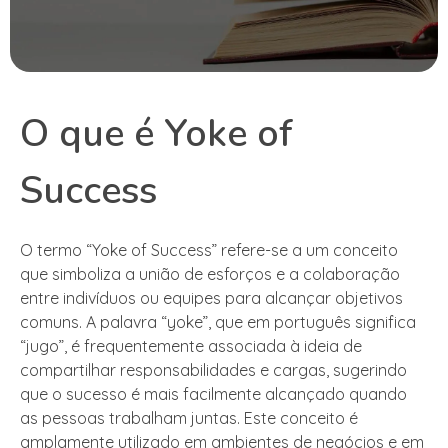
O que é Yoke of
Success
O termo “Yoke of Success” refere-se a um conceito
que simboliza a união de esforços e a colaboração
entre indivíduos ou equipes para alcançar objetivos
comuns. A palavra “yoke”, que em português significa
“jugo”, é frequentemente associada à ideia de
compartilhar responsabilidades e cargas, sugerindo
que o sucesso é mais facilmente alcançado quando
as pessoas trabalham juntas. Este conceito é
amplamente utilizado em ambientes de negócios e em