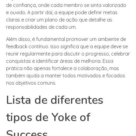
de confiança, onde cada membro se sinta valorizado
e ouvido. A partir daí, a equipe pode definir metas
claras e criar um plano de ação que detalhe as
responsabilidades de cada um.
Além disso, é fundamental promover um ambiente de
feedback contínuo. Isso significa que a equipe deve se
reunir regularmente para discutir o progresso, celebrar
conquistas e identificar áreas de melhoria. Essa
prática não apenas fortalece a colaboração, mas
também ajuda a manter todos motivados e focados
nos objetivos comuns.
Lista de diferentes
tipos de Yoke of
Success