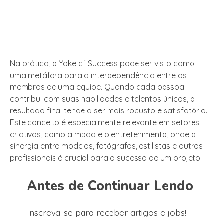
Na prática, o Yoke of Success pode ser visto como
uma metáfora para a interdependência entre os
membros de uma equipe. Quando cada pessoa
contribui com suas habilidades e talentos únicos, o
resultado final tende a ser mais robusto e satisfatório.
Este conceito é especialmente relevante em setores
criativos, como a moda e o entretenimento, onde a
sinergia entre modelos, fotógrafos, estilistas e outros
profissionais é crucial para o sucesso de um projeto.
Antes de Continuar Lendo
Inscreva-se para receber artigos e jobs!