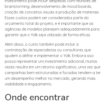
investimento pode incluir despesas com reuniões de
brainstorming, desenvolvimento de mood boards,
criação de conceitos visuais e produção de materiais.
Esses custos podem ser considerados parte do
orçamento total do projeto, e é importante que as
agências de modelos planejem adequadamente para
garantir que o Yolk seja utilizado de forma eficaz.
Além disso, o custo também pode incluir a
contratação de especialistas ou consultores que
ajudem a definir e implementar o Yolk. Embora isso
possa representar um investimento adicional, muitas
vezes resulta em um retorno significativo, uma vez que
campanhas bem estruturadas e focadas tendem a ter
um desempenho melhor no mercado, gerando mais
visibilidade e engajamento.
Onde encontrar