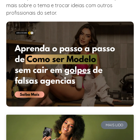
mais sobre o tema e trocar ideias com outros
profissionais do setor.
MAIS LIDO