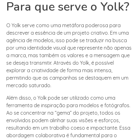
Para que serve o Yolk?
O Yolk serve como uma metáfora poderosa para
descrever a essência de um projeto criativo. Em uma
agência de modelos, isso pode se traduzir na busca
por uma identidade visual que represente não apenas
a marca, mas também os valores e a mensagem que
se deseja transmitir. Através do Yolk, é possível
explorar a criatividade de forma mais intensa,
permitindo que as campanhas se destaquem em um
mercado saturado.
Além disso, o Yolk pode ser utilizado como uma
ferramenta de inspiração para modelos e fotógrafos.
Ao se concentrar na “gema” do projeto, todos os
envolvidos podem alinhar suas visões e esforços,
resultando em um trabalho coeso e impactante. Essa
abordagem colaborativa é fundamental para o