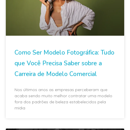
Como Ser Modelo Fotográfica: Tudo
que Você Precisa Saber sobre a
Carreira de Modelo Comercial
Nos últimos anos as empresas perceberam que
acaba sendo muito melhor contratar uma modelo
fora dos padrões de beleza estabelecidos pela
mídia