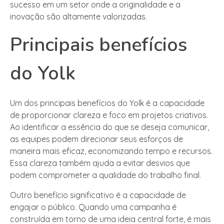
sucesso em um setor onde a originalidade e a
inovação são altamente valorizadas.
Principais benefícios
do Yolk
Um dos principais benefícios do Yolk é a capacidade
de proporcionar clareza e foco em projetos criativos.
Ao identificar a essência do que se deseja comunicar,
as equipes podem direcionar seus esforços de
maneira mais eficaz, economizando tempo e recursos.
Essa clareza também ajuda a evitar desvios que
podem comprometer a qualidade do trabalho final.
Outro benefício significativo é a capacidade de
engajar o público. Quando uma campanha é
construída em torno de uma ideia central forte, é mais