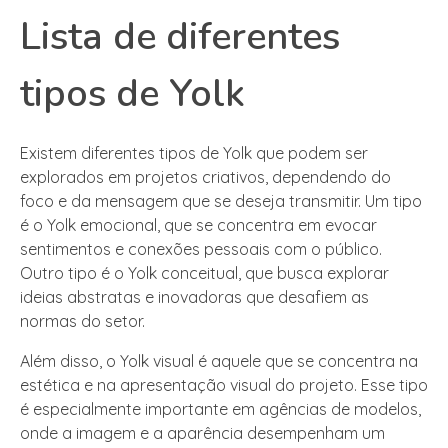
Lista de diferentes
tipos de Yolk
Existem diferentes tipos de Yolk que podem ser
explorados em projetos criativos, dependendo do
foco e da mensagem que se deseja transmitir. Um tipo
é o Yolk emocional, que se concentra em evocar
sentimentos e conexões pessoais com o público.
Outro tipo é o Yolk conceitual, que busca explorar
ideias abstratas e inovadoras que desafiem as
normas do setor.
Além disso, o Yolk visual é aquele que se concentra na
estética e na apresentação visual do projeto. Esse tipo
é especialmente importante em agências de modelos,
onde a imagem e a aparência desempenham um