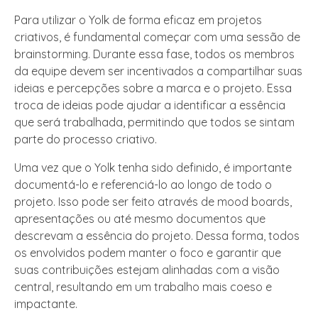
Para utilizar o Yolk de forma eficaz em projetos
criativos, é fundamental começar com uma sessão de
brainstorming. Durante essa fase, todos os membros
da equipe devem ser incentivados a compartilhar suas
ideias e percepções sobre a marca e o projeto. Essa
troca de ideias pode ajudar a identificar a essência
que será trabalhada, permitindo que todos se sintam
parte do processo criativo.
Uma vez que o Yolk tenha sido definido, é importante
documentá-lo e referenciá-lo ao longo de todo o
projeto. Isso pode ser feito através de mood boards,
apresentações ou até mesmo documentos que
descrevam a essência do projeto. Dessa forma, todos
os envolvidos podem manter o foco e garantir que
suas contribuições estejam alinhadas com a visão
central, resultando em um trabalho mais coeso e
impactante.