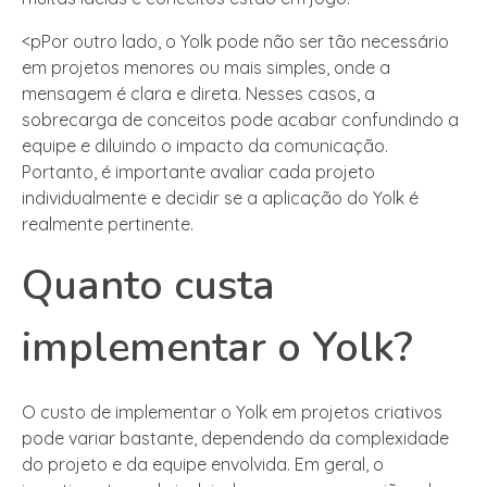
<pPor outro lado, o Yolk pode não ser tão necessário
em projetos menores ou mais simples, onde a
mensagem é clara e direta. Nesses casos, a
sobrecarga de conceitos pode acabar confundindo a
equipe e diluindo o impacto da comunicação.
Portanto, é importante avaliar cada projeto
individualmente e decidir se a aplicação do Yolk é
realmente pertinente.
Quanto custa
implementar o Yolk?
O custo de implementar o Yolk em projetos criativos
pode variar bastante, dependendo da complexidade
do projeto e da equipe envolvida. Em geral, o