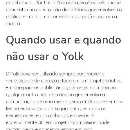
papel crucial. Por fim, o Yolk narrativo é aquele que se
concentra na construção de histórias que envolvem o
público e criam uma conexão mais profunda com a
marca.
Quando usar e quando
não usar o Yolk
O Yolk deve ser utilizado sempre que houver a
necessidade de clareza e foco em um projeto criativo.
Em campanhas publicitárias, editoriais de moda ou
qualquer outro tipo de trabalho que envolva a
comunicação de uma mensagem, o Yolk pode ser uma
ferramenta valiosa para garantir que todos os
elementos estejam alinhados e coesos. É
especialmente útil em projetos complexos, onde
muitas ideias e conceitos estão em jogo.