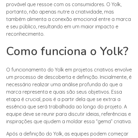
provável que ressoe com os consumidores. O Yolk,
portanto, não apenas nutre a criatividade, mas
também alimenta a conexão emocional entre a marca
e seu público, resultando em um maior impacto e
reconhecimento.
Como funciona o Yolk?
O funcionamento do Yolk em projetos criativos envolve
um processo de descoberta e definição. Inicialmente, é
necessário realizar uma análise profunda do que a
marca representa e quais são seus objetivos. Essa
etapa é crucial, pois é a partir dela que se extrai a
essência que será trabalhada ao longo do projeto. A
equipe deve se reunir para discutir ideias, referências e
inspirações que ajudem a moldar essa “gema” criativa.
Após a definição do Yolk, as equipes podem começar