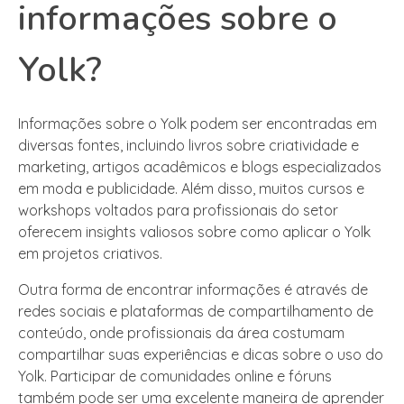
informações sobre o
Yolk?
Informações sobre o Yolk podem ser encontradas em
diversas fontes, incluindo livros sobre criatividade e
marketing, artigos acadêmicos e blogs especializados
em moda e publicidade. Além disso, muitos cursos e
workshops voltados para profissionais do setor
oferecem insights valiosos sobre como aplicar o Yolk
em projetos criativos.
Outra forma de encontrar informações é através de
redes sociais e plataformas de compartilhamento de
conteúdo, onde profissionais da área costumam
compartilhar suas experiências e dicas sobre o uso do
Yolk. Participar de comunidades online e fóruns
também pode ser uma excelente maneira de aprender