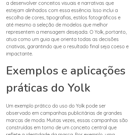
a desenvolver conceitos visuais e narrativas que
estejam alinhados com essa essência. Isso inclui a
escolha de cores, tipografias, estilos fotográficos e
até mesmo a seleção de modelos que melhor
representem a mensagem desejada. O Yolk, portanto,
atua como um guia que orienta todas as decisões
criativas, garantindo que o resultado final seja coeso e
impactante.
Exemplos e aplicações
práticas do Yolk
Um exemplo prático do uso do Yolk pode ser
observado em campanhas publicitárias de grandes
marcas de moda. Muitas vezes, essas campanhas são
construídas em torno de um conceito central que
reflete a identidade da marca. Por exemplo, uma