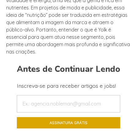
vitalidade e energia, uma vez que a gema é rica em
nutrientes. Em projetos de moda e publicidade, essa
ideia de “nutrição” pode ser traduzida em estratégias
que alimentam a imagem da marca e atraem o
público-alvo. Portanto, entender o que é Yolk é
essencial para quem atua nesse segmento, pois
permite uma abordagem mais profunda e significativa
nas criações.
Antes de Continuar Lendo
Inscreva-se para receber artigos e jobs!