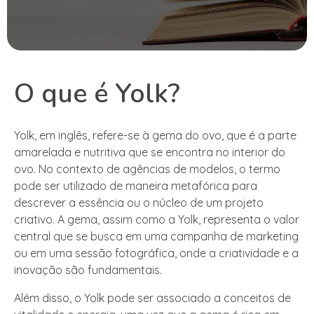
O que é Yolk?
Yolk, em inglês, refere-se à gema do ovo, que é a parte
amarelada e nutritiva que se encontra no interior do
ovo. No contexto de agências de modelos, o termo
pode ser utilizado de maneira metafórica para
descrever a essência ou o núcleo de um projeto
criativo. A gema, assim como a Yolk, representa o valor
central que se busca em uma campanha de marketing
ou em uma sessão fotográfica, onde a criatividade e a
inovação são fundamentais.
Além disso, o Yolk pode ser associado a conceitos de