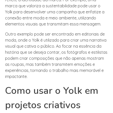
marca que valoriza a sustentabilidade pode usar o
Yolk para desenvolver uma campanha que enfatize a
conexão entre moda e meio ambiente, utilizando
elementos visuais que transmitam essa mensagem.
Outro exemplo pode ser encontrado em editoriais de
moda, onde o Yolk é utilizado para criar uma narrativa
visual que cativa o público. Ao focar na essência da
história que se deseja contar, os fotógrafos e estilistas
podem criar composições que não apenas mostram
as roupas, mas também transmitem emoções e
experiências, tornando o trabalho mais memorável e
impactante.
Como usar o Yolk em
projetos criativos