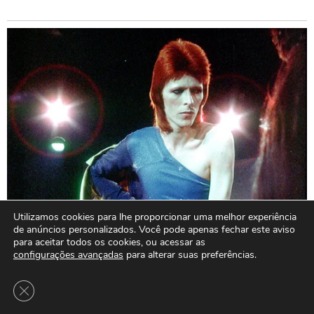
Utilizamos cookies para lhe proporcionar uma melhor experiência
de anúncios personalizados. Você pode apenas fechar este aviso
para aceitar todos os cookies, ou acessar as
configurações avançadas
para alterar suas preferências.
Close GDPR Cookie Banner