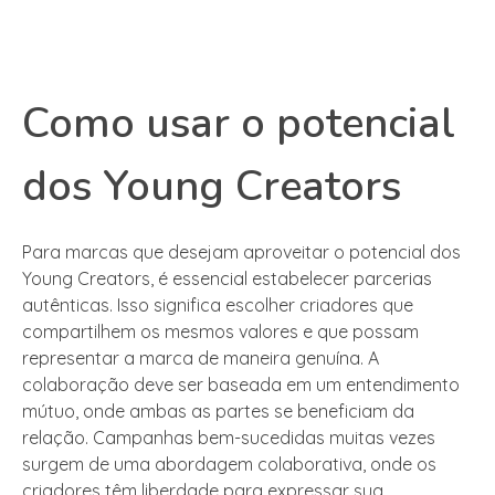
Como usar o potencial
dos Young Creators
Para marcas que desejam aproveitar o potencial dos
Young Creators, é essencial estabelecer parcerias
autênticas. Isso significa escolher criadores que
compartilhem os mesmos valores e que possam
representar a marca de maneira genuína. A
colaboração deve ser baseada em um entendimento
mútuo, onde ambas as partes se beneficiam da
relação. Campanhas bem-sucedidas muitas vezes
surgem de uma abordagem colaborativa, onde os
criadores têm liberdade para expressar sua