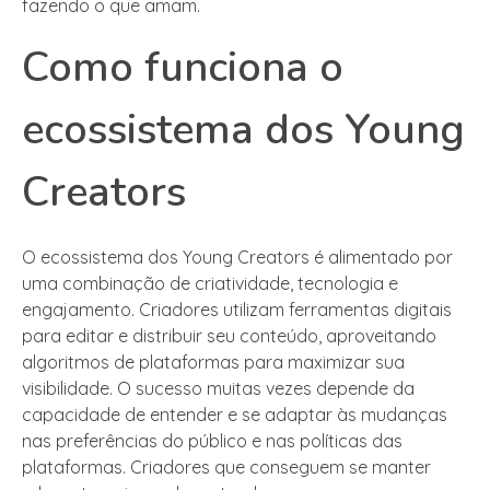
fazendo o que amam.
Como funciona o
ecossistema dos Young
Creators
O ecossistema dos Young Creators é alimentado por
uma combinação de criatividade, tecnologia e
engajamento. Criadores utilizam ferramentas digitais
para editar e distribuir seu conteúdo, aproveitando
algoritmos de plataformas para maximizar sua
visibilidade. O sucesso muitas vezes depende da
capacidade de entender e se adaptar às mudanças
nas preferências do público e nas políticas das
plataformas. Criadores que conseguem se manter