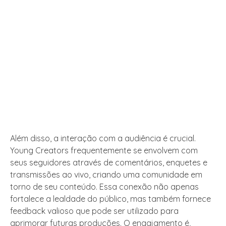
Além disso, a interação com a audiência é crucial.
Young Creators frequentemente se envolvem com
seus seguidores através de comentários, enquetes e
transmissões ao vivo, criando uma comunidade em
torno de seu conteúdo. Essa conexão não apenas
fortalece a lealdade do público, mas também fornece
feedback valioso que pode ser utilizado para
aprimorar futuras produções. O engajamento é,