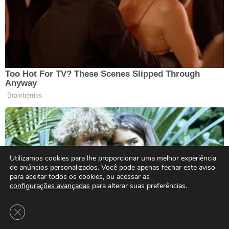
Utilizamos cookies para lhe proporcionar uma melhor experiência
de anúncios personalizados. Você pode apenas fechar este aviso
para aceitar todos os cookies, ou acessar as
configurações avançadas
para alterar suas preferências.
Close GDPR Cookie Banner