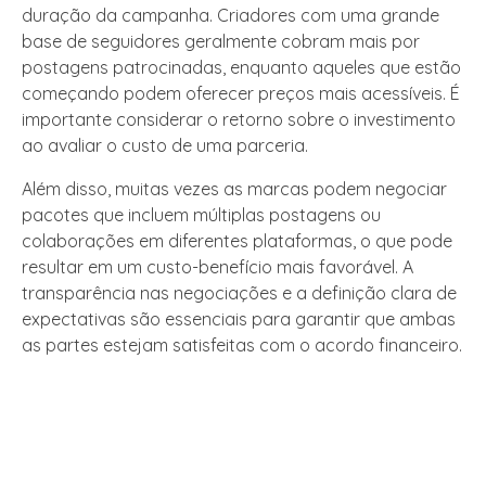
duração da campanha. Criadores com uma grande
base de seguidores geralmente cobram mais por
postagens patrocinadas, enquanto aqueles que estão
começando podem oferecer preços mais acessíveis. É
importante considerar o retorno sobre o investimento
ao avaliar o custo de uma parceria.
Além disso, muitas vezes as marcas podem negociar
pacotes que incluem múltiplas postagens ou
colaborações em diferentes plataformas, o que pode
resultar em um custo-benefício mais favorável. A
transparência nas negociações e a definição clara de
expectativas são essenciais para garantir que ambas
as partes estejam satisfeitas com o acordo financeiro.