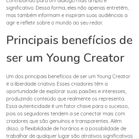
contribuindo para um diálogo mais amplo e
significativo. Dessa forma, eles não apenas entretêm,
mas também informam e inspiram suas audiências a
agir e refletir sobre o mundo ao seu redor.
Principais benefícios de
ser um Young Creator
Um dos principais benefícios de ser um Young Creator
é a liberdade criativa. Esses criadores têm a
oportunidade de explorar suas paixões e interesses,
produzindo conteúdo que realmente os representa.
Essa autenticidade é um fator chave para o sucesso,
pois os seguidores tendem a se conectar mais com
criadores que são genuínos e transparentes. Além
disso, a flexibilidade de horários e a possibilidade de
trabalhar de qualquer lugar são atrativos significativos