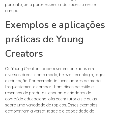
portanto, uma parte essencial do sucesso nesse
campo.
Exemplos e aplicações
práticas de Young
Creators
Os Young Creators podem ser encontrados em
diversas áreas, como moda, beleza, tecnologia, jogos
e educação. Por exemplo, influenciadores de moda
frequentemente compartilham dicas de estilo e
resenhas de produtos, enquanto criadores de
conteúdo educacional oferecem tutoriais e aulas
sobre uma variedade de tópicos. Esses exemplos
demonstram a versatilidade e a capacidade de