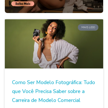
MAIS LIDO
Como Ser Modelo Fotográfica: Tudo
que Você Precisa Saber sobre a
Carreira de Modelo Comercial