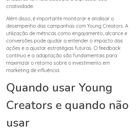
criatividade.
Além disso, é importante monitorar e analisar o
desempenho das campanhas com Young Creators. A
utilização de métricas como engajamento, alcance e
conversões pode ajudar a entender o impacto das
ações e a ajustar estratégias futuras. O feedback
contínuo e a adaptação são fundamentais para
maximizar o retorno sobre o investimento em
marketing de influência.
Quando usar Young
Creators e quando não
usar