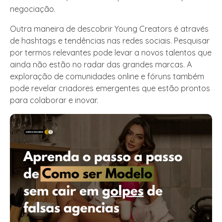
negociação.
Outra maneira de descobrir Young Creators é através
de hashtags e tendências nas redes sociais. Pesquisar
por termos relevantes pode levar a novos talentos que
ainda não estão no radar das grandes marcas. A
exploração de comunidades online e fóruns também
pode revelar criadores emergentes que estão prontos
para colaborar e inovar.