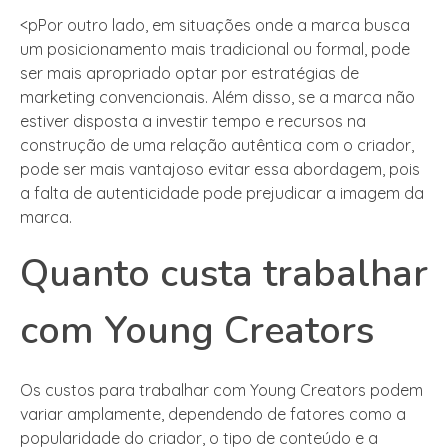
<pPor outro lado, em situações onde a marca busca
um posicionamento mais tradicional ou formal, pode
ser mais apropriado optar por estratégias de
marketing convencionais. Além disso, se a marca não
estiver disposta a investir tempo e recursos na
construção de uma relação autêntica com o criador,
pode ser mais vantajoso evitar essa abordagem, pois
a falta de autenticidade pode prejudicar a imagem da
marca.
Quanto custa trabalhar
com Young Creators
Os custos para trabalhar com Young Creators podem
variar amplamente, dependendo de fatores como a
popularidade do criador, o tipo de conteúdo e a