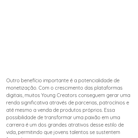
Outro benefício importante é a potencialidade de
monetização. Com o crescimento das plataformas
digitais, muitos Young Creators conseguem gerar uma
renda significativa através de parcerias, patrocínios e
até mesmo a venda de produtos próprios. Essa
possibilidade de transformar uma paixão em uma
carreira é um dos grandes atrativos desse estilo de
vida, permitindo que jovens talentos se sustentem