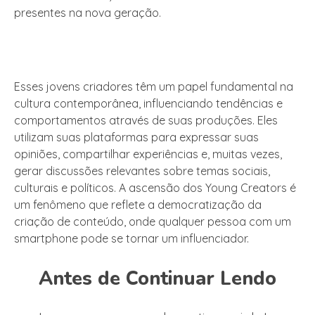
presentes na nova geração.
Esses jovens criadores têm um papel fundamental na
cultura contemporânea, influenciando tendências e
comportamentos através de suas produções. Eles
utilizam suas plataformas para expressar suas
opiniões, compartilhar experiências e, muitas vezes,
gerar discussões relevantes sobre temas sociais,
culturais e políticos. A ascensão dos Young Creators é
um fenômeno que reflete a democratização da
criação de conteúdo, onde qualquer pessoa com um
smartphone pode se tornar um influenciador.
Antes de Continuar Lendo