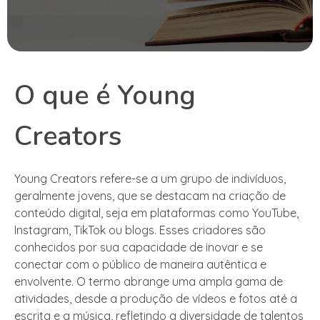
O que é Young
Creators
Young Creators refere-se a um grupo de indivíduos,
geralmente jovens, que se destacam na criação de
conteúdo digital, seja em plataformas como YouTube,
Instagram, TikTok ou blogs. Esses criadores são
conhecidos por sua capacidade de inovar e se
conectar com o público de maneira autêntica e
envolvente. O termo abrange uma ampla gama de
atividades, desde a produção de vídeos e fotos até a
escrita e a música, refletindo a diversidade de talentos