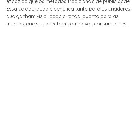
eficaz do que os métodos tradicionais de publicidade.
Essa colaboração é benéfica tanto para os criadores,
que ganham visibilidade e renda, quanto para as
marcas, que se conectam com novos consumidores.