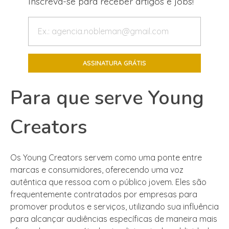
Inscreva-se para receber artigos e jobs!
Para que serve Young
Creators
Os Young Creators servem como uma ponte entre
marcas e consumidores, oferecendo uma voz
autêntica que ressoa com o público jovem. Eles são
frequentemente contratados por empresas para
promover produtos e serviços, utilizando sua influência
para alcançar audiências específicas de maneira mais