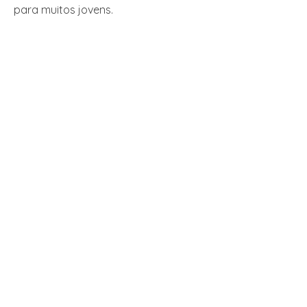
para muitos jovens.