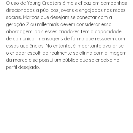
O uso de Young Creators é mais eficaz em campanhas
direcionadas a públicos jovens e engajados nas redes
sociais. Marcas que desejam se conectar com a
geração Z ou millennials devem considerar essa
abordagem, pois esses criadores têm a capacidade
de comunicar mensagens de forma que ressoem com
essas audiências. No entanto, é importante avaliar se
o criador escolhido realmente se alinha com a imagem
da marca e se possui um público que se encaixa no
perfil desejado.