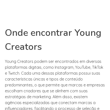
Onde encontrar Young
Creators
Young Creators podem ser encontrados em diversas
plataformas digitais, como Instagram, YouTube, TikTok
e Twitch. Cada uma dessas plataformas possui suas
características únicas e tipos de conteúdo
predominantes, o que permite que marcas e empresas
escolham criadores que se alinhem com suas
estratégias de marketing. Além disso, existem
agências especializadas que conectam marcas a
influenciadores, facilitando o processo de seleção e