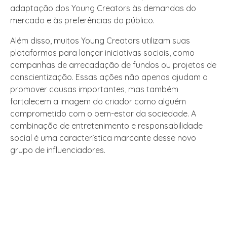
adaptação dos Young Creators às demandas do
mercado e às preferências do público.
Além disso, muitos Young Creators utilizam suas
plataformas para lançar iniciativas sociais, como
campanhas de arrecadação de fundos ou projetos de
conscientização. Essas ações não apenas ajudam a
promover causas importantes, mas também
fortalecem a imagem do criador como alguém
comprometido com o bem-estar da sociedade. A
combinação de entretenimento e responsabilidade
social é uma característica marcante desse novo
grupo de influenciadores.