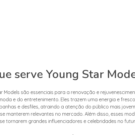
ue serve Young Star Mode
r Models são essenciais para a renovação e rejuvenescime
 moda e do entretenimento. Eles trazem uma energia e fresco
anhas e desfiles, atraindo a atenção do público mais jove
se manterem relevantes no mercado. Além disso, esses mod
 se tornarem grandes influenciadores e celebridades no futur