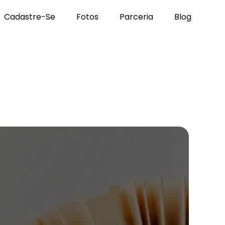
Cadastre-Se
Fotos
Parceria
Blog