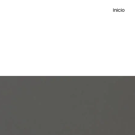
Inicio