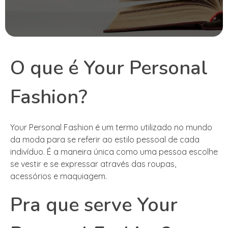
O que é Your Personal
Fashion?
Your Personal Fashion é um termo utilizado no mundo
da moda para se referir ao estilo pessoal de cada
indivíduo. É a maneira única como uma pessoa escolhe
se vestir e se expressar através das roupas,
acessórios e maquiagem.
Pra que serve Your