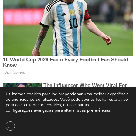
Utilizamos cookies para lhe proporcionar uma melhor experiência
de anúncios personalizados. Você pode apenas fechar este aviso
para aceitar todos os cookies, ou acessar as
configurações avançadas
para alterar suas preferências.
Close GDPR Cookie Banner