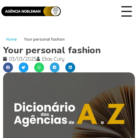
Home
Your personal fashion
Your personal fashion
03/03/2025
Elias Cury