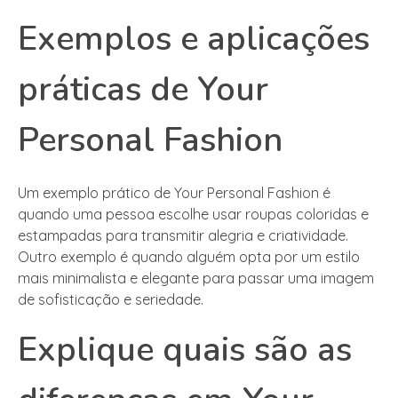
Exemplos e aplicações
práticas de Your
Personal Fashion
Um exemplo prático de Your Personal Fashion é
quando uma pessoa escolhe usar roupas coloridas e
estampadas para transmitir alegria e criatividade.
Outro exemplo é quando alguém opta por um estilo
mais minimalista e elegante para passar uma imagem
de sofisticação e seriedade.
Explique quais são as