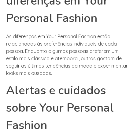
diferenças em Your
Personal Fashion
As diferenças em Your Personal Fashion estão
relacionadas às preferências individuais de cada
pessoa. Enquanto algumas pessoas preferem um
estilo mais clássico e atemporal, outras gostam de
seguir as últimas tendências da moda e experimentar
looks mais ousados.
Alertas e cuidados
sobre Your Personal
Fashion