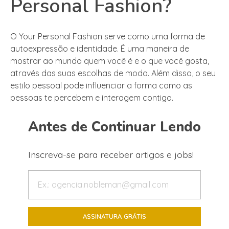
Personal Fashion?
O Your Personal Fashion serve como uma forma de
autoexpressão e identidade. É uma maneira de
mostrar ao mundo quem você é e o que você gosta,
através das suas escolhas de moda. Além disso, o seu
estilo pessoal pode influenciar a forma como as
pessoas te percebem e interagem contigo.
Antes de Continuar Lendo
Inscreva-se para receber artigos e jobs!