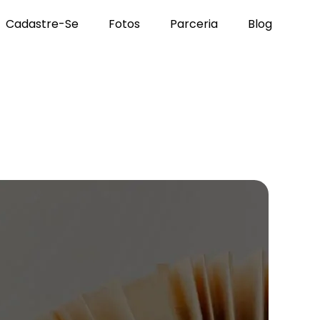
Cadastre-Se
Fotos
Parceria
Blog