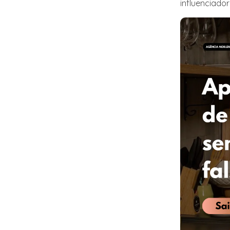
influenciado