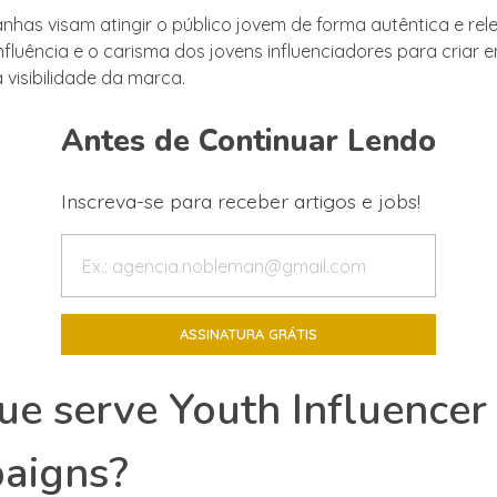
has visam atingir o público jovem de forma autêntica e rele
influência e o carisma dos jovens influenciadores para criar
 visibilidade da marca.
Antes de Continuar Lendo
Inscreva-se para receber artigos e jobs!
ue serve Youth Influencer
aigns?