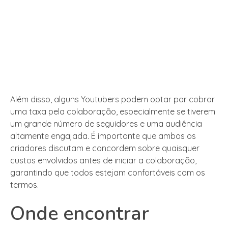
Além disso, alguns Youtubers podem optar por cobrar
uma taxa pela colaboração, especialmente se tiverem
um grande número de seguidores e uma audiência
altamente engajada. É importante que ambos os
criadores discutam e concordem sobre quaisquer
custos envolvidos antes de iniciar a colaboração,
garantindo que todos estejam confortáveis com os
termos.
Onde encontrar