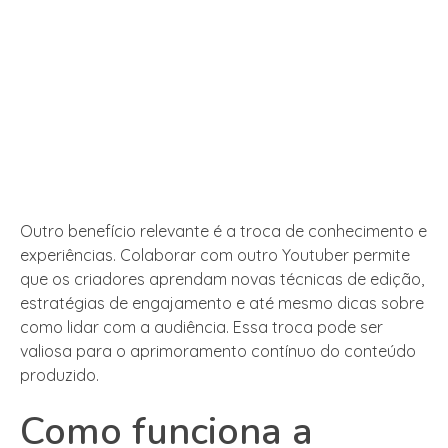
Outro benefício relevante é a troca de conhecimento e
experiências. Colaborar com outro Youtuber permite
que os criadores aprendam novas técnicas de edição,
estratégias de engajamento e até mesmo dicas sobre
como lidar com a audiência. Essa troca pode ser
valiosa para o aprimoramento contínuo do conteúdo
produzido.
Como funciona a