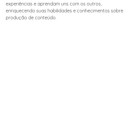
experiências e aprendam uns com os outros,
enriquecendo suas habilidades e conhecimentos sobre
produção de conteúdo.