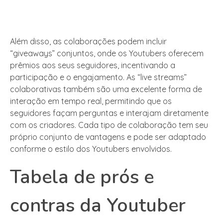
Além disso, as colaborações podem incluir
“giveaways” conjuntos, onde os Youtubers oferecem
prêmios aos seus seguidores, incentivando a
participação e o engajamento. As “live streams”
colaborativas também são uma excelente forma de
interação em tempo real, permitindo que os
seguidores façam perguntas e interajam diretamente
com os criadores. Cada tipo de colaboração tem seu
próprio conjunto de vantagens e pode ser adaptado
conforme o estilo dos Youtubers envolvidos.
Tabela de prós e
contras da Youtuber