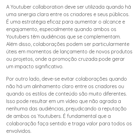
A Youtuber collaboration deve ser utilizada quando há
uma sinergia clara entre os criadores e seus públicos.
É uma estratégia eficaz para aumentar o alcance e
engajamento, especialmente quando ambos os
Youtubers têm audiências que se complementam.
Além disso, colaborações podem ser particularmente
úteis em momentos de lançamento de novos produtos
ou projetos, onde a promoção cruzada pode gerar
um impacto significativo.
Por outro lado, deve-se evitar colaborações quando
não há um alinhamento claro entre os criadores ou
quando os estilos de conteúdo são muito diferentes.
Isso pode resultar em um vídeo que não agrada a
nenhuma das audiências, prejudicando a reputação
de ambos os Youtubers. É fundamental que a
colaboração faça sentido e traga valor para todos os
envolvidos.