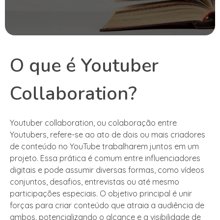
O que é Youtuber
Collaboration?
Youtuber collaboration, ou colaboração entre
Youtubers, refere-se ao ato de dois ou mais criadores
de conteúdo no YouTube trabalharem juntos em um
projeto. Essa prática é comum entre influenciadores
digitais e pode assumir diversas formas, como vídeos
conjuntos, desafios, entrevistas ou até mesmo
participações especiais. O objetivo principal é unir
forças para criar conteúdo que atraia a audiência de
ambos, potencializando o alcance e a visibilidade de