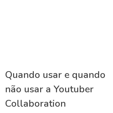
Quando usar e quando
não usar a Youtuber
Collaboration