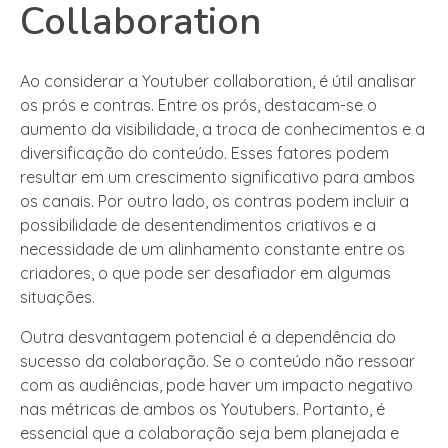
Collaboration
Ao considerar a Youtuber collaboration, é útil analisar
os prós e contras. Entre os prós, destacam-se o
aumento da visibilidade, a troca de conhecimentos e a
diversificação do conteúdo. Esses fatores podem
resultar em um crescimento significativo para ambos
os canais. Por outro lado, os contras podem incluir a
possibilidade de desentendimentos criativos e a
necessidade de um alinhamento constante entre os
criadores, o que pode ser desafiador em algumas
situações.
Outra desvantagem potencial é a dependência do
sucesso da colaboração. Se o conteúdo não ressoar
com as audiências, pode haver um impacto negativo
nas métricas de ambos os Youtubers. Portanto, é
essencial que a colaboração seja bem planejada e