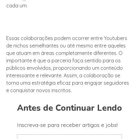
cada um.
Essas colaborações podem ocorrer entre Youtubers
de nichos semelhantes ou até mesmo entre aqueles
que atuam em áreas completamente diferentes. O
importante é que a parceria faça sentido para os
públicos envolvidos, proporcionando um conteúdo
interessante e relevante. Assim, a colaboração se
torna uma estratégia eficaz para engajar seguidores
e conquistar novos inscritos.
Antes de Continuar Lendo
Inscreva-se para receber artigos e jobs!