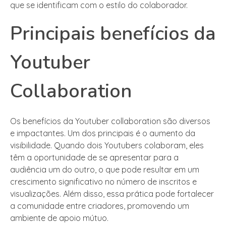
que se identificam com o estilo do colaborador.
Principais benefícios da
Youtuber
Collaboration
Os benefícios da Youtuber collaboration são diversos
e impactantes. Um dos principais é o aumento da
visibilidade. Quando dois Youtubers colaboram, eles
têm a oportunidade de se apresentar para a
audiência um do outro, o que pode resultar em um
crescimento significativo no número de inscritos e
visualizações. Além disso, essa prática pode fortalecer
a comunidade entre criadores, promovendo um
ambiente de apoio mútuo.