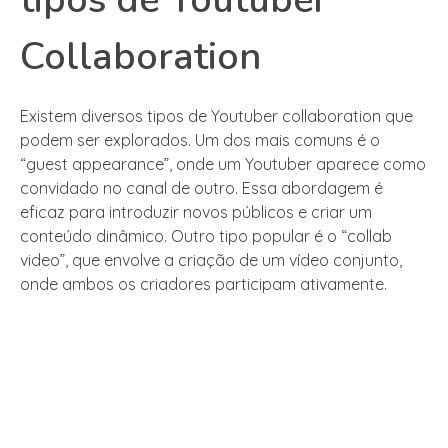
Collaboration
Existem diversos tipos de Youtuber collaboration que
podem ser explorados. Um dos mais comuns é o
“guest appearance”, onde um Youtuber aparece como
convidado no canal de outro. Essa abordagem é
eficaz para introduzir novos públicos e criar um
conteúdo dinâmico. Outro tipo popular é o “collab
video”, que envolve a criação de um vídeo conjunto,
onde ambos os criadores participam ativamente.