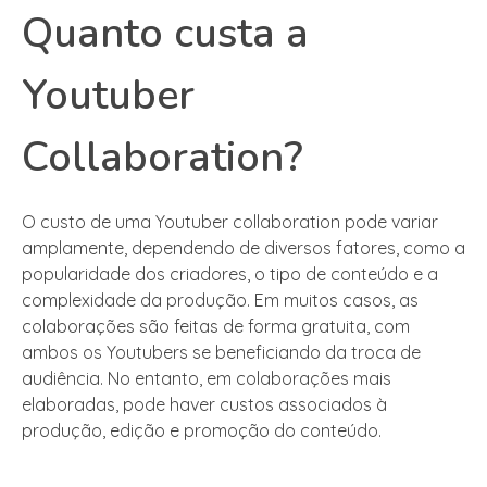
Quanto custa a
Youtuber
Collaboration?
O custo de uma Youtuber collaboration pode variar
amplamente, dependendo de diversos fatores, como a
popularidade dos criadores, o tipo de conteúdo e a
complexidade da produção. Em muitos casos, as
colaborações são feitas de forma gratuita, com
ambos os Youtubers se beneficiando da troca de
audiência. No entanto, em colaborações mais
elaboradas, pode haver custos associados à
produção, edição e promoção do conteúdo.