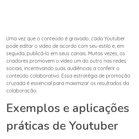
Uma vez que o conteúdo é gravado, cada Youtuber
pode editar o vídeo de acordo com seu estilo e, em
seguida, publicá-lo em seus canais. Muitas vezes, os
criadores promovem o vídeo um do outro nas redes
sociais, incentivando suas audiências a conferir o
conteúdo colaborativo. Essa estratégia de promoção
cruzada é essencial para maximizar os resultados da
colaboração.
Exemplos e aplicações
práticas de Youtuber