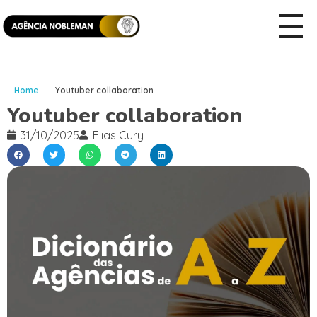
Home
Youtuber collaboration
Youtuber collaboration
31/10/2025
Elias Cury