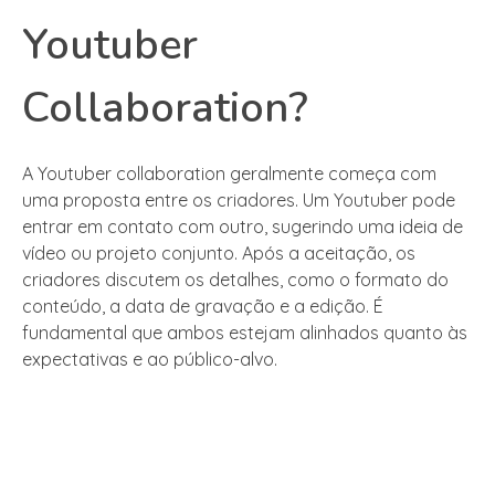
Youtuber
Collaboration?
A Youtuber collaboration geralmente começa com
uma proposta entre os criadores. Um Youtuber pode
entrar em contato com outro, sugerindo uma ideia de
vídeo ou projeto conjunto. Após a aceitação, os
criadores discutem os detalhes, como o formato do
conteúdo, a data de gravação e a edição. É
fundamental que ambos estejam alinhados quanto às
expectativas e ao público-alvo.