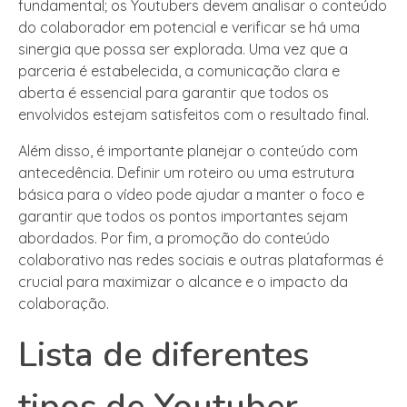
fundamental; os Youtubers devem analisar o conteúdo
do colaborador em potencial e verificar se há uma
sinergia que possa ser explorada. Uma vez que a
parceria é estabelecida, a comunicação clara e
aberta é essencial para garantir que todos os
envolvidos estejam satisfeitos com o resultado final.
Além disso, é importante planejar o conteúdo com
antecedência. Definir um roteiro ou uma estrutura
básica para o vídeo pode ajudar a manter o foco e
garantir que todos os pontos importantes sejam
abordados. Por fim, a promoção do conteúdo
colaborativo nas redes sociais e outras plataformas é
crucial para maximizar o alcance e o impacto da
colaboração.
Lista de diferentes
tipos de Youtuber