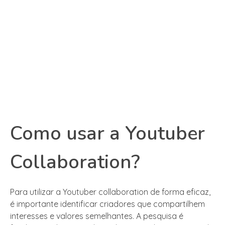
Como usar a Youtuber
Collaboration?
Para utilizar a Youtuber collaboration de forma eficaz,
é importante identificar criadores que compartilhem
interesses e valores semelhantes. A pesquisa é