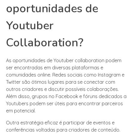
oportunidades de
Youtuber
Collaboration?
As oportunidades de Youtuber collaboration podem
ser encontradas em diversas plataformas e
comunidades online. Redes sociais como Instagram e
Twitter são ótimos lugares para se conectar com
outros criadores e discutir possíveis colaborações.
Além disso, grupos no Facebook e fóruns dedicados a
Youtubers podem ser úteis para encontrar parceiros
em potencial.
Outra estratégia eficaz é participar de eventos e
conferências voltadas para criadores de conteúdo.