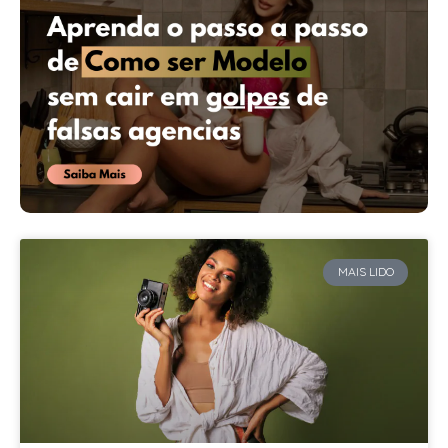
MAIS LIDO