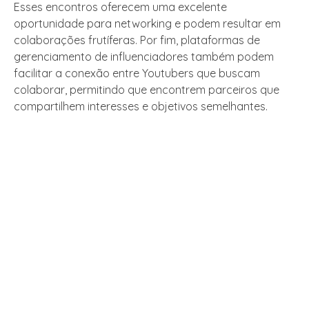
Esses encontros oferecem uma excelente
oportunidade para networking e podem resultar em
colaborações frutíferas. Por fim, plataformas de
gerenciamento de influenciadores também podem
facilitar a conexão entre Youtubers que buscam
colaborar, permitindo que encontrem parceiros que
compartilhem interesses e objetivos semelhantes.