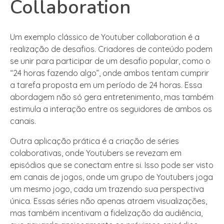
Collaboration
Um exemplo clássico de Youtuber collaboration é a
realização de desafios. Criadores de conteúdo podem
se unir para participar de um desafio popular, como o
“24 horas fazendo algo”, onde ambos tentam cumprir
a tarefa proposta em um período de 24 horas. Essa
abordagem não só gera entretenimento, mas também
estimula a interação entre os seguidores de ambos os
canais.
Outra aplicação prática é a criação de séries
colaborativas, onde Youtubers se revezam em
episódios que se conectam entre si. Isso pode ser visto
em canais de jogos, onde um grupo de Youtubers joga
um mesmo jogo, cada um trazendo sua perspectiva
única. Essas séries não apenas atraem visualizações,
mas também incentivam a fidelização da audiência,