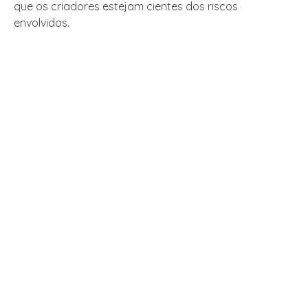
que os criadores estejam cientes dos riscos
envolvidos.