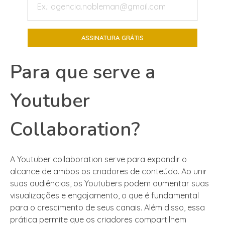
Para que serve a
Youtuber
Collaboration?
A Youtuber collaboration serve para expandir o
alcance de ambos os criadores de conteúdo. Ao unir
suas audiências, os Youtubers podem aumentar suas
visualizações e engajamento, o que é fundamental
para o crescimento de seus canais. Além disso, essa
prática permite que os criadores compartilhem