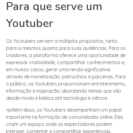
Para que serve um
Youtuber
Os Youtubers servem a múltiplos propósitos, tanto
para si mesmos quanto para suas audiências. Para os
criadores, a plataforma oferece uma oportunidade de
expressar criatividade, compartilhar conhecimentos e,
em muitos casos, gerar uma renda significativa
através de monetização, patrocínios e parcerias. Para
o público, os Youtubers proporcionam entretenimento,
informação e inspiração, abordando temas que vão
desde moda e beleza até tecnologia e ciência.
<pAlém disso, os Youtubers desempenham um papel
importante na formação de comunidades online. Eles
criam um espaço onde os espectadores podem
interagir, comentar e compartilhar experiências,