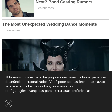
Utilizamos cookies para lhe proporcionar uma melhor experiência
de anúncios personalizados. Você pode apenas fechar este aviso
para aceitar todos os cookies, ou acessar as
configurações avançadas
para alterar suas preferências.
Close GDPR Cookie Banner