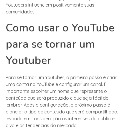
Youtubers influenciem positivamente suas
comunidades.
Como usar o YouTube
para se tornar um
Youtuber
Para se tornar um Youtuber, o primeiro passo é criar
uma conta no YouTube e configurar um canal. É
importante escolher um nome que represente o
conteúdo que será produzido e que seja fácil de
lembrar. Após a configuração, o próximo passo é
planejar o tipo de conteúdo que será compartilhado,
levando em consideração os interesses do público-
alvo e as tendências do mercado.