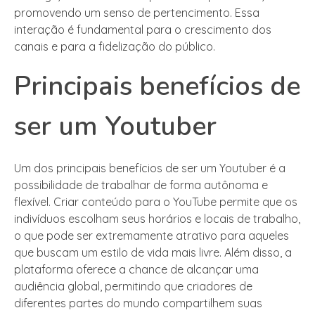
promovendo um senso de pertencimento. Essa
interação é fundamental para o crescimento dos
canais e para a fidelização do público.
Principais benefícios de
ser um Youtuber
Um dos principais benefícios de ser um Youtuber é a
possibilidade de trabalhar de forma autônoma e
flexível. Criar conteúdo para o YouTube permite que os
indivíduos escolham seus horários e locais de trabalho,
o que pode ser extremamente atrativo para aqueles
que buscam um estilo de vida mais livre. Além disso, a
plataforma oferece a chance de alcançar uma
audiência global, permitindo que criadores de
diferentes partes do mundo compartilhem suas