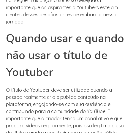
conseguem alcançar o sucesso desejado. É
importante que os aspirantes a Youtubers estejam
cientes desses desafios antes de embarcar nessa
jornada.
Quando usar e quando
não usar o título de
Youtuber
O título de Youtuber deve ser utilizado quando a
pessoa realmente cria e publica conteúdo na
plataforma, engajando-se com sua audiência e
contribuindo para a comunidade do YouTube. É
importante que o criador tenha um canal ativo e que
produza vídeos regularmente, pois isso legitima o uso
do título e ajuda a construir uma reputação sólida.