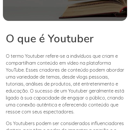
O que é Youtuber
O termo Youtuber refere-se a indivíduos que criam e
compartilham conteúdo em vídeo na plataforma
YouTube. Esses criadores de conteúdo podem abordar
uma variedade de temas, desde vlogs pessoais,
tutoriais, análises de produtos, até entretenimento e
educação. O sucesso de um Youtuber geralmente está
ligado à sua capacidade de engajar o público, criando
uma conexão autêntica e oferecendo conteúdo que
ressoe com seus espectadores.
Os Youtubers podem ser considerados influenciadores