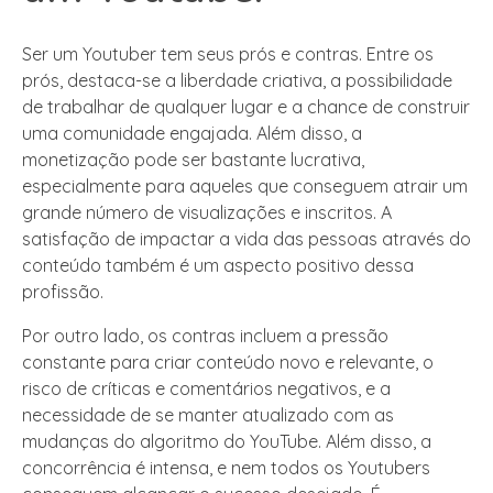
Ser um Youtuber tem seus prós e contras. Entre os
prós, destaca-se a liberdade criativa, a possibilidade
de trabalhar de qualquer lugar e a chance de construir
uma comunidade engajada. Além disso, a
monetização pode ser bastante lucrativa,
especialmente para aqueles que conseguem atrair um
grande número de visualizações e inscritos. A
satisfação de impactar a vida das pessoas através do
conteúdo também é um aspecto positivo dessa
profissão.
Por outro lado, os contras incluem a pressão
constante para criar conteúdo novo e relevante, o
risco de críticas e comentários negativos, e a
necessidade de se manter atualizado com as
mudanças do algoritmo do YouTube. Além disso, a
concorrência é intensa, e nem todos os Youtubers