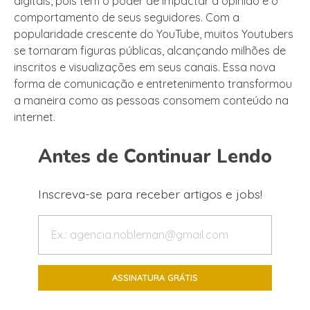
digitais, pois têm o poder de impactar a opinião e o
comportamento de seus seguidores. Com a
popularidade crescente do YouTube, muitos Youtubers
se tornaram figuras públicas, alcançando milhões de
inscritos e visualizações em seus canais. Essa nova
forma de comunicação e entretenimento transformou
a maneira como as pessoas consomem conteúdo na
internet.
Antes de Continuar Lendo
Inscreva-se para receber artigos e jobs!