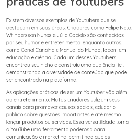
práticas de Youtubers
Existem diversos exemplos de Youtubers que se
destacam em suas áreas. Criadores como Felipe Neto,
Whindersson Nunes e Júlio Cocielo são conhecidos
por seu humor e entretenimento, enquanto outros,
como Canal Canalha e Manual do Mundo, focam em
educação e ciência. Cada um desses Youtubers
encontrou seu nicho e construiu uma audiência fiel,
demonstrando a diversidade de conteúdo que pode
ser encontrado na plataforma.
As aplicações práticas de ser um Youtuber vão além
do entretenimento. Muitos criadores utilizam seus
canais para promover causas sociais, educar o
público sobre questões importantes e até mesmo
lançar produtos ou serviços. Essa versatilidade torna
o YouTube uma ferramenta poderosa para
comunicação e marketing, permitindo que os