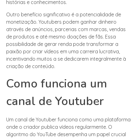
histórias e conhecimentos.
Outro benefício significativo é a potencialidade de
monetização. Youtubers podem ganhar dinheiro
através de anúncios, parcerias com marcas, vendas
de produtos e até mesmo doações de fãs. Essa
possibilidade de gerar renda pode transformar a
paixão por criar vídeos em uma carreira lucrativa,
incentivando muitos a se dedicarem integralmente à
criação de conteúdo.
Como funciona um
canal de Youtuber
Um canal de Youtuber funciona como uma plataforma
onde o criador publica vídeos regularmente. O
algoritmo do YouTube desempenha um papel crucial