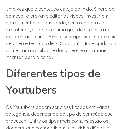
Uma vez que o conteúdo esteja definido, é hora de
começar a gravar e editar os vídeos. Investir em
equipamentos de qualidade, como câmeras e
microfones, pode fazer uma grande diferença na
apresentação final. Além disso, aprender sobre edição
de vídeo e técnicas de SEO para YouTube ajudará a
aumentar a visibilidade dos vídeos e atrair mais
inscritos para o canal.
Diferentes tipos de
Youtubers
Os Youtubers podem ser classificados em várias
categorias, dependendo do tipo de conteúdo que
produzem. Entre os tipos mais comuns estão os
vloggers, que compartilham suas vidas diárias; os