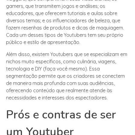
gamers, que transmitem jogos e análises; os
educadores, que oferecem tutoriais e aulas sobre
diversos temas; e os influenciadores de beleza, que
fazem resenhas de produtos e dicas de maquiagem.
Cada um desses tipos de Youtubers tem seu próprio
público e estilo de apresentação.
Além disso, existem Youtubers que se especializam em
nichos muito específicos, como culinária, viagens,
tecnologia e DIY (faça você mesmo). Essa
segmentação permite que os criadores se conectem
de maneira mais profunda com suas audiências,
oferecendo conteúdo que realmente atende às
necessidades e interesses dos espectadores.
Prós e contras de ser
um Youtuber