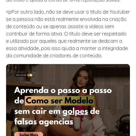
<pPor outro lado, não se deve usar o título de Youtuber
se a pessoa não está realmente envolvida na criação
de conteúdo ou se apenas assiste a vídeos sem
contribuir de forma ativa. O título deve ser respeitado
e utilizado por aqueles que realmente se dedicam a
essa atividade, pois isso ajuda a manter a integridade
da comunidade de criadores de conteúdo.