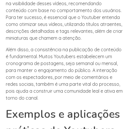
na visibilidade desses vídeos, recomendando
conteúdo com base no comportamento dos usuários.
Para ter sucesso, é essencial que o Youtuber entenda
como otimizar seus vídeos, utilizando títulos atraentes,
descrições detalhadas e tags relevantes, além de criar
miniaturas que chamem a atenção.
Além disso, a consistência na publicação de conteúdo
é fundamental. Muitos Youtubers estabelecem um
cronograma de postagens, seja semanal ou mensal,
para manter o engajamento do público. A interação
com os espectadores, por meio de comentários e
redes sociais, também é uma parte vital do processo,
pois ajuda a construir uma comunidade leal e ativa em
torno do canal.
Exemplos e aplicações