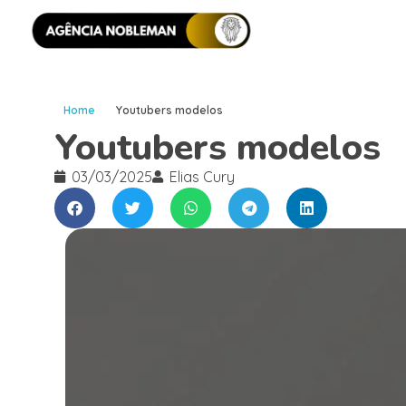
Home
Youtubers modelos
Youtubers modelos
03/03/2025
Elias Cury