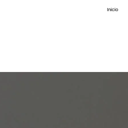
Inicio