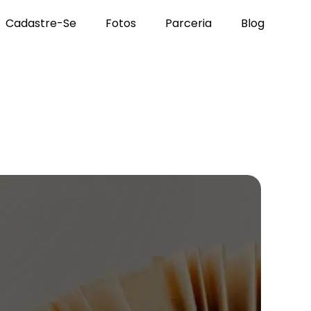
Cadastre-Se
Fotos
Parceria
Blog