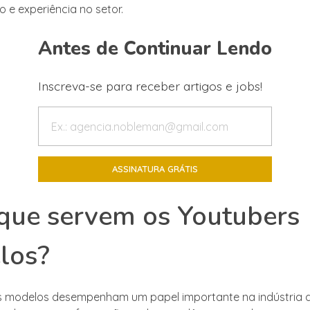
 e experiência no setor.
Antes de Continuar Lendo
Inscreva-se para receber artigos e jobs!
que servem os Youtubers
los?
s modelos desempenham um papel importante na indústria 