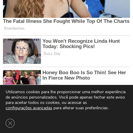
Utilizamos cookies para lhe proporcionar uma melhor experiência
de anúncios personalizados. Você pode apenas fechar este aviso
para aceitar todos os cookies, ou acessar as
configurações avançadas
para alterar suas preferências.
Close GDPR Cookie Banner