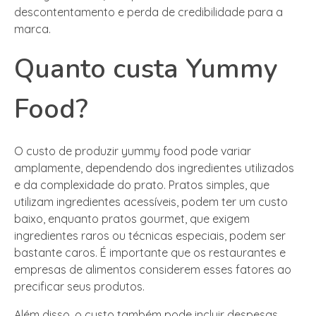
descontentamento e perda de credibilidade para a
marca.
Quanto custa Yummy
Food?
O custo de produzir yummy food pode variar
amplamente, dependendo dos ingredientes utilizados
e da complexidade do prato. Pratos simples, que
utilizam ingredientes acessíveis, podem ter um custo
baixo, enquanto pratos gourmet, que exigem
ingredientes raros ou técnicas especiais, podem ser
bastante caros. É importante que os restaurantes e
empresas de alimentos considerem esses fatores ao
precificar seus produtos.
Além disso, o custo também pode incluir despesas