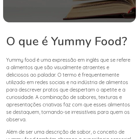
O que é Yummy Food?
Yummy food é uma expressão em inglês que se refere
a alimentos que são visualmente atraentes e
deliciosos ao paladar. O termo é frequentemente
utilizado em redes sociais e na indústria de alimentos
para descrever pratos que despertam o apetite e a
curiosidade. A combinação de sabores, texturas e
apresentações criativas faz com que esses alimentos
se destaquem, tornando-se irresistíveis para quem os
observa.
Além de ser uma descrição de sabor, o conceito de