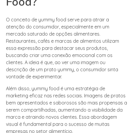
Food?
O conceito de yummy food serve para atrair a
atenção do consumidor, especialmente em um
mercado saturado de opções alimentares.
Restaurantes, cafés e marcas de alimentos utilizam
essa expressão para destacar seus produtos,
buscando criar uma conexão emocional com os
clientes. A ideia é que, ao ver uma imagem ou
descrição de um prato yummy, o consumidor sinta
vontade de experimentar.
Além disso, yummy food é uma estratégia de
marketing eficaz nas redes sociais. Imagens de pratos
bem apresentados e saborosos são mais propensas a
serem compartilhadas, aumentando a visibilidade da
marca e atraindo novos clientes. Essa abordagem
visual é fundamental para o sucesso de muitas
empresas no setor alimentício.