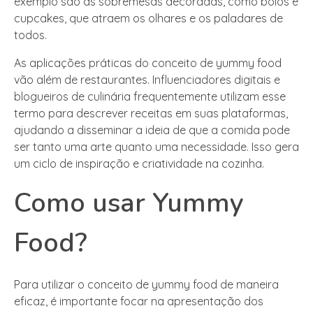
exemplo são as sobremesas decoradas, como bolos e
cupcakes, que atraem os olhares e os paladares de
todos.
As aplicações práticas do conceito de yummy food
vão além de restaurantes. Influenciadores digitais e
blogueiros de culinária frequentemente utilizam esse
termo para descrever receitas em suas plataformas,
ajudando a disseminar a ideia de que a comida pode
ser tanto uma arte quanto uma necessidade. Isso gera
um ciclo de inspiração e criatividade na cozinha.
Como usar Yummy
Food?
Para utilizar o conceito de yummy food de maneira
eficaz, é importante focar na apresentação dos