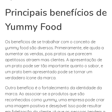
Principais benefícios de
Yummy Food
Os benefícios de se trabalhar com o conceito de
yummy food são diversos. Primeiramente, ele ajuda a
aumentar as vendas, pois pratos que parecem
apetitosos atraem mais clientes. A apresentação de
um prato pode ser tão importante quanto o sabor, e
um prato bem apresentado pode se tornar um
verdadeiro ícone da marca.
Outro benefício é o fortalecimento da identidade da
marca. Ao associar-se a produtos que são
reconhecidos como yummy, uma empresa pode criar
uma imagem positiva e desejável. Isso pode resultar
em fidelização do cliente, já que as pessoas tendem a