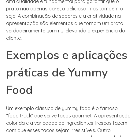
alta qualidade é fundamental para garantir que o
prato não apenas pareça delicioso, mas também o
seja. A combinação de sabores e a criatividade na
apresentação são elementos que tornam um prato
verdadeiramente yummy, elevando a experiência do
cliente.
Exemplos e aplicações
práticas de Yummy
Food
Um exemplo clássico de yummy food é o famoso
“food truck” que serve tacos gourmet. A apresentação
colorida e a variedade de ingredientes frescos fazem
com que esses tacos sejam irresistíveis. Outro