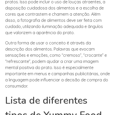
pratos. Isso pode incluir o uso de louças atraentes, a
disposição cuidadosa dos alimentos e a escolha de
cores que contrastem e chamem a atenção. Além
disso, a fotografia de alimentos deve ser feita com
cuidado, utilizando iluminação adequada e ângulos
que valorizem a aparência do prato.
Outra forma de usar o conceito é através da
descrição dos alimentos. Palavras que evocam
sensações e emoções, como “cremoso”, “crocante” e
“refrescante”, podem ajudar a criar uma imagem
mental positiva do prato. Isso é especialmente
importante em menus e campanhas publicitárias, onde
a linguagem pode influenciar a decisão de compra do
consumidor.
Lista de diferentes