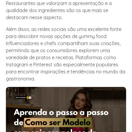
Restaurantes que valorizam a apresentação e a
qualidade dos ingredientes são os que mais se
destacam nesse aspecto.
Além disso, as redes sociais são uma excelente fonte
para descobrir novas opções de yummy food.
Influenciadores e chefs compartilham suas criações,
permitindo que os consumidores explorem uma
variedade de pratos e receitas. Plataformas como
Instagram e Pinterest são especialmente populares
para encontrar inspirações e tendências no mundo da
gastronomia.