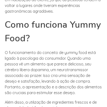
voltar a lugares onde tiveram experiências
gastronômicas agradáveis.
Como funciona Yummy
Food?
O funcionamento do conceito de yummy food está
ligado à psicologia do consumidor. Quando uma
pessoa vê um alimento que parece delicioso, seu
cérebro libera dopamina, um neurotransmissor
associado ao prazer. Isso cria uma sensação de
desejo e satisfação, levando à ação de compra.
Portanto, a apresentação e a descrição dos alimentos
são cruciais para estimular esse desejo.
Além disso, a utilização de ingredientes frescos e de