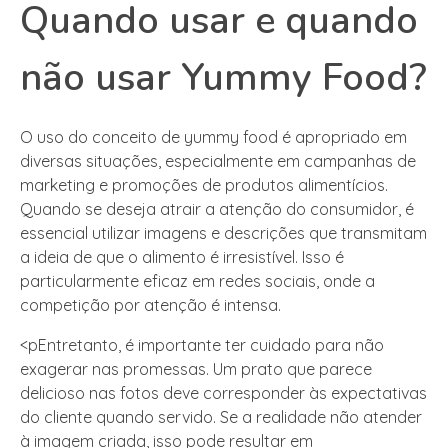
Quando usar e quando
não usar Yummy Food?
O uso do conceito de yummy food é apropriado em
diversas situações, especialmente em campanhas de
marketing e promoções de produtos alimentícios.
Quando se deseja atrair a atenção do consumidor, é
essencial utilizar imagens e descrições que transmitam
a ideia de que o alimento é irresistível. Isso é
particularmente eficaz em redes sociais, onde a
competição por atenção é intensa.
<pEntretanto, é importante ter cuidado para não
exagerar nas promessas. Um prato que parece
delicioso nas fotos deve corresponder às expectativas
do cliente quando servido. Se a realidade não atender
à imagem criada, isso pode resultar em