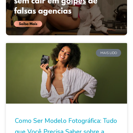
MAIS LIDO
Como Ser Modelo Fotográfica: Tudo
que Você Precisa Saber sobre a