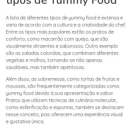
tipos de Yummy Food
A lista de diferentes tipos de yummy food é extensa e
varia de acordo com a cultura e a criatividade do chef.
Entre os tipos mais populares estão os pratos de
conforto, como macarrão com queijo, que são
visualmente atraentes e saborosos. Outro exemplo
são as saladas coloridas, que combinam diferentes
vegetais e molhos, tornando-se não apenas
saudáveis, mas também apetitosas.
Além disso, as sobremesas, como tortas de frutas e
mousses, são frequentemente categorizadas como
yummy food devido à sua apresentação e sabor.
Pratos que utilizam técnicas de culinária molecular,
como esferificação e espumas, também se destacam
nesse conceito, pois oferecem uma experiência visual
e gustativa única.