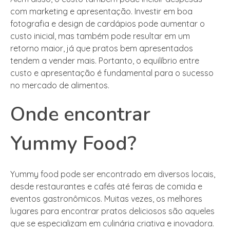
com marketing e apresentação. Investir em boa
fotografia e design de cardápios pode aumentar o
custo inicial, mas também pode resultar em um
retorno maior, já que pratos bem apresentados
tendem a vender mais. Portanto, o equilíbrio entre
custo e apresentação é fundamental para o sucesso
no mercado de alimentos.
Onde encontrar
Yummy Food?
Yummy food pode ser encontrado em diversos locais,
desde restaurantes e cafés até feiras de comida e
eventos gastronômicos. Muitas vezes, os melhores
lugares para encontrar pratos deliciosos são aqueles
que se especializam em culinária criativa e inovadora.