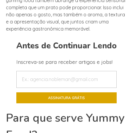
yummy food também abrange a experiência sensorial
completa que um prato pode proporcionar. Isso inclui
não apenas o gosto, mas também o aroma, a textura
e a apresentação visual, que juntos criam uma
experiência gastronômica memorável.
Antes de Continuar Lendo
Inscreva-se para receber artigos e jobs!
Para que serve Yummy