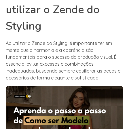
utilizar o Zende do
Styling
Ao utilizar o Zende do Styling, é importante ter em
mente que a harmonia e a coerência são
fundamentais para o sucesso da produção visual. É
essencial evitar excessos e combinações
inadequadas, buscando sempre equilibrar as peças e
acessórios de forma elegante e sofisticada.