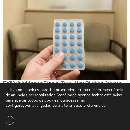
Utilizamos cookies para lhe proporcionar uma melhor experiência
de anúncios personalizados. Você pode apenas fechar este aviso
para aceitar todos os cookies, ou acessar as
configurações avançadas
para alterar suas preferências.
Close GDPR Cookie Banner