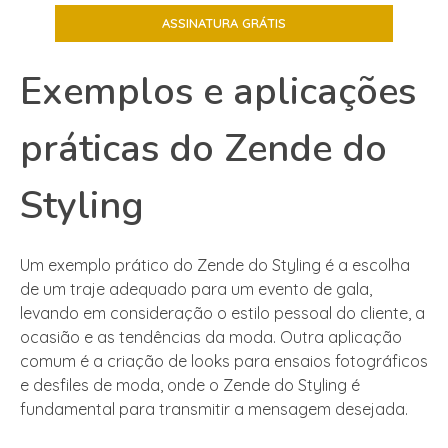
Exemplos e aplicações
práticas do Zende do
Styling
Um exemplo prático do Zende do Styling é a escolha
de um traje adequado para um evento de gala,
levando em consideração o estilo pessoal do cliente, a
ocasião e as tendências da moda. Outra aplicação
comum é a criação de looks para ensaios fotográficos
e desfiles de moda, onde o Zende do Styling é
fundamental para transmitir a mensagem desejada.