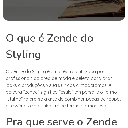
O que é Zende do
Styling
O Zende do Styling é uma técnica utilizada por
profissionais da área de moda e beleza para criar
looks e produções visuais únicas e impactantes. A
palavra “zende” significa “estilo” em persa, e o termo
“styling” refere-se à arte de combinar peças de roupa,
acessórios e maquiagem de forma harmoniosa.
Pra que serve o Zende