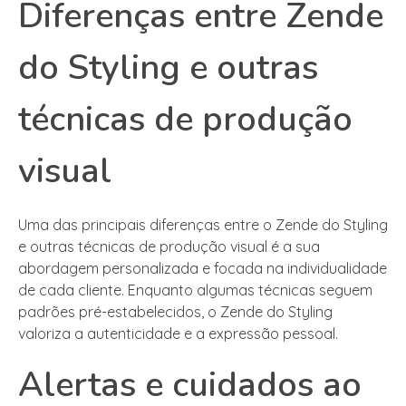
Diferenças entre Zende
do Styling e outras
técnicas de produção
visual
Uma das principais diferenças entre o Zende do Styling
e outras técnicas de produção visual é a sua
abordagem personalizada e focada na individualidade
de cada cliente. Enquanto algumas técnicas seguem
padrões pré-estabelecidos, o Zende do Styling
valoriza a autenticidade e a expressão pessoal.
Alertas e cuidados ao