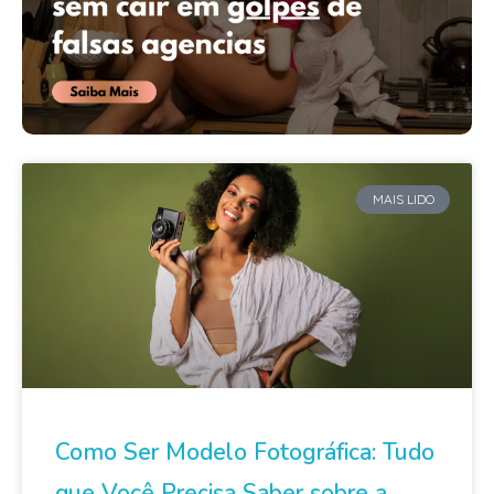
MAIS LIDO
Como Ser Modelo Fotográfica: Tudo
que Você Precisa Saber sobre a