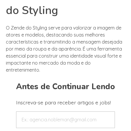
do Styling
O Zende do Styling serve para valorizar a imagem de
atores e modelos, destacando suas melhores
características e transmitindo a mensagem desejada
por meio da roupa e da aparência. É uma ferramenta
essencial para construir uma identidade visual forte e
impactante no mercado da moda e do
entretenimento.
Antes de Continuar Lendo
Inscreva-se para receber artigos e jobs!