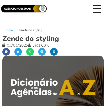
Home
Zende do styling
Zende do styling
03/03/2025
Elias Cury