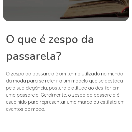
O que é zespo da
passarela?
O zespo da passarela é um termo utilizado no mundo
da moda para se referir a um modelo que se destaca
pela sua elegância, postura e atitude ao desfilar em
uma passarela. Geralmente, o zespo da passarela é
escolhido para representar uma marca ou estilista em
eventos de moda.