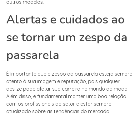
outros modelos.
Alertas e cuidados ao
se tornar um zespo da
passarela
É importante que o zespo da passarela esteja sempre
atento à sua imagem e reputação, pois qualquer
deslize pode afetar sua carreira no mundo da moda.
Além disso, é fundamental manter uma boa relação
com os profissionais do setor e estar sempre
atualizado sobre as tendências do mercado.