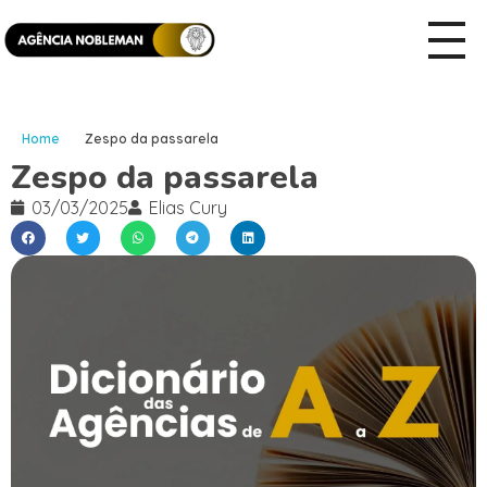
Home
Zespo da passarela
Zespo da passarela
03/03/2025
Elias Cury