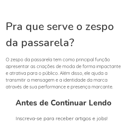
Pra que serve o zespo
da passarela?
O zespo da passarela tem como principal função
apresentar as criações de moda de forma impactante
e atrativa para o público. Além disso, ele ajuda a
transmitir a mensagem e a identidade da marca
através de sua performance e presença marcante.
Antes de Continuar Lendo
Inscreva-se para receber artigos e jobs!