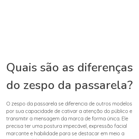
Quais são as diferenças
do zespo da passarela?
O zespo da passarela se diferencia de outros modelos
por sua capacidade de cativar a atenção do público e
transmitir a mensagem da marca de forma única. Ele
precisa ter uma postura impecável, expressão facial
marcante e habilidade para se destacar em meio a