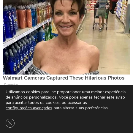
Utilizamos cookies para lhe proporcionar uma melhor experiência
de anúncios personalizados. Você pode apenas fechar este aviso
para aceitar todos os cookies, ou acessar as
configurações avançadas
para alterar suas preferências.
Close GDPR Cookie Banner