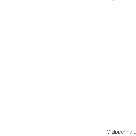
O zippering 