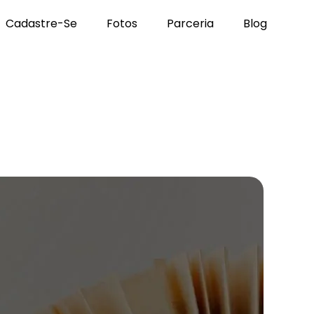
Cadastre-Se
Fotos
Parceria
Blog