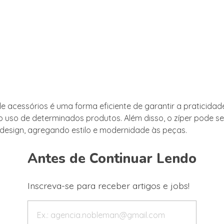
de acessórios é uma forma eficiente de garantir a praticidad
 uso de determinados produtos. Além disso, o zíper pode s
design, agregando estilo e modernidade às peças.
Antes de Continuar Lendo
Inscreva-se para receber artigos e jobs!