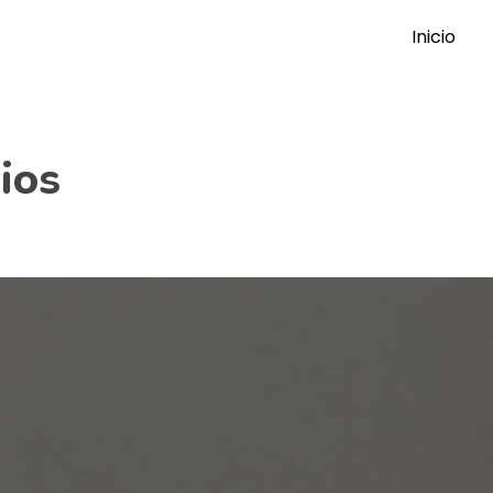
Inicio
ios