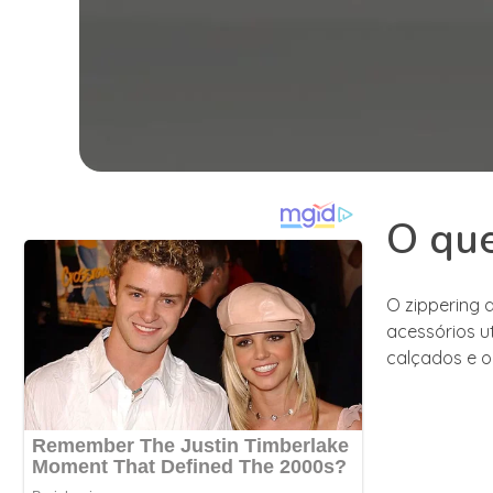
O que
O zippering 
acessórios u
calçados e o