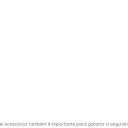
de acessórios também é importante para garantir a seguranç