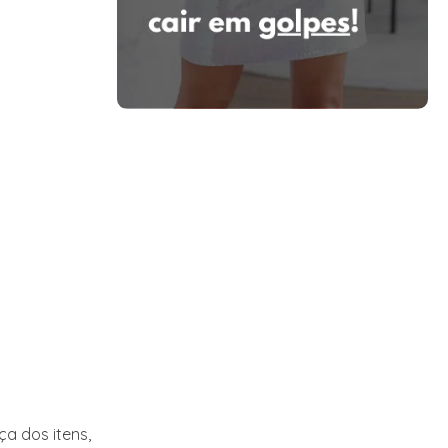
a dos itens,