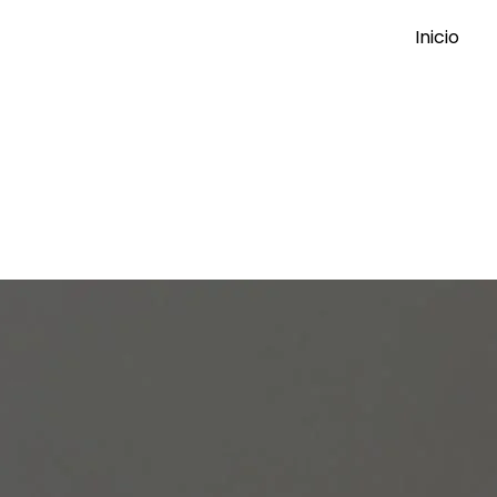
Inicio