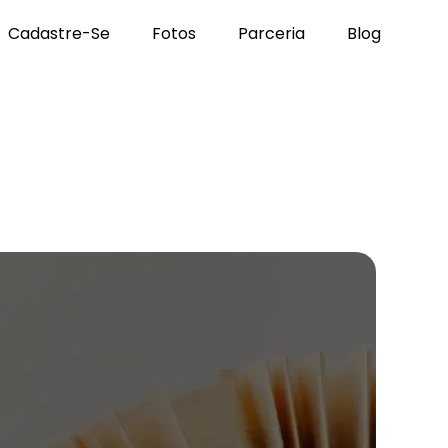
Cadastre-Se
Fotos
Parceria
Blog