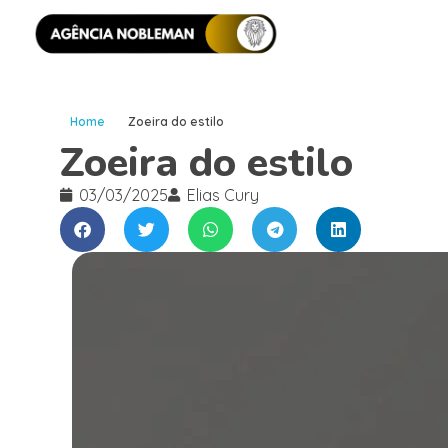
Home
Zoeira do estilo
Zoeira do estilo
03/03/2025
Elias Cury