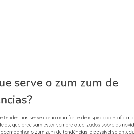
ue serve o zum zum de
ncias?
 tendências serve como uma fonte de inspiração e inform
elos, que precisam estar sempre atualizados sobre as novi
acompanhar o zum zum de tendências, é possível se anteci