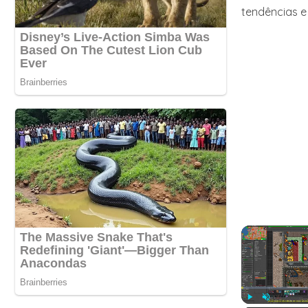
tendências e