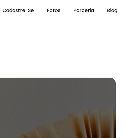
Cadastre-Se
Fotos
Parceria
Blog